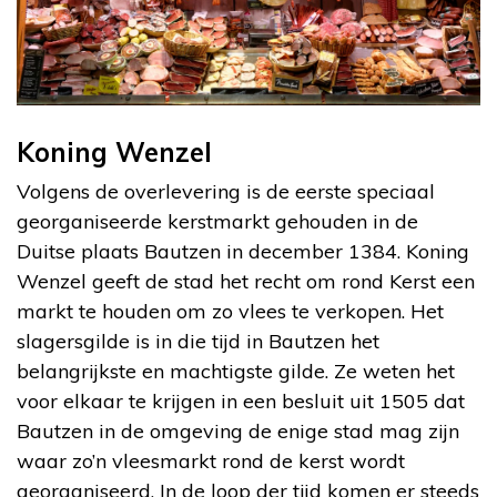
Koning Wenzel
Volgens de overlevering is de eerste speciaal
georganiseerde kerstmarkt gehouden in de
Duitse plaats Bautzen in december 1384. Koning
Wenzel geeft de stad het recht om rond Kerst een
markt te houden om zo vlees te verkopen. Het
slagersgilde is in die tijd in Bautzen het
belangrijkste en machtigste gilde. Ze weten het
voor elkaar te krijgen in een besluit uit 1505 dat
Bautzen in de omgeving de enige stad mag zijn
waar zo’n vleesmarkt rond de kerst wordt
georganiseerd. In de loop der tijd komen er steeds