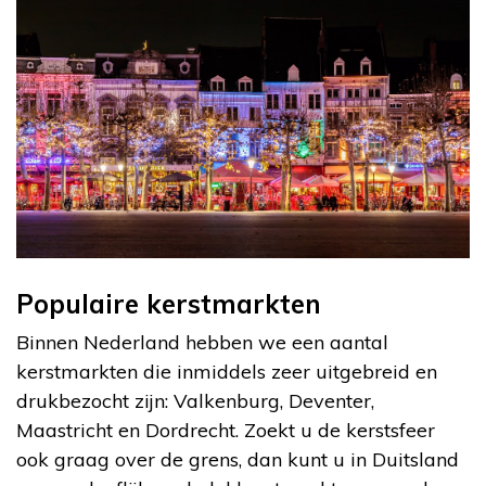
Populaire kerstmarkten
Binnen Nederland hebben we een aantal
kerstmarkten die inmiddels zeer uitgebreid en
drukbezocht zijn: Valkenburg, Deventer,
Maastricht en Dordrecht. Zoekt u de kerstsfeer
ook graag over de grens, dan kunt u in Duitsland