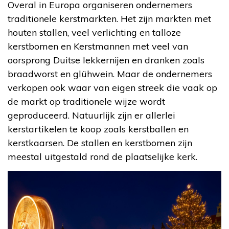
Overal in Europa organiseren ondernemers
traditionele kerstmarkten. Het zijn markten met
houten stallen, veel verlichting en talloze
kerstbomen en Kerstmannen met veel van
oorsprong Duitse lekkernijen en dranken zoals
braadworst en glühwein. Maar de ondernemers
verkopen ook waar van eigen streek die vaak op
de markt op traditionele wijze wordt
geproduceerd. Natuurlijk zijn er allerlei
kerstartikelen te koop zoals kerstballen en
kerstkaarsen. De stallen en kerstbomen zijn
meestal uitgestald rond de plaatselijke kerk.