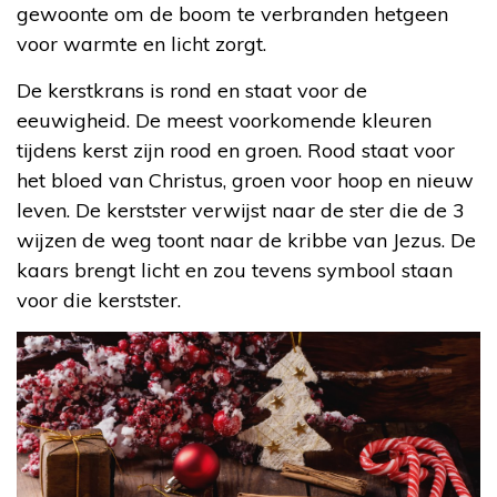
gewoonte om de boom te verbranden hetgeen
voor warmte en licht zorgt.
De kerstkrans is rond en staat voor de
eeuwigheid. De meest voorkomende kleuren
tijdens kerst zijn rood en groen. Rood staat voor
het bloed van Christus, groen voor hoop en nieuw
leven. De kerstster verwijst naar de ster die de 3
wijzen de weg toont naar de kribbe van Jezus. De
kaars brengt licht en zou tevens symbool staan
voor die kerstster.