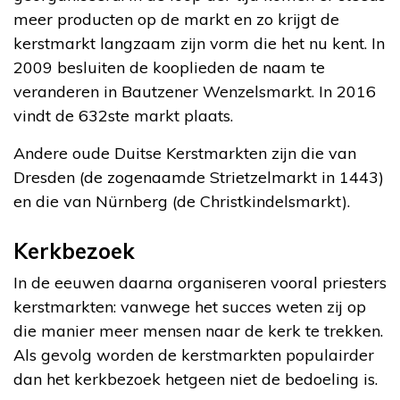
meer producten op de markt en zo krijgt de
kerstmarkt langzaam zijn vorm die het nu kent. In
2009 besluiten de kooplieden de naam te
veranderen in Bautzener Wenzelsmarkt. In 2016
vindt de 632ste markt plaats.
Andere oude Duitse Kerstmarkten zijn die van
Dresden (de zogenaamde Strietzelmarkt in 1443)
en die van Nürnberg (de Christkindelsmarkt).
Kerkbezoek
In de eeuwen daarna organiseren vooral priesters
kerstmarkten: vanwege het succes weten zij op
die manier meer mensen naar de kerk te trekken.
Als gevolg worden de kerstmarkten populairder
dan het kerkbezoek hetgeen niet de bedoeling is.