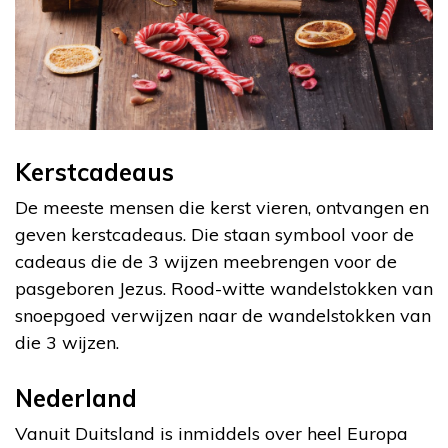
Kerstcadeaus
De meeste mensen die kerst vieren, ontvangen en
geven kerstcadeaus. Die staan symbool voor de
cadeaus die de 3 wijzen meebrengen voor de
pasgeboren Jezus. Rood-witte wandelstokken van
snoepgoed verwijzen naar de wandelstokken van
die 3 wijzen.
Nederland
Vanuit Duitsland is inmiddels over heel Europa