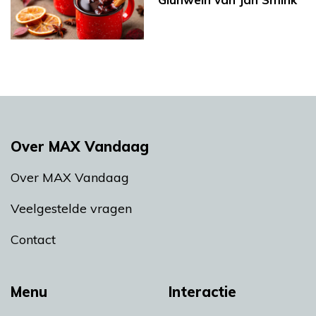
Over MAX Vandaag
Over MAX Vandaag
Veelgestelde vragen
Contact
Menu
Interactie