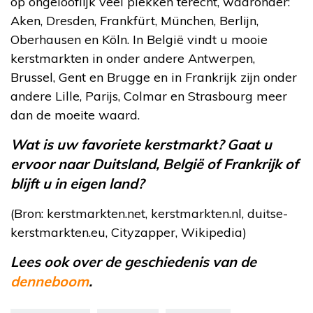
op ongelooflijk veel plekken terecht, waaronder:
Aken, Dresden, Frankfürt, München, Berlijn,
Oberhausen en Köln. In België vindt u mooie
kerstmarkten in onder andere Antwerpen,
Brussel, Gent en Brugge en in Frankrijk zijn onder
andere Lille, Parijs, Colmar en Strasbourg meer
dan de moeite waard.
Wat is uw favoriete kerstmarkt? Gaat u
ervoor naar Duitsland, België of Frankrijk of
blijft u in eigen land?
(Bron: kerstmarkten.net, kerstmarkten.nl, duitse-
kerstmarkten.eu, Cityzapper, Wikipedia)
Lees ook over de geschiedenis van de
denneboom
.