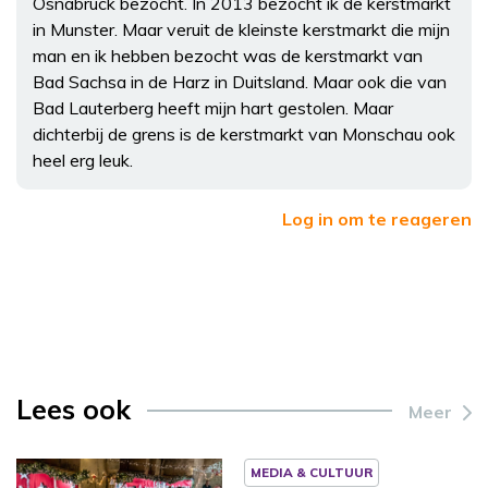
Osnabruck bezocht. In 2013 bezocht ik de kerstmarkt
in Munster. Maar veruit de kleinste kerstmarkt die mijn
man en ik hebben bezocht was de kerstmarkt van
Bad Sachsa in de Harz in Duitsland. Maar ook die van
Bad Lauterberg heeft mijn hart gestolen. Maar
dichterbij de grens is de kerstmarkt van Monschau ook
heel erg leuk.
Log in om te reageren
Lees ook
Meer
MEDIA & CULTUUR