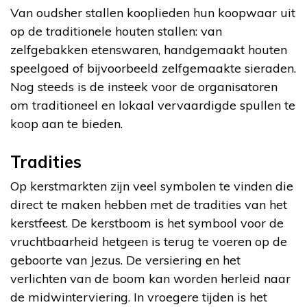
Van oudsher stallen kooplieden hun koopwaar uit
op de traditionele houten stallen: van
zelfgebakken etenswaren, handgemaakt houten
speelgoed of bijvoorbeeld zelfgemaakte sieraden.
Nog steeds is de insteek voor de organisatoren
om traditioneel en lokaal vervaardigde spullen te
koop aan te bieden.
Tradities
Op kerstmarkten zijn veel symbolen te vinden die
direct te maken hebben met de tradities van het
kerstfeest. De kerstboom is het symbool voor de
vruchtbaarheid hetgeen is terug te voeren op de
geboorte van Jezus. De versiering en het
verlichten van de boom kan worden herleid naar
de midwinterviering. In vroegere tijden is het