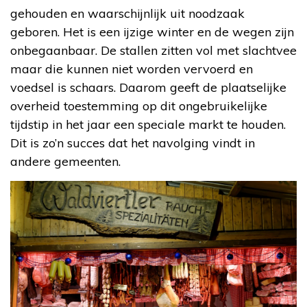
gehouden en waarschijnlijk uit noodzaak
geboren. Het is een ijzige winter en de wegen zijn
onbegaanbaar. De stallen zitten vol met slachtvee
maar die kunnen niet worden vervoerd en
voedsel is schaars. Daarom geeft de plaatselijke
overheid toestemming op dit ongebruikelijke
tijdstip in het jaar een speciale markt te houden.
Dit is zo’n succes dat het navolging vindt in
andere gemeenten.