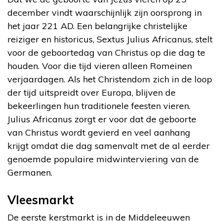
december vindt waarschijnlijk zijn oorsprong in
het jaar 221 AD. Een belangrijke christelijke
reiziger en historicus, Sextus Julius Africanus, stelt
voor de geboortedag van Christus op die dag te
houden. Voor die tijd vieren alleen Romeinen
verjaardagen. Als het Christendom zich in de loop
der tijd uitspreidt over Europa, blijven de
bekeerlingen hun traditionele feesten vieren.
Julius Africanus zorgt er voor dat de geboorte
van Christus wordt gevierd en veel aanhang
krijgt omdat die dag samenvalt met de al eerder
genoemde populaire midwinterviering van de
Germanen.
Vleesmarkt
De eerste kerstmarkt is in de Middeleeuwen