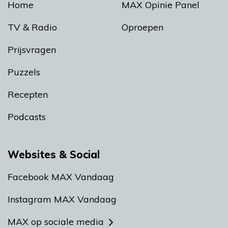
Home
MAX Opinie Panel
TV & Radio
Oproepen
Prijsvragen
Puzzels
Recepten
Podcasts
Websites & Social
Facebook MAX Vandaag
Instagram MAX Vandaag
MAX op sociale media