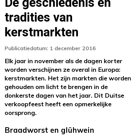
De geschiedenis en
tradities van
kerstmarkten
Publicatiedatum: 1 december 2016
Elk jaar in november als de dagen korter
worden verschijnen ze overal in Europa:
kerstmarkten. Het zijn markten die worden
gehouden om licht te brengen in de
donkerste dagen van het jaar. Dit Duitse
verkoopfeest heeft een opmerkelijke
oorsprong.
Braadworst en glühwein