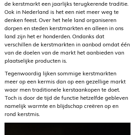
de kerstmarkt een jaarlijks terugkerende traditie.
Ook in Nederland is het een niet meer weg te
denken feest. Over het hele land organiseren
dorpen en steden kerstmarkten en alleen in ons
land zijn het er honderden. Ondanks dat
verschillen de kerstmarkten in aanbod omdat één
van de doelen van de markt het aanbieden van
plaatselijke producten is.
Tegenwoordig lijken sommige kerstmarkten
meer op een kermis dan op een gezellige markt
waar men traditionele kerstaankopen te doet.
Toch is door de tijd de functie hetzelfde gebleven
namelijk warmte en blijdschap creëren op en
rond kerstmis.