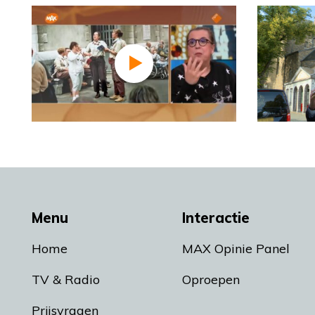
Menu
Interactie
Home
MAX Opinie Panel
TV & Radio
Oproepen
Prijsvragen