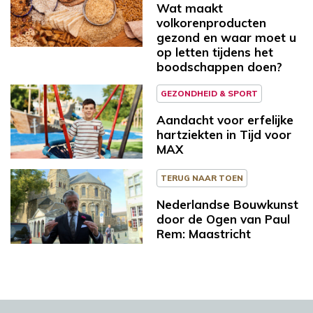
Wat maakt
volkorenproducten
gezond en waar moet u
op letten tijdens het
boodschappen doen?
GEZONDHEID & SPORT
Aandacht voor erfelijke
hartziekten in Tijd voor
MAX
TERUG NAAR TOEN
Nederlandse Bouwkunst
door de Ogen van Paul
Rem: Maastricht