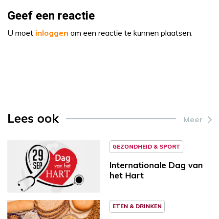
Geef een reactie
U moet
inloggen
om een reactie te kunnen plaatsen.
Lees ook
Meer
GEZONDHEID & SPORT
Internationale Dag van
het Hart
ETEN & DRINKEN