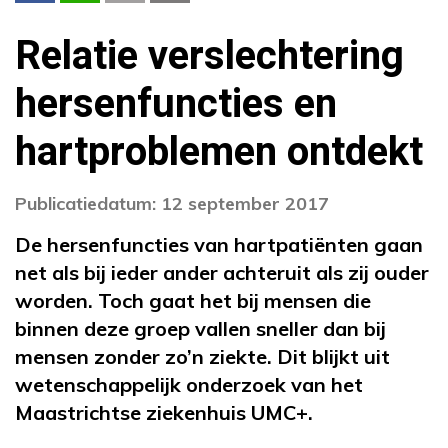
Relatie verslechtering
hersenfuncties en
hartproblemen ontdekt
Publicatiedatum: 12 september 2017
De hersenfuncties van hartpatiënten gaan
net als bij ieder ander achteruit als zij ouder
worden. Toch gaat het bij mensen die
binnen deze groep vallen sneller dan bij
mensen zonder zo’n ziekte. Dit blijkt uit
wetenschappelijk onderzoek van het
Maastrichtse ziekenhuis UMC+.