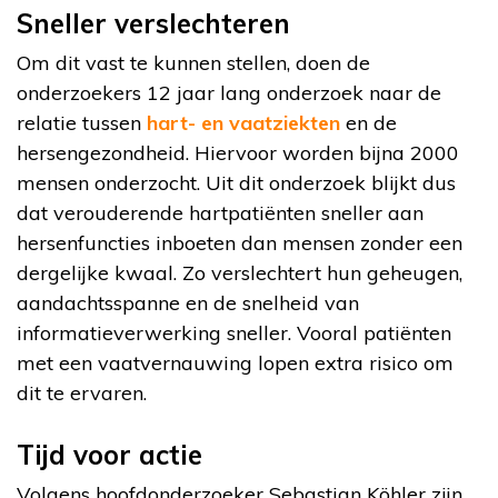
Sneller verslechteren
Om dit vast te kunnen stellen, doen de
onderzoekers 12 jaar lang onderzoek naar de
relatie tussen
hart- en vaatziekten
en de
hersengezondheid. Hiervoor worden bijna 2000
mensen onderzocht. Uit dit onderzoek blijkt dus
dat verouderende hartpatiënten sneller aan
hersenfuncties inboeten dan mensen zonder een
dergelijke kwaal. Zo verslechtert hun geheugen,
aandachtsspanne en de snelheid van
informatieverwerking sneller. Vooral patiënten
met een vaatvernauwing lopen extra risico om
dit te ervaren.
Tijd voor actie
Volgens hoofdonderzoeker Sebastian Köhler zijn