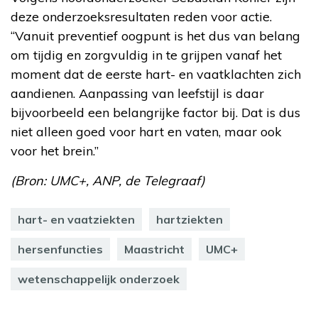
deze onderzoeksresultaten reden voor actie.
“Vanuit preventief oogpunt is het dus van belang
om tijdig en zorgvuldig in te grijpen vanaf het
moment dat de eerste hart- en vaatklachten zich
aandienen. Aanpassing van leefstijl is daar
bijvoorbeeld een belangrijke factor bij. Dat is dus
niet alleen goed voor hart en vaten, maar ook
voor het brein.”
(Bron: UMC+, ANP, de Telegraaf)
hart- en vaatziekten
hartziekten
hersenfuncties
Maastricht
UMC+
wetenschappelijk onderzoek