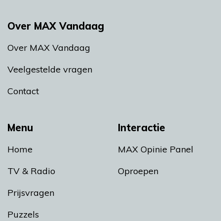
Over MAX Vandaag
Over MAX Vandaag
Veelgestelde vragen
Contact
Menu
Interactie
Home
MAX Opinie Panel
TV & Radio
Oproepen
Prijsvragen
Puzzels