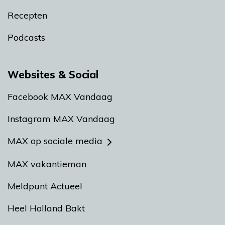
Recepten
Podcasts
Websites & Social
Facebook MAX Vandaag
Instagram MAX Vandaag
MAX op sociale media
MAX vakantieman
Meldpunt Actueel
Heel Holland Bakt