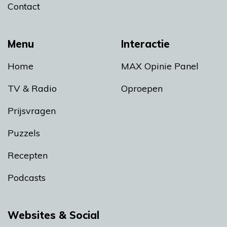
Contact
Menu
Interactie
Home
MAX Opinie Panel
TV & Radio
Oproepen
Prijsvragen
Puzzels
Recepten
Podcasts
Websites & Social