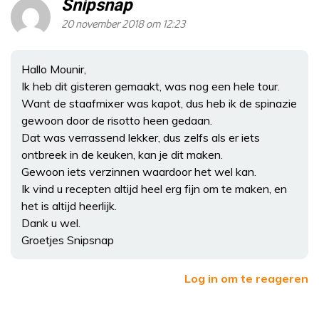
Snipsnap
20 november 2018 om 12:23
Hallo Mounir,
Ik heb dit gisteren gemaakt, was nog een hele tour.
Want de staafmixer was kapot, dus heb ik de spinazie
gewoon door de risotto heen gedaan.
Dat was verrassend lekker, dus zelfs als er iets
ontbreek in de keuken, kan je dit maken.
Gewoon iets verzinnen waardoor het wel kan.
Ik vind u recepten altijd heel erg fijn om te maken, en
het is altijd heerlijk.
Dank u wel.
Groetjes Snipsnap
Log in om te reageren