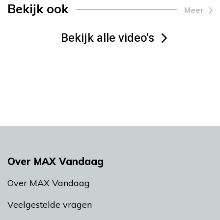
Bekijk ook
Meer
Bekijk alle video's
Over MAX Vandaag
Over MAX Vandaag
Veelgestelde vragen