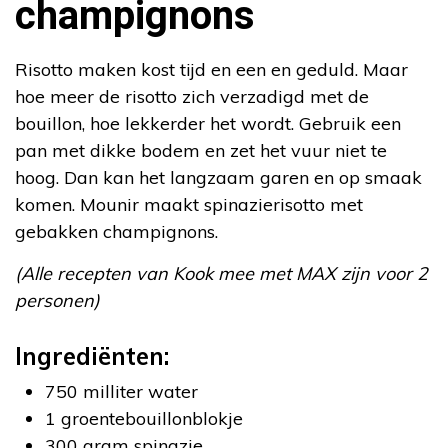
champignons
Risotto maken kost tijd en een en geduld. Maar
hoe meer de risotto zich verzadigd met de
bouillon, hoe lekkerder het wordt. Gebruik een
pan met dikke bodem en zet het vuur niet te
hoog. Dan kan het langzaam garen en op smaak
komen. Mounir maakt spinazierisotto met
gebakken champignons.
(Alle recepten van Kook mee met MAX zijn voor 2
personen)
Ingrediënten:
750 milliter water
1 groentebouillonblokje
300 gram spinazie