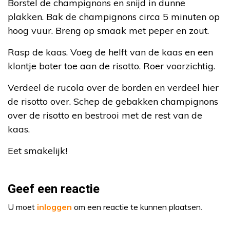
Borstel de champignons en snijd in dunne
plakken. Bak de champignons circa 5 minuten op
hoog vuur. Breng op smaak met peper en zout.
Rasp de kaas. Voeg de helft van de kaas en een
klontje boter toe aan de risotto. Roer voorzichtig.
Verdeel de rucola over de borden en verdeel hier
de risotto over. Schep de gebakken champignons
over de risotto en bestrooi met de rest van de
kaas.
Eet smakelijk!
Geef een reactie
U moet
inloggen
om een reactie te kunnen plaatsen.