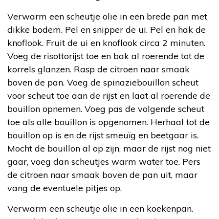
Verwarm een scheutje olie in een brede pan met
dikke bodem. Pel en snipper de ui. Pel en hak de
knoflook. Fruit de ui en knoflook circa 2 minuten.
Voeg de risottorijst toe en bak al roerende tot de
korrels glanzen. Rasp de citroen naar smaak
boven de pan. Voeg de spinaziebouillon scheut
voor scheut toe aan de rijst en laat al roerende de
bouillon opnemen. Voeg pas de volgende scheut
toe als alle bouillon is opgenomen. Herhaal tot de
bouillon op is en de rijst smeuïg en beetgaar is.
Mocht de bouillon al op zijn, maar de rijst nog niet
gaar, voeg dan scheutjes warm water toe. Pers
de citroen naar smaak boven de pan uit, maar
vang de eventuele pitjes op.
Verwarm een scheutje olie in een koekenpan.