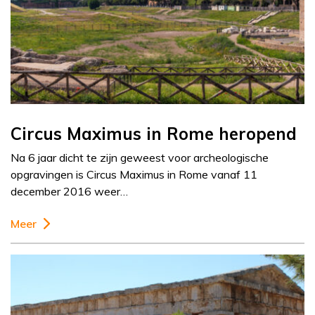
Circus Maximus in Rome heropend
Na 6 jaar dicht te zijn geweest voor archeologische
opgravingen is Circus Maximus in Rome vanaf 11
december 2016 weer…
Meer