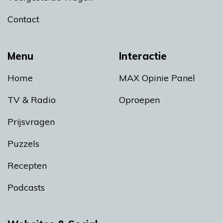
Contact
Menu
Interactie
Home
MAX Opinie Panel
TV & Radio
Oproepen
Prijsvragen
Puzzels
Recepten
Podcasts