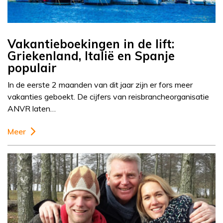
Vakantieboekingen in de lift:
Griekenland, Italië en Spanje
populair
In de eerste 2 maanden van dit jaar zijn er fors meer
vakanties geboekt. De cijfers van reisbrancheorganisatie
ANVR laten…
Meer