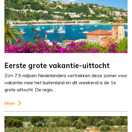
Eerste grote vakantie-uittocht
Zo’n 7,5 miljoen Nederlanders vertrekken deze zomer voor
vakantie naar het buitenland en dit weekend is de 1e
grote uittocht. De regio…
Meer