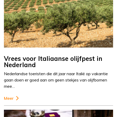
Vrees voor Italiaanse olijfpest in
Nederland
Nederlandse toeristen die dit jaar naar Italië op vakantie
gaan doen er goed aan om geen stekjes van olijfbomen
mee…
Meer