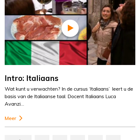
Intro: Italiaans
Wat kunt u verwachten? In de cursus ‘Italiaans’ leert u de
basis van de Italiaanse taal. Docent Italiaans Luca
Avanzi…
Meer