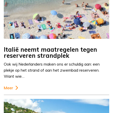
Italië neemt maatregelen tegen
reserveren strandplek
Ook wij Nederlanders maken ons er schuldig aan: een
plekje op het strand of aan het zwembad reserveren.
Want wie…
Meer