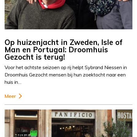
Op huizenjacht in Zweden, Isle of
Man en Portugal: Droomhuis
Gezocht is terug!
Voor het achtste seizoen op rij helpt Sybrand Niessen in
Droomhuis Gezocht mensen bij hun zoektocht naar een
huis in…
Meer