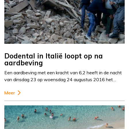
Dodental in Italië loopt op na
aardbeving
Een aardbeving met een kracht van 6,2 heeft in de nacht
van dinsdag 23 op woensdag 24 augustus 2016 het…
Meer