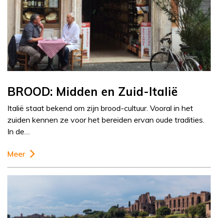
BROOD: Midden en Zuid-Italië
Italië staat bekend om zijn brood-cultuur. Vooral in het
zuiden kennen ze voor het bereiden ervan oude tradities.
In de…
Meer