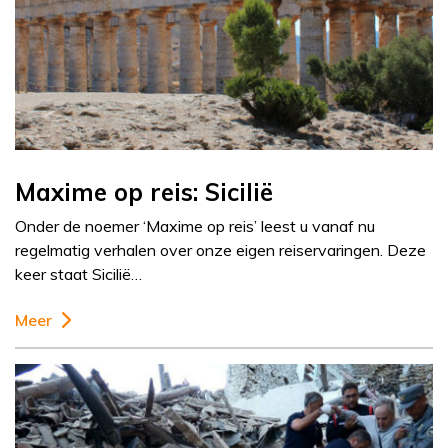
Maxime op reis: Sicilië
Onder de noemer ‘Maxime op reis’ leest u vanaf nu
regelmatig verhalen over onze eigen reiservaringen. Deze
keer staat Sicilië…
Meer