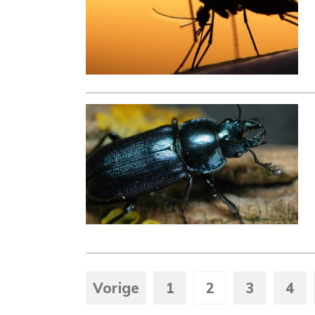
Vorige
1
2
3
4