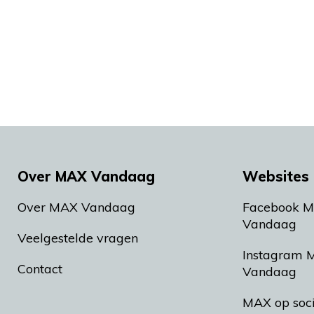
Over MAX Vandaag
Websites 
Over MAX Vandaag
Facebook 
Vandaag
Veelgestelde vragen
Instagram 
Contact
Vandaag
MAX op soc