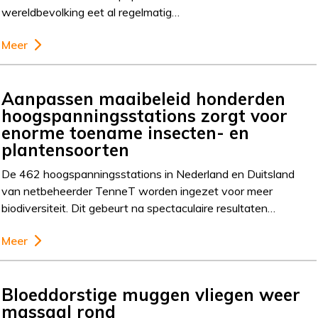
wereldbevolking eet al regelmatig…
Meer
Aanpassen maaibeleid honderden
hoogspanningsstations zorgt voor
enorme toename insecten- en
plantensoorten
De 462 hoogspanningsstations in Nederland en Duitsland
van netbeheerder TenneT worden ingezet voor meer
biodiversiteit. Dit gebeurt na spectaculaire resultaten…
Meer
Bloeddorstige muggen vliegen weer
massaal rond