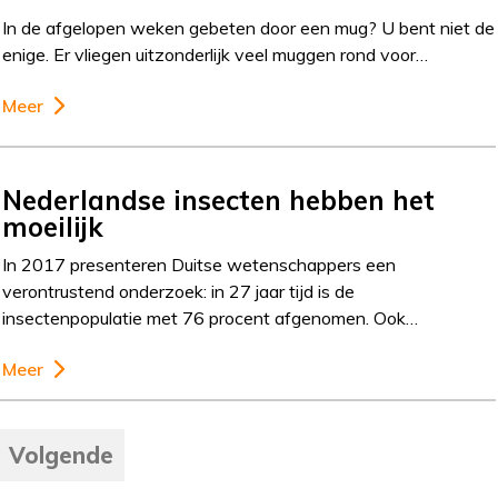
In de afgelopen weken gebeten door een mug? U bent niet de
enige. Er vliegen uitzonderlijk veel muggen rond voor…
Meer
Nederlandse insecten hebben het
moeilijk
In 2017 presenteren Duitse wetenschappers een
verontrustend onderzoek: in 27 jaar tijd is de
insectenpopulatie met 76 procent afgenomen. Ook…
Meer
Volgende