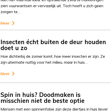
zien vuurwantsen er vervaarlijk uit. Toch hoeft u zich geen
zorgen te…
Meer
Insecten écht buiten de deur houden
doet u zo
Hoe dichterbij de zomer komt, hoe meer insecten er zijn. Ze
zijn uitermate nuttig voor het milieu, maar in huis…
Meer
Spin in huis? Doodmaken is
misschien niet de beste optie
Mensen met een spinnenfobie zijn deze diertjes in huis liever