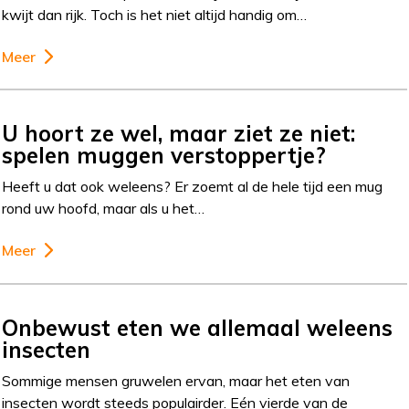
kwijt dan rijk. Toch is het niet altijd handig om…
Meer
U hoort ze wel, maar ziet ze niet:
spelen muggen verstoppertje?
Heeft u dat ook weleens? Er zoemt al de hele tijd een mug
rond uw hoofd, maar als u het…
Meer
Onbewust eten we allemaal weleens
insecten
Sommige mensen gruwelen ervan, maar het eten van
insecten wordt steeds populairder. Eén vierde van de