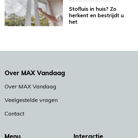
Stofluis in huis? Zo
herkent en bestrijdt u
het
Over MAX Vandaag
Over MAX Vandaag
Veelgestelde vragen
Contact
Menu
Interactie