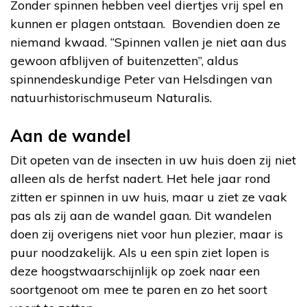
Zonder spinnen hebben veel diertjes vrij spel en
kunnen er plagen ontstaan. Bovendien doen ze
niemand kwaad. “Spinnen vallen je niet aan dus
gewoon afblijven of buitenzetten”, aldus
spinnendeskundige Peter van Helsdingen van
natuurhistorischmuseum Naturalis.
Aan de wandel
Dit opeten van de insecten in uw huis doen zij niet
alleen als de herfst nadert. Het hele jaar rond
zitten er spinnen in uw huis, maar u ziet ze vaak
pas als zij aan de wandel gaan. Dit wandelen
doen zij overigens niet voor hun plezier, maar is
puur noodzakelijk. Als u een spin ziet lopen is
deze hoogstwaarschijnlijk op zoek naar een
soortgenoot om mee te paren en zo het soort