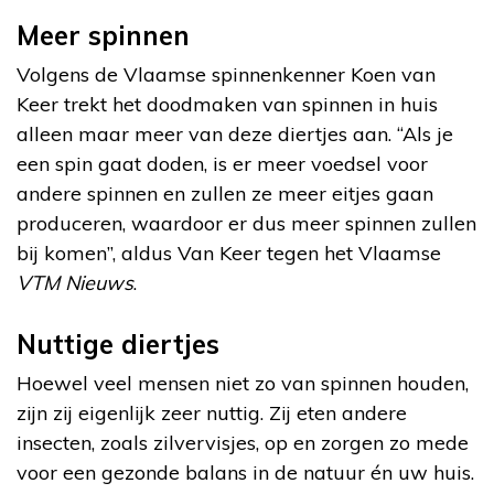
Meer spinnen
Volgens de Vlaamse spinnenkenner Koen van
Keer trekt het doodmaken van spinnen in huis
alleen maar meer van deze diertjes aan. “Als je
een spin gaat doden, is er meer voedsel voor
andere spinnen en zullen ze meer eitjes gaan
produceren, waardoor er dus meer spinnen zullen
bij komen”, aldus Van Keer tegen het Vlaamse
VTM Nieuws
.
Nuttige diertjes
Hoewel veel mensen niet zo van spinnen houden,
zijn zij eigenlijk zeer nuttig. Zij eten andere
insecten, zoals zilvervisjes, op en zorgen zo mede
voor een gezonde balans in de natuur én uw huis.