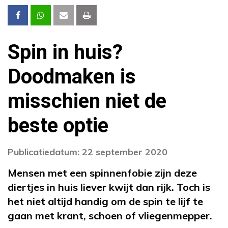
Spin in huis?
Doodmaken is
misschien niet de
beste optie
Publicatiedatum: 22 september 2020
Mensen met een spinnenfobie zijn deze
diertjes in huis liever kwijt dan rijk. Toch is
het niet altijd handig om de spin te lijf te
gaan met krant, schoen of vliegenmepper.