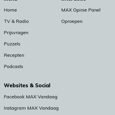
Home
MAX Opinie Panel
TV & Radio
Oproepen
Prijsvragen
Puzzels
Recepten
Podcasts
Websites & Social
Facebook MAX Vandaag
Instagram MAX Vandaag