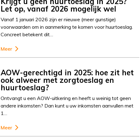
Krijgt u geen huurtoeslag in 2025?
Let op, vanaf 2026 mogelijk wel
Vanaf 1 januari 2026 zijn er nieuwe (meer gunstige)
voorwaarden om in aanmerking te komen voor huurtoeslag.
Concreet betekent dit…
Meer
AOW-gerechtigd in 2025: hoe zit het
ook alweer met zorgtoeslag en
huurtoeslag?
Ontvangt u een AOW-uitkering en heeft u weinig tot geen
andere inkomsten? Dan kunt u uw inkomsten aanvullen met
1…
Meer