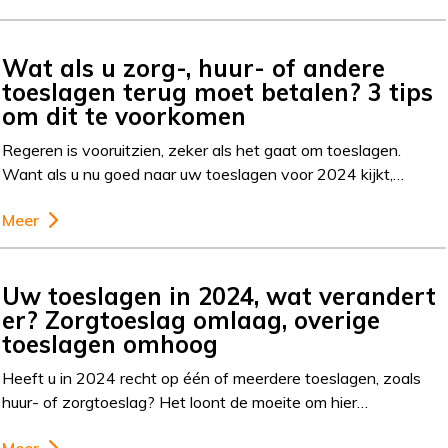
Wat als u zorg-, huur- of andere
toeslagen terug moet betalen? 3 tips
om dit te voorkomen
Regeren is vooruitzien, zeker als het gaat om toeslagen.
Want als u nu goed naar uw toeslagen voor 2024 kijkt,…
Meer
Uw toeslagen in 2024, wat verandert
er? Zorgtoeslag omlaag, overige
toeslagen omhoog
Heeft u in 2024 recht op één of meerdere toeslagen, zoals
huur- of zorgtoeslag? Het loont de moeite om hier…