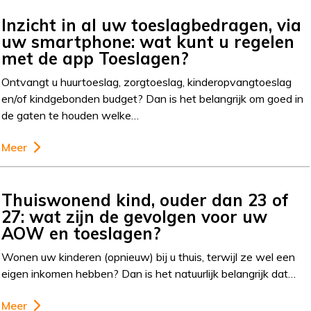
Inzicht in al uw toeslagbedragen, via
uw smartphone: wat kunt u regelen
met de app Toeslagen?
Ontvangt u huurtoeslag, zorgtoeslag, kinderopvangtoeslag
en/of kindgebonden budget? Dan is het belangrijk om goed in
de gaten te houden welke…
Meer
Thuiswonend kind, ouder dan 23 of
27: wat zijn de gevolgen voor uw
AOW en toeslagen?
Wonen uw kinderen (opnieuw) bij u thuis, terwijl ze wel een
eigen inkomen hebben? Dan is het natuurlijk belangrijk dat…
Meer