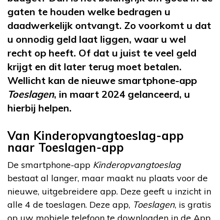
gaten te houden welke bedragen u
daadwerkelijk ontvangt. Zo voorkomt u dat
u onnodig geld laat liggen, waar u wel
recht op heeft. Of dat u juist te veel geld
krijgt en dit later terug moet betalen.
Wellicht kan de nieuwe smartphone-app
Toeslagen
, in maart 2024 gelanceerd, u
hierbij helpen.
Van Kinderopvangtoeslag-app
naar Toeslagen-app
De smartphone-app
Kinderopvangtoeslag
bestaat al langer, maar maakt nu plaats voor de
nieuwe, uitgebreidere app. Deze geeft u inzicht in
alle 4 de toeslagen. Deze app,
Toeslagen
, is gratis
op uw mobiele telefoon te downloaden in de App