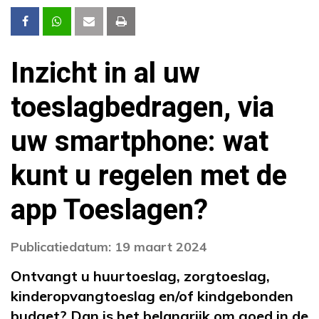
Inzicht in al uw
toeslagbedragen, via
uw smartphone: wat
kunt u regelen met de
app Toeslagen?
Publicatiedatum: 19 maart 2024
Ontvangt u huurtoeslag, zorgtoeslag,
kinderopvangtoeslag en/of kindgebonden
budget? Dan is het belangrijk om goed in de