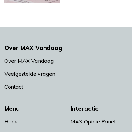
Over MAX Vandaag
Over MAX Vandaag
Veelgestelde vragen
Contact
Menu
Interactie
Home
MAX Opinie Panel