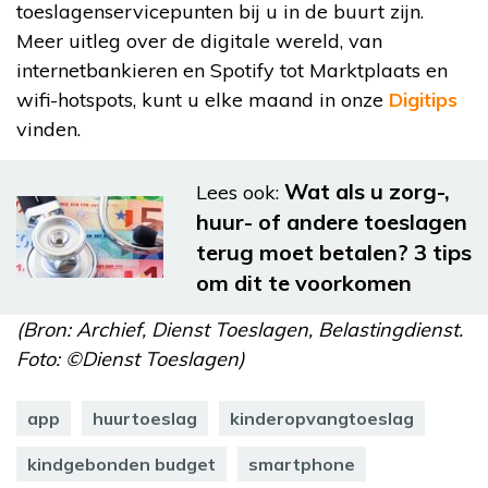
toeslagenservicepunten bij u in de buurt zijn.
Meer uitleg over de digitale wereld, van
internetbankieren en Spotify tot Marktplaats en
wifi-hotspots, kunt u elke maand in onze
Digitips
vinden.
Wat als u zorg-,
Lees ook:
huur- of andere toeslagen
terug moet betalen? 3 tips
om dit te voorkomen
(Bron: Archief, Dienst Toeslagen, Belastingdienst.
Foto: ©Dienst Toeslagen)
app
huurtoeslag
kinderopvangtoeslag
kindgebonden budget
smartphone