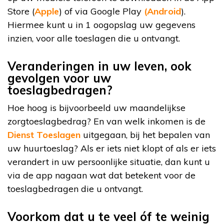
Store (
Apple
) of via Google Play
(Android
).
Hiermee kunt u in 1 oogopslag uw gegevens
inzien, voor alle toeslagen die u ontvangt.
Veranderingen in uw leven, ook
gevolgen voor uw
toeslagbedragen?
Hoe hoog is bijvoorbeeld uw maandelijkse
zorgtoeslagbedrag? En van welk inkomen is de
Dienst Toeslagen
uitgegaan, bij het bepalen van
uw huurtoeslag? Als er iets niet klopt of als er iets
verandert in uw persoonlijke situatie, dan kunt u
via de app nagaan wat dat betekent voor de
toeslagbedragen die u ontvangt.
Voorkom dat u te veel óf te weinig