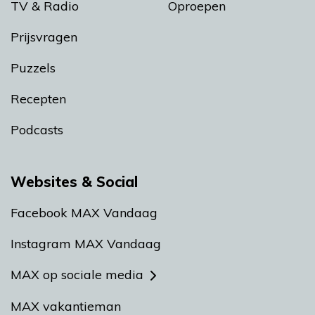
TV & Radio
Oproepen
Prijsvragen
Puzzels
Recepten
Podcasts
Websites & Social
Facebook MAX Vandaag
Instagram MAX Vandaag
MAX op sociale media
MAX vakantieman