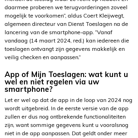
daarmee proberen we terugvorderingen zoveel
mogelijk te voorkomen”, aldus Coert Kleijwegt,
algemeen directeur van Dienst Toeslagen na de
lancering van de smartphone-app. “Vanaf
vandaag (14 maart 2024, red.) kan iedereen die
toeslagen ontvangt zijn gegevens makkelijk en
veilig checken en aanpassen.”
App of Mijn Toeslagen: wat kunt u
wel en niet regelen via uw
smartphone?
Let er wel op dat de app in de loop van 2024 nog
wordt uitgebreid. In de eerste versie van de app
zullen er dus nog ontbrekende functionaliteiten
zijn, want sommige gegevens kunt u vooralsnog
niet in de app aanpassen. Dat geldt onder meer