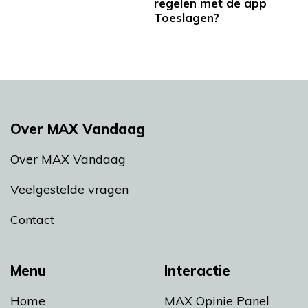
regelen met de app
Toeslagen?
Over MAX Vandaag
Over MAX Vandaag
Veelgestelde vragen
Contact
Menu
Interactie
Home
MAX Opinie Panel