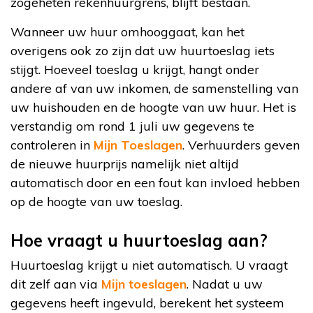
zogeheten rekenhuurgrens, blijft bestaan.
Wanneer uw huur omhooggaat, kan het
overigens ook zo zijn dat uw huurtoeslag iets
stijgt. Hoeveel toeslag u krijgt, hangt onder
andere af van uw inkomen, de samenstelling van
uw huishouden en de hoogte van uw huur. Het is
verstandig om rond 1 juli uw gegevens te
controleren in
Mijn Toeslagen
. Verhuurders geven
de nieuwe huurprijs namelijk niet altijd
automatisch door en een fout kan invloed hebben
op de hoogte van uw toeslag.
Hoe vraagt u huurtoeslag aan?
Huurtoeslag krijgt u niet automatisch. U vraagt
dit zelf aan via
Mijn toeslagen
. Nadat u uw
gegevens heeft ingevuld, berekent het systeem