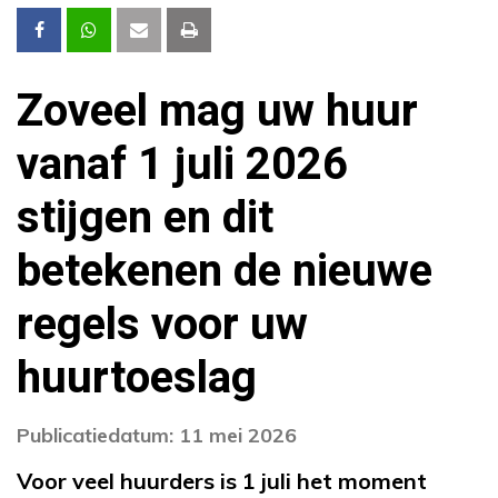
Zoveel mag uw huur
vanaf 1 juli 2026
stijgen en dit
betekenen de nieuwe
regels voor uw
huurtoeslag
Publicatiedatum: 11 mei 2026
Voor veel huurders is 1 juli het moment