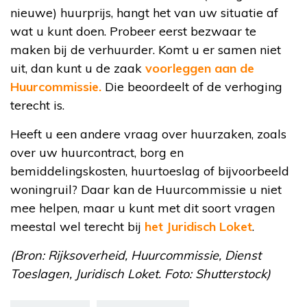
nieuwe) huurprijs, hangt het van uw situatie af
wat u kunt doen. Probeer eerst bezwaar te
maken bij de verhuurder. Komt u er samen niet
uit, dan kunt u de zaak
voorleggen aan de
Huurcommissie.
Die beoordeelt of de verhoging
terecht is.
Heeft u een andere vraag over huurzaken, zoals
over uw huurcontract, borg en
bemiddelingskosten, huurtoeslag of bijvoorbeeld
woningruil? Daar kan de Huurcommissie u niet
mee helpen, maar u kunt met dit soort vragen
meestal wel terecht bij
het Juridisch Loket
.
(Bron: Rijksoverheid, Huurcommissie, Dienst
Toeslagen, Juridisch Loket. Foto: Shutterstock)