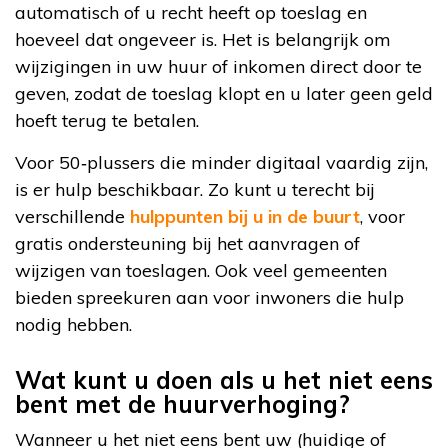
automatisch of u recht heeft op toeslag en
hoeveel dat ongeveer is. Het is belangrijk om
wijzigingen in uw huur of inkomen direct door te
geven, zodat de toeslag klopt en u later geen geld
hoeft terug te betalen.
Voor 50‑plussers die minder digitaal vaardig zijn,
is er hulp beschikbaar. Zo kunt u terecht bij
verschillende
hulppunten bij u in de buurt
, voor
gratis ondersteuning bij het aanvragen of
wijzigen van toeslagen. Ook veel gemeenten
bieden spreekuren aan voor inwoners die hulp
nodig hebben.
Wat kunt u doen als u het niet eens
bent met de huurverhoging?
Wanneer u het niet eens bent uw (huidige of