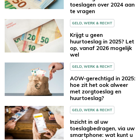
toeslagen over 2024 aan
te vragen
GELD, WERK & RECHT
Krijgt u geen
huurtoeslag in 2025? Let
op, vanaf 2026 mogelijk
wel
GELD, WERK & RECHT
AOW-gerechtigd in 2025:
hoe zit het ook alweer
met zorgtoeslag en
huurtoeslag?
GELD, WERK & RECHT
Inzicht in al uw
toeslagbedragen, via uw
smartphone: wat kunt u