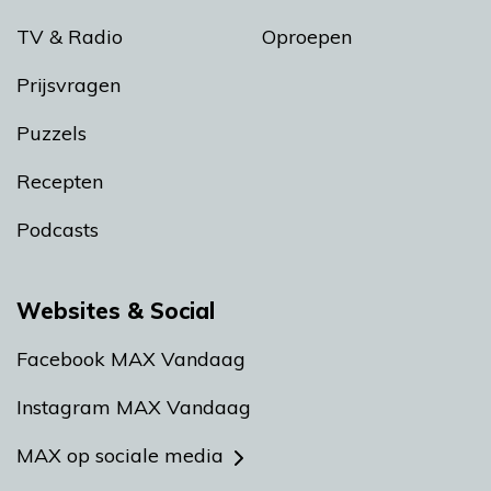
TV & Radio
Oproepen
Prijsvragen
Puzzels
Recepten
Podcasts
Websites & Social
Facebook MAX Vandaag
Instagram MAX Vandaag
MAX op sociale media