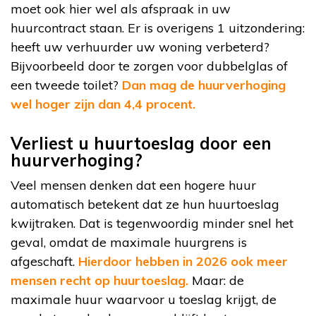
moet ook hier wel als afspraak in uw
huurcontract staan. Er is overigens 1 uitzondering:
heeft uw verhuurder uw woning verbeterd?
Bijvoorbeeld door te zorgen voor dubbelglas of
een tweede toilet?
Dan mag de huurverhoging
wel hoger zijn dan 4,4 procent.
Verliest u huurtoeslag door een
huurverhoging?
Veel mensen denken dat een hogere huur
automatisch betekent dat ze hun huurtoeslag
kwijtraken. Dat is tegenwoordig minder snel het
geval, omdat de maximale huurgrens is
afgeschaft.
Hierdoor hebben in 2026 ook meer
mensen recht op huurtoeslag.
Maar: de
maximale huur waarvoor u toeslag krijgt, de