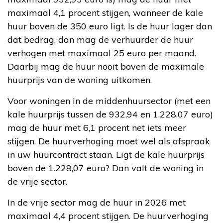
maximaal 4,1 procent stijgen, wanneer de kale
huur boven de 350 euro ligt. Is de huur lager dan
dat bedrag, dan mag de verhuurder de huur
verhogen met maximaal 25 euro per maand.
Daarbij mag de huur nooit boven de maximale
huurprijs van de woning uitkomen.
Voor woningen in de middenhuursector (met een
kale huurprijs tussen de 932,94 en 1.228,07 euro)
mag de huur met 6,1 procent net iets meer
stijgen. De huurverhoging moet wel als afspraak
in uw huurcontract staan. Ligt de kale huurprijs
boven de 1.228,07 euro? Dan valt de woning in
de vrije sector.
In de vrije sector mag de huur in 2026 met
maximaal 4,4 procent stijgen. De huurverhoging