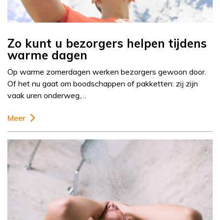
Zo kunt u bezorgers helpen tijdens
warme dagen
Op warme zomerdagen werken bezorgers gewoon door.
Of het nu gaat om boodschappen of pakketten: zij zijn
vaak uren onderweg,…
Meer