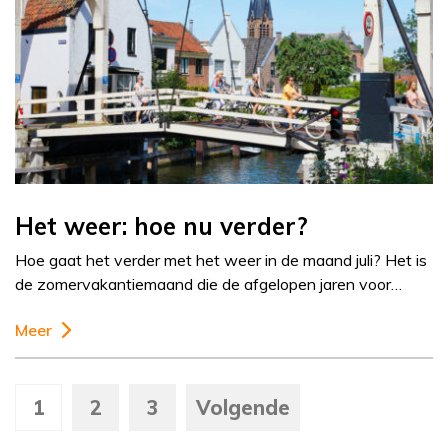
Het weer: hoe nu verder?
Hoe gaat het verder met het weer in de maand juli? Het is
de zomervakantiemaand die de afgelopen jaren voor…
Meer
1
2
3
Volgende