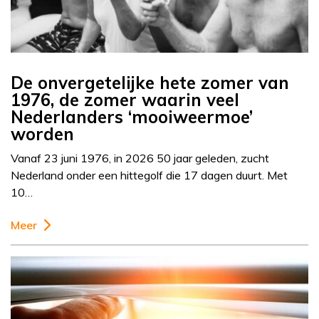
De onvergetelijke hete zomer van
1976, de zomer waarin veel
Nederlanders ‘mooiweermoe’
worden
Vanaf 23 juni 1976, in 2026 50 jaar geleden, zucht
Nederland onder een hittegolf die 17 dagen duurt. Met
10…
Meer