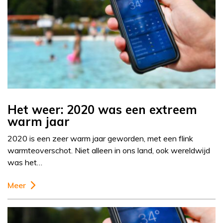
Het weer: 2020 was een extreem
warm jaar
2020 is een zeer warm jaar geworden, met een flink
warmteoverschot. Niet alleen in ons land, ook wereldwijd
was het…
Meer