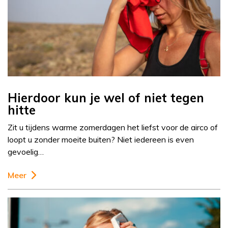
Hierdoor kun je wel of niet tegen
hitte
Zit u tijdens warme zomerdagen het liefst voor de airco of
loopt u zonder moeite buiten? Niet iedereen is even
gevoelig…
Meer