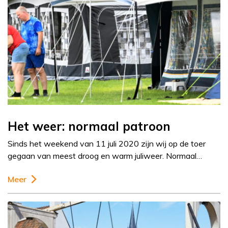
Het weer: normaal patroon
Sinds het weekend van 11 juli 2020 zijn wij op de toer
gegaan van meest droog en warm juliweer. Normaal…
Meer