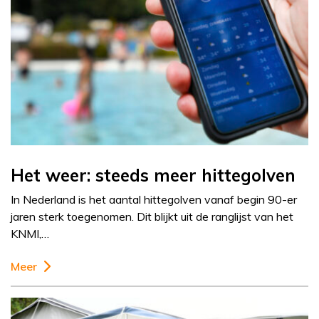
Het weer: steeds meer hittegolven
In Nederland is het aantal hittegolven vanaf begin 90-er
jaren sterk toegenomen. Dit blijkt uit de ranglijst van het
KNMI,…
Meer