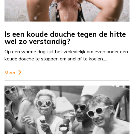
Is een koude douche tegen de hitte
wel zo verstandig?
Op een warme dag lijkt het verleidelijk om even onder een
koude douche te stappen om snel af te koelen….
Meer