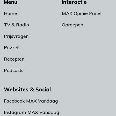
Menu
Interactie
Home
MAX Opinie Panel
TV & Radio
Oproepen
Prijsvragen
Puzzels
Recepten
Podcasts
Websites & Social
Facebook MAX Vandaag
Instagram MAX Vandaag