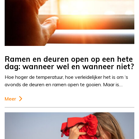
Ramen en deuren open op een hete
dag: wanneer wel en wanneer niet?
Hoe hoger de temperatuur, hoe verleidelijker het is om ‘s
avonds de deuren en ramen open te gooien. Maar is…
Meer