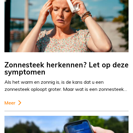
Zonnesteek herkennen? Let op deze
symptomen
Als het warm en zonnig is, is de kans dat u een
zonnesteek oploopt groter. Maar wat is een zonnesteek…
Meer