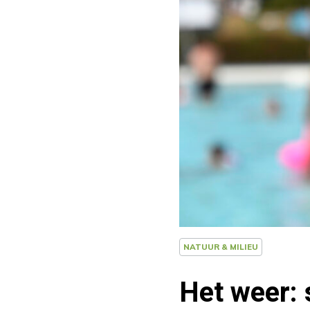
NATUUR & MILIEU
Het weer: 