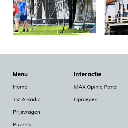
Menu
Interactie
Home
MAX Opinie Panel
TV & Radio
Oproepen
Prijsvragen
Puzzels