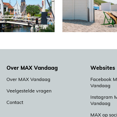
Over MAX Vandaag
Websites 
Over MAX Vandaag
Facebook 
Vandaag
Veelgestelde vragen
Instagram 
Contact
Vandaag
MAX op soc