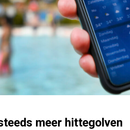
steeds meer hittegolven