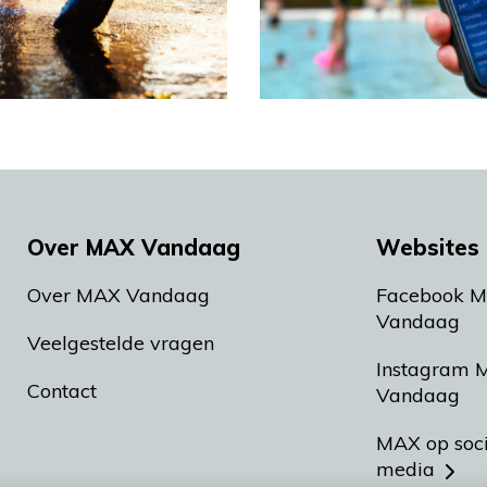
Over MAX Vandaag
Websites 
Over MAX Vandaag
Facebook 
Vandaag
Veelgestelde vragen
Instagram 
Contact
Vandaag
MAX op soc
media