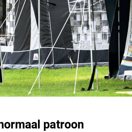
 normaal patroon