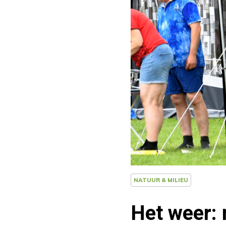
NATUUR & MILIEU
Het weer: