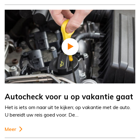
Autocheck voor u op vakantie gaat
Het is iets om naar uit te kijken; op vakantie met de auto.
U bereidt uw reis goed voor. De…
Meer