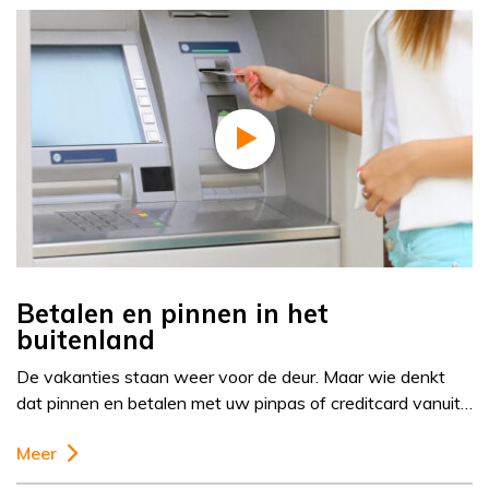
Betalen en pinnen in het
buitenland
De vakanties staan weer voor de deur. Maar wie denkt
dat pinnen en betalen met uw pinpas of creditcard vanuit…
Meer