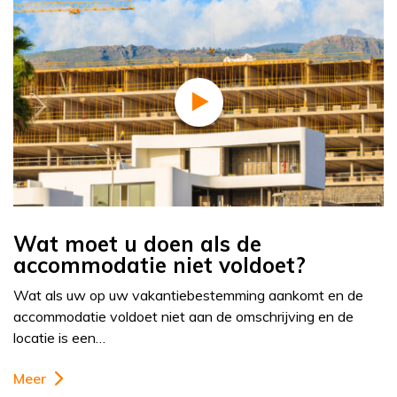
Wat moet u doen als de
accommodatie niet voldoet?
Wat als uw op uw vakantiebestemming aankomt en de
accommodatie voldoet niet aan de omschrijving en de
locatie is een…
Meer