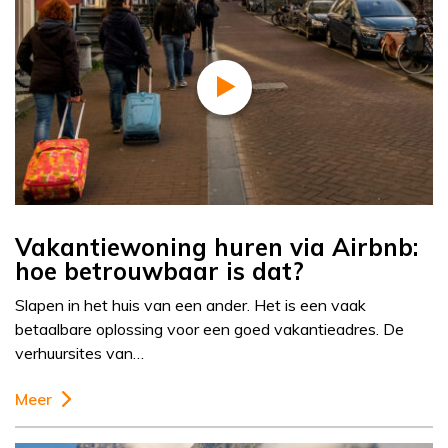
Vakantiewoning huren via Airbnb:
hoe betrouwbaar is dat?
Slapen in het huis van een ander. Het is een vaak
betaalbare oplossing voor een goed vakantieadres. De
verhuursites van…
Meer