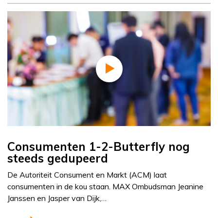
Consumenten 1-2-Butterfly nog
steeds gedupeerd
De Autoriteit Consument en Markt (ACM) laat
consumenten in de kou staan. MAX Ombudsman Jeanine
Janssen en Jasper van Dijk,…