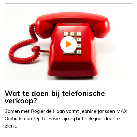
Wat te doen bij telefonische
verkoop?
Samen met Rogier de Haan vormt Jeanine Janssen MAX
Ombudsman. Op televisie zijn zij het hele jaar door te
zien…