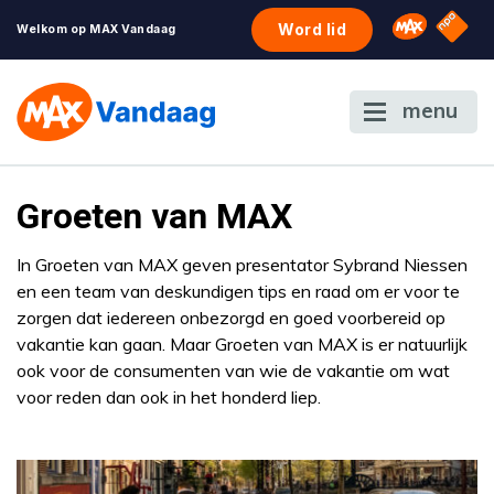
NPO S
Omroep 
Word lid
Welkom op MAX Vandaag
menu
Groeten van MAX
In Groeten van MAX geven presentator Sybrand Niessen
en een team van deskundigen tips en raad om er voor te
zorgen dat iedereen onbezorgd en goed voorbereid op
vakantie kan gaan. Maar Groeten van MAX is er natuurlijk
ook voor de consumenten van wie de vakantie om wat
voor reden dan ook in het honderd liep.