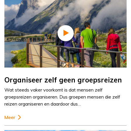
Organiseer zelf geen groepsreizen
Wat steeds vaker voorkomt is dat mensen zelf
groepsreizen organiseren. Dus groepen mensen die zelf
reizen organiseren en daardoor dus…
Meer