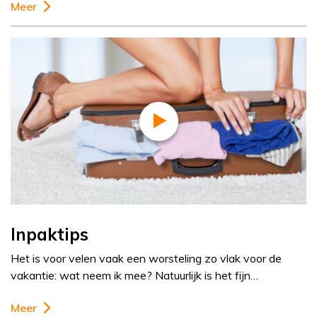
Meer
Inpaktips
Het is voor velen vaak een worsteling zo vlak voor de
vakantie: wat neem ik mee? Natuurlijk is het fijn…
Meer