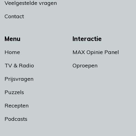
Veelgestelde vragen
Contact
Menu
Interactie
Home
MAX Opinie Panel
TV & Radio
Oproepen
Prijsvragen
Puzzels
Recepten
Podcasts