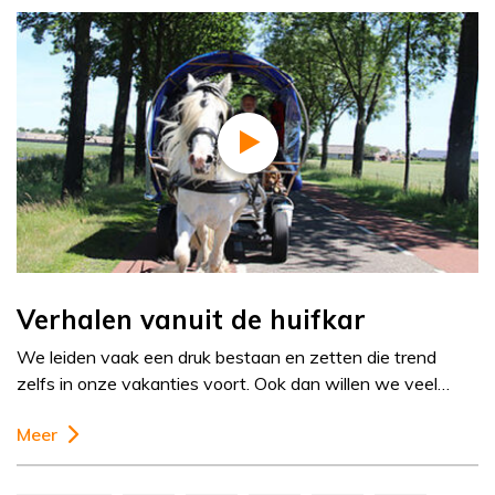
Verhalen vanuit de huifkar
We leiden vaak een druk bestaan en zetten die trend
zelfs in onze vakanties voort. Ook dan willen we veel…
Meer