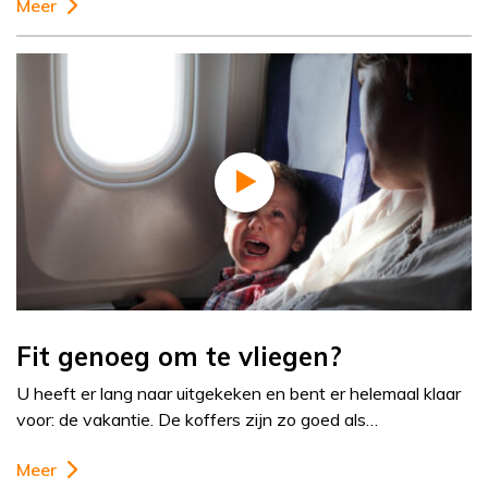
Meer
Fit genoeg om te vliegen?
U heeft er lang naar uitgekeken en bent er helemaal klaar
voor: de vakantie. De koffers zijn zo goed als…
Meer