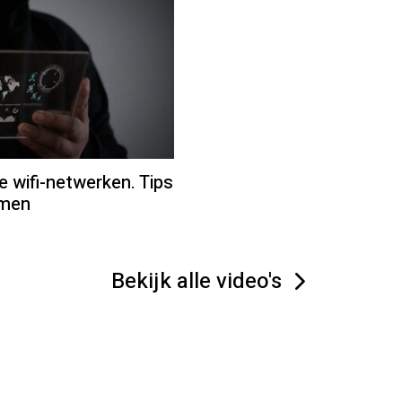
 wifi-netwerken. Tips
omen
Bekijk alle video's