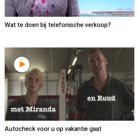
Wat te doen bij telefonische verkoop?
Autocheck voor u op vakantie gaat