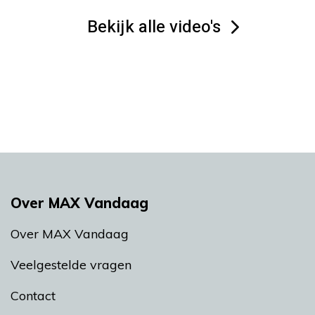
Bekijk alle video's
Over MAX Vandaag
Over MAX Vandaag
Veelgestelde vragen
Contact