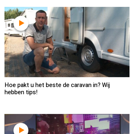
Hoe pakt u het beste de caravan in? Wij
hebben tips!