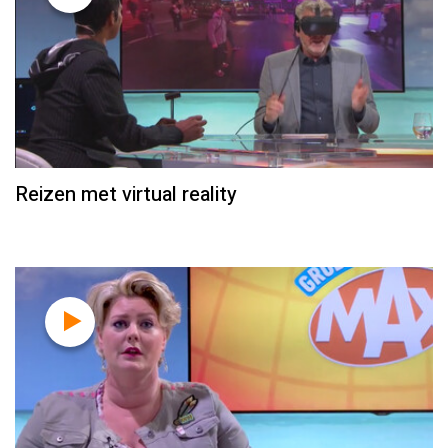
Reizen met virtual reality