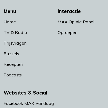
Menu
Interactie
Home
MAX Opinie Panel
TV & Radio
Oproepen
Prijsvragen
Puzzels
Recepten
Podcasts
Websites & Social
Facebook MAX Vandaag