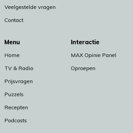
Veelgestelde vragen
Contact
Menu
Interactie
Home
MAX Opinie Panel
TV & Radio
Oproepen
Prijsvragen
Puzzels
Recepten
Podcasts