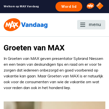
NPO S
Omroep 
Word lid
Welkom op MAX Vandaag
menu
Groeten van MAX
In Groeten van MAX geven presentator Sybrand Niessen
en een team van deskundigen tips en raad om er voor te
zorgen dat iedereen onbezorgd en goed voorbereid op
vakantie kan gaan. Maar Groeten van MAX is er natuurlijk
ook voor de consumenten van wie de vakantie om wat
voor reden dan ook in het honderd liep.