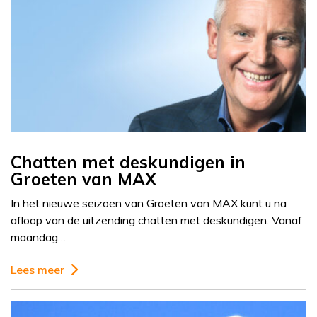
Chatten met deskundigen in
Groeten van MAX
In het nieuwe seizoen van Groeten van MAX kunt u na
afloop van de uitzending chatten met deskundigen. Vanaf
maandag…
Lees meer