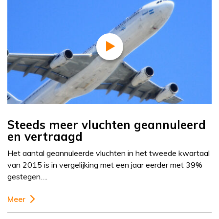
Steeds meer vluchten geannuleerd
en vertraagd
Het aantal geannuleerde vluchten in het tweede kwartaal
van 2015 is in vergelijking met een jaar eerder met 39%
gestegen….
Meer