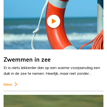
Zwemmen in zee
Er is niets lekkerder dan op een warme voorjaarsdag een
duik in de zee te nemen. Heerlijk, maar niet zonder…
Meer