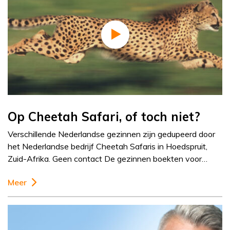
Op Cheetah Safari, of toch niet?
Verschillende Nederlandse gezinnen zijn gedupeerd door
het Nederlandse bedrijf Cheetah Safaris in Hoedspruit,
Zuid-Afrika. Geen contact De gezinnen boekten voor…
Meer