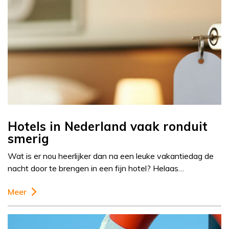
Hotels in Nederland vaak ronduit
smerig
Wat is er nou heerlijker dan na een leuke vakantiedag de
nacht door te brengen in een fijn hotel? Helaas…
Meer