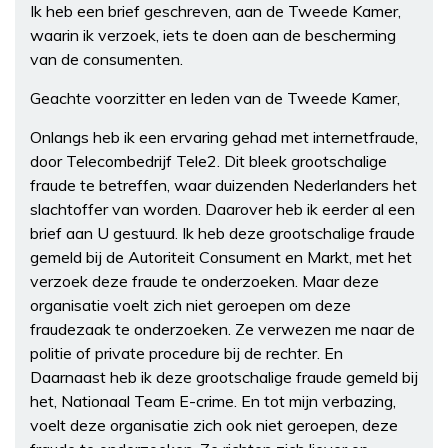
Ik heb een brief geschreven, aan de Tweede Kamer,
waarin ik verzoek, iets te doen aan de bescherming
van de consumenten.
Geachte voorzitter en leden van de Tweede Kamer,
Onlangs heb ik een ervaring gehad met internetfraude,
door Telecombedrijf Tele2. Dit bleek grootschalige
fraude te betreffen, waar duizenden Nederlanders het
slachtoffer van worden. Daarover heb ik eerder al een
brief aan U gestuurd. Ik heb deze grootschalige fraude
gemeld bij de Autoriteit Consument en Markt, met het
verzoek deze fraude te onderzoeken. Maar deze
organisatie voelt zich niet geroepen om deze
fraudezaak te onderzoeken. Ze verwezen me naar de
politie of private procedure bij de rechter. En
Daarnaast heb ik deze grootschalige fraude gemeld bij
het, Nationaal Team E-crime. En tot mijn verbazing,
voelt deze organisatie zich ook niet geroepen, deze