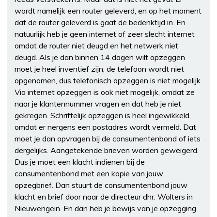
wordt namelijk een router geleverd, en op het moment
dat de router geleverd is gaat de bedenktijd in. En
natuurlijk heb je geen internet of zeer slecht internet
omdat de router niet deugd en het netwerk niet
deugd. Als je dan binnen 14 dagen wilt opzeggen
moet je heel inventief zijn, de telefoon wordt niet
opgenomen, dus telefonisch opzeggen is niet mogelijk.
Via internet opzeggen is ook niet mogelijk, omdat ze
naar je klantennummer vragen en dat heb je niet
gekregen. Schriftelijk opzeggen is heel ingewikkeld,
omdat er nergens een postadres wordt vermeld. Dat
moet je dan opvragen bij de consumentenbond of iets
dergelijks. Aangetekende brieven worden geweigerd.
Dus je moet een klacht indienen bij de
consumentenbond met een kopie van jouw
opzegbrief. Dan stuurt de consumentenbond jouw
klacht en brief door naar de directeur dhr. Wolters in
Nieuwengein. En dan heb je bewijs van je opzegging.