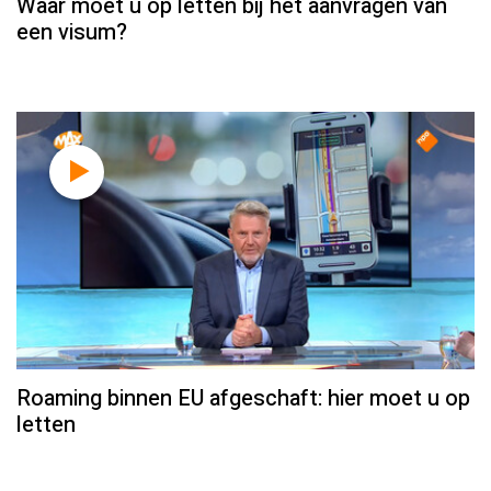
Waar moet u op letten bij het aanvragen van
een visum?
Roaming binnen EU afgeschaft: hier moet u op
letten