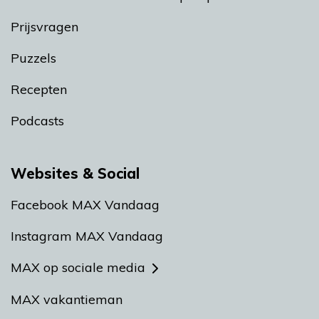
Prijsvragen
Puzzels
Recepten
Podcasts
Websites & Social
Facebook MAX Vandaag
Instagram MAX Vandaag
MAX op sociale media
MAX vakantieman