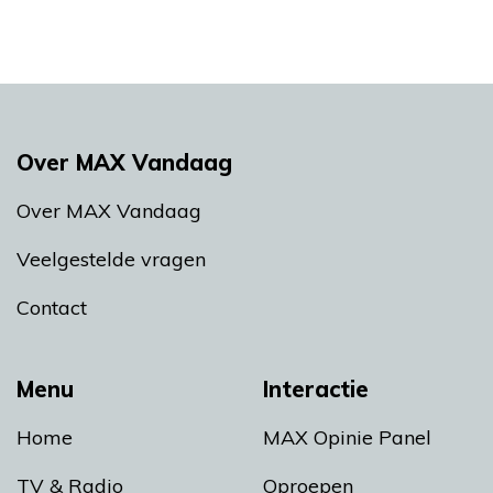
Over MAX Vandaag
Over MAX Vandaag
Veelgestelde vragen
Contact
Menu
Interactie
Home
MAX Opinie Panel
TV & Radio
Oproepen