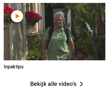
Inpaktips
Bekijk alle video's