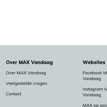
Over MAX Vandaag
Websites 
Over MAX Vandaag
Facebook 
Vandaag
Veelgestelde vragen
Instagram 
Contact
Vandaag
MAX op soc