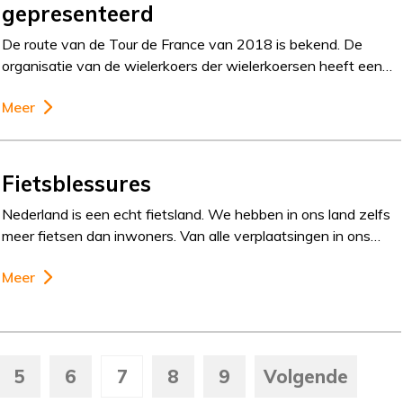
gepresenteerd
De route van de Tour de France van 2018 is bekend. De
organisatie van de wielerkoers der wielerkoersen heeft een…
Meer
Fietsblessures
Nederland is een echt fietsland. We hebben in ons land zelfs
meer fietsen dan inwoners. Van alle verplaatsingen in ons…
Meer
5
6
7
8
9
Volgende