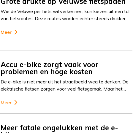
Grote drukte op Veluwse fietspaden
Wie de Veluwe per fiets wil verkennen, kan kiezen uit een tal
van fietsroutes. Deze routes worden echter steeds drukker,…
Meer
Accu e-bike zorgt vaak voor
problemen en hoge kosten
De e-bike is niet meer uit het straatbeeld weg te denken. De
elektrische fietsen zorgen voor veel fietsgemak. Maar het…
Meer
Meer fatale ongelukken met de e-