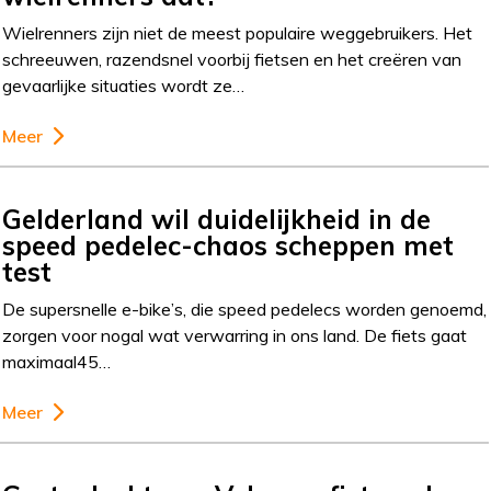
Wielrenners zijn niet de meest populaire weggebruikers. Het
schreeuwen, razendsnel voorbij fietsen en het creëren van
gevaarlijke situaties wordt ze…
Meer
Gelderland wil duidelijkheid in de
speed pedelec-chaos scheppen met
test
De supersnelle e-bike’s, die speed pedelecs worden genoemd,
zorgen voor nogal wat verwarring in ons land. De fiets gaat
maximaal45…
Meer