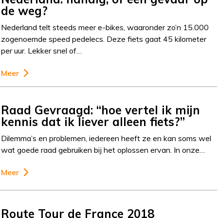
de weg?
Nederland telt steeds meer e-bikes, waaronder zo’n 15.000
zogenoemde speed pedelecs. Deze fiets gaat 45 kilometer
per uur. Lekker snel of…
Meer
Raad Gevraagd: “hoe vertel ik mijn
kennis dat ik liever alleen fiets?”
Dilemma’s en problemen, iedereen heeft ze en kan soms wel
wat goede raad gebruiken bij het oplossen ervan. In onze…
Meer
Route Tour de France 2018