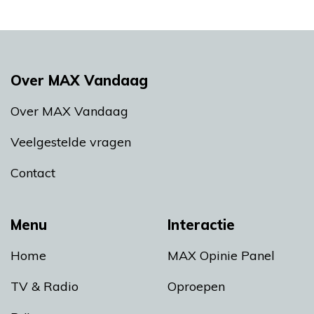
Over MAX Vandaag
Over MAX Vandaag
Veelgestelde vragen
Contact
Menu
Interactie
Home
MAX Opinie Panel
TV & Radio
Oproepen