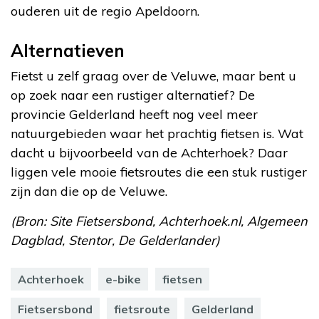
ouderen uit de regio Apeldoorn.
Alternatieven
Fietst u zelf graag over de Veluwe, maar bent u
op zoek naar een rustiger alternatief? De
provincie Gelderland heeft nog veel meer
natuurgebieden waar het prachtig fietsen is. Wat
dacht u bijvoorbeeld van de Achterhoek? Daar
liggen vele mooie fietsroutes die een stuk rustiger
zijn dan die op de Veluwe.
(Bron: Site Fietsersbond, Achterhoek.nl, Algemeen
Dagblad, Stentor, De Gelderlander)
Achterhoek
e-bike
fietsen
Fietsersbond
fietsroute
Gelderland