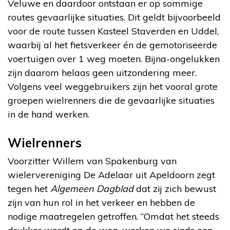
Veluwe en daardoor ontstaan er op sommige
routes gevaarlijke situaties. Dit geldt bijvoorbeeld
voor de route tussen Kasteel Staverden en Uddel,
waarbij al het fietsverkeer én de gemotoriseerde
voertuigen over 1 weg moeten. Bijna-ongelukken
zijn daarom helaas geen uitzondering meer.
Volgens veel weggebruikers zijn het vooral grote
groepen wielrenners die de gevaarlijke situaties
in de hand werken.
Wielrenners
Voorzitter Willem van Spakenburg van
wielervereniging De Adelaar uit Apeldoorn zegt
tegen het
Algemeen Dagblad
dat zij zich bewust
zijn van hun rol in het verkeer en hebben de
nodige maatregelen getroffen. “Omdat het steeds