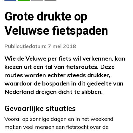
Grote drukte op
Veluwse fietspaden
Publicatiedatum: 7 mei 2018
Wie de Veluwe per fiets wil verkennen, kan
kiezen uit een tal van fietsroutes. Deze
routes worden echter steeds drukker,
waardoor de bospaden in dit gedeelte van
Nederland dreigen dicht te slibben.
Gevaarlijke situaties
Vooral op zonnige dagen en in het weekend
maken veel mensen een fietstocht over de