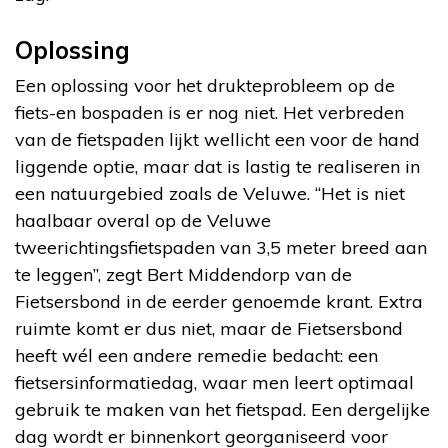
Oplossing
Een oplossing voor het drukteprobleem op de
fiets-en bospaden is er nog niet. Het verbreden
van de fietspaden lijkt wellicht een voor de hand
liggende optie, maar dat is lastig te realiseren in
een natuurgebied zoals de Veluwe. “Het is niet
haalbaar overal op de Veluwe
tweerichtingsfietspaden van 3,5 meter breed aan
te leggen”, zegt Bert Middendorp van de
Fietsersbond in de eerder genoemde krant. Extra
ruimte komt er dus niet, maar de Fietsersbond
heeft wél een andere remedie bedacht: een
fietsersinformatiedag, waar men leert optimaal
gebruik te maken van het fietspad. Een dergelijke
dag wordt er binnenkort georganiseerd voor