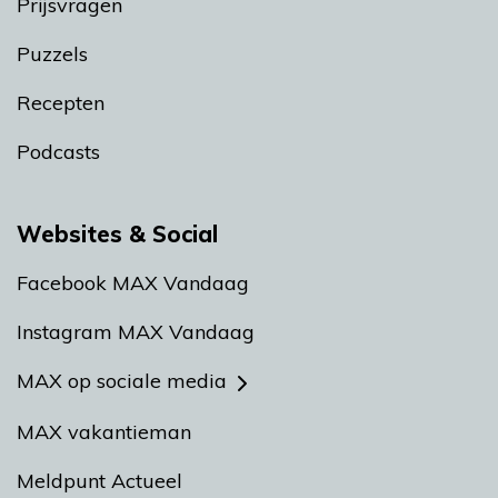
Prijsvragen
Puzzels
Recepten
Podcasts
Websites & Social
Facebook MAX Vandaag
Instagram MAX Vandaag
MAX op sociale media
MAX vakantieman
Meldpunt Actueel