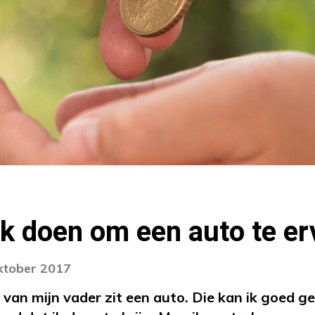
k doen om een auto te e
oktober 2017
 van mijn vader zit een auto. Die kan ik goed ge