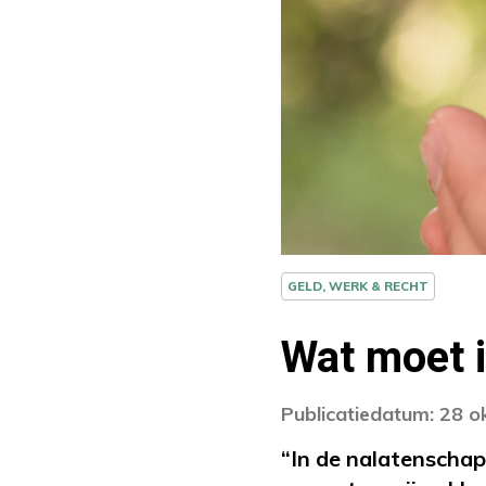
GELD, WERK & RECHT
Wat moet i
Publicatiedatum: 28 
“In de nalatenschap