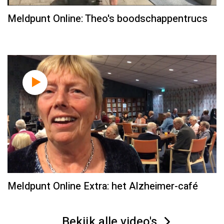
Meldpunt Online: Theo's boodschappentrucs
Meldpunt Online Extra: het Alzheimer-café
Bekijk alle video's