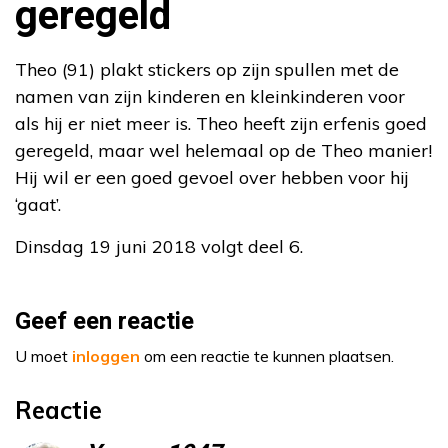
geregeld
Theo (91) plakt stickers op zijn spullen met de
namen van zijn kinderen en kleinkinderen voor
als hij er niet meer is. Theo heeft zijn erfenis goed
geregeld, maar wel helemaal op de Theo manier!
Hij wil er een goed gevoel over hebben voor hij
‘gaat’.
Dinsdag 19 juni 2018 volgt deel 6.
Geef een reactie
U moet
inloggen
om een reactie te kunnen plaatsen.
Reactie