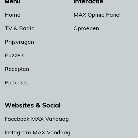
Menu
Interactie
Home
MAX Opinie Panel
TV & Radio
Oproepen
Prijsvragen
Puzzels
Recepten
Podcasts
Websites & Social
Facebook MAX Vandaag
Instagram MAX Vandaag