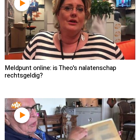
Meldpunt online: is Theo's nalatenschap
rechtsgeldig?