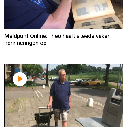
Meldpunt Online: Theo haalt steeds vaker
herinneringen op