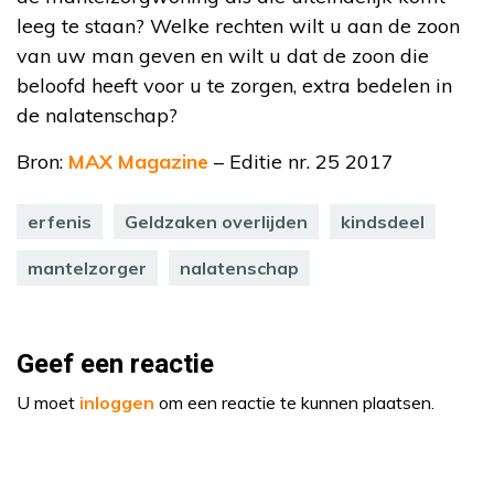
leeg te staan? Welke rechten wilt u aan de zoon
van uw man geven en wilt u dat de zoon die
beloofd heeft voor u te zorgen, extra bedelen in
de nalatenschap?
Bron:
MAX Magazine
– Editie nr. 25 2017
erfenis
Geldzaken overlijden
kindsdeel
mantelzorger
nalatenschap
Geef een reactie
U moet
inloggen
om een reactie te kunnen plaatsen.