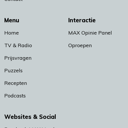
Menu
Interactie
Home
MAX Opinie Panel
TV & Radio
Oproepen
Prijsvragen
Puzzels
Recepten
Podcasts
Websites & Social