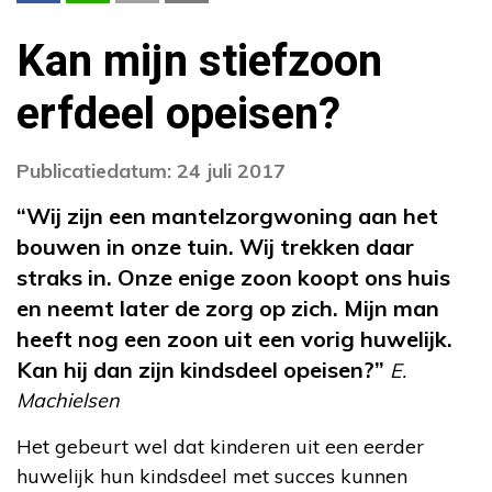
Kan mijn stiefzoon
erfdeel opeisen?
Publicatiedatum: 24 juli 2017
“Wij zijn een mantelzorgwoning aan het
bouwen in onze tuin. Wij trekken daar
straks in. Onze enige zoon koopt ons huis
en neemt later de zorg op zich. Mijn man
heeft nog een zoon uit een vorig huwelijk.
Kan hij dan zijn kindsdeel opeisen?”
E.
Machielsen
Het gebeurt wel dat kinderen uit een eerder
huwelijk hun kindsdeel met succes kunnen