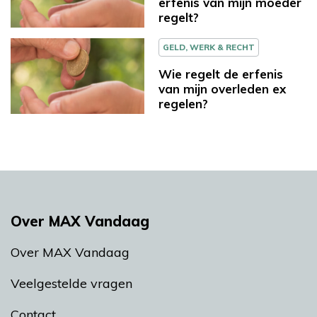
erfenis van mijn moeder
regelt?
GELD, WERK & RECHT
Wie regelt de erfenis
van mijn overleden ex
regelen?
Over MAX Vandaag
Over MAX Vandaag
Veelgestelde vragen
Contact