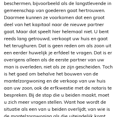
beschermen, bijvoorbeeld als de langstlevende in
gemeenschap van goederen gaat hertrouwen.
Daarmee kunnen ze voorkomen dat een groot
deel van het kapitaal naar de nieuwe partner
gaat. Maar dat speelt hier helemaal niet. U bent
reeds lang getrouwd, verkoopt uw huis en gaat
het terughuren. Dat is geen reden om als zoon uit
een eerder huwelijk je erfdeel te vragen. Dat is er
overigens alleen als de eerste partner van uw
man is overleden, niet als ze zijn gescheiden. Toch
is het goed om behalve het bouwen van de
mantelzorgwoning en de verkoop van uw huis
aan uw zoon, ook de erfkwestie met de notaris te
bespreken. Bij de stap die u beiden maakt, moet
u zich meer vragen stellen. Want hoe wordt de
situatie als een van u beiden overlijdt, van wie is
de mantelzorgwoning als die uiteindelijk komt