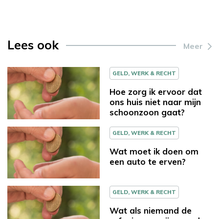
Lees ook
Meer
GELD, WERK & RECHT
Hoe zorg ik ervoor dat
ons huis niet naar mijn
schoonzoon gaat?
GELD, WERK & RECHT
Wat moet ik doen om
een auto te erven?
GELD, WERK & RECHT
Wat als niemand de