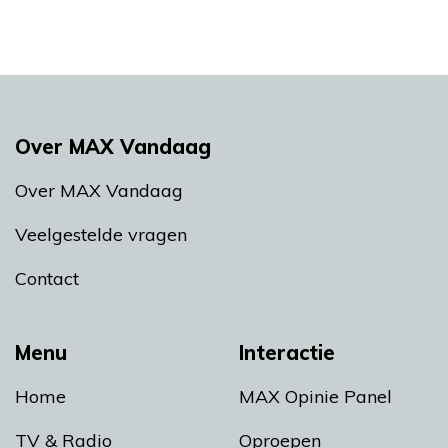
Over MAX Vandaag
Over MAX Vandaag
Veelgestelde vragen
Contact
Menu
Interactie
Home
MAX Opinie Panel
TV & Radio
Oproepen