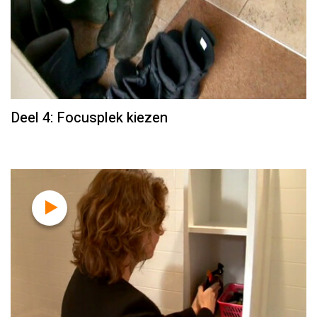
Deel 4: Focusplek kiezen