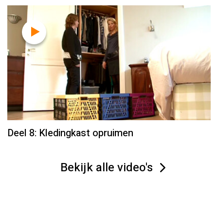
Deel 8: Kledingkast opruimen
Bekijk alle video's