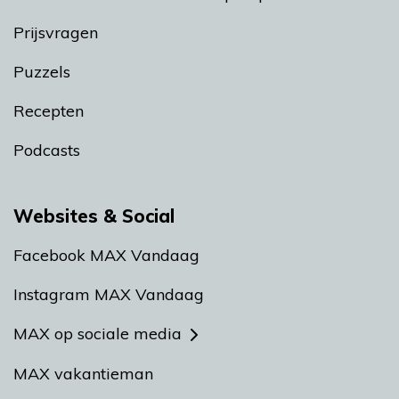
Prijsvragen
Puzzels
Recepten
Podcasts
Websites & Social
Facebook MAX Vandaag
Instagram MAX Vandaag
MAX op sociale media
MAX vakantieman