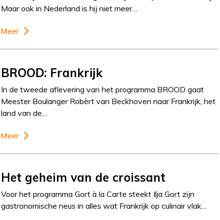
Maar ook in Nederland is hij niet meer…
Meer
BROOD: Frankrijk
In de tweede aflevering van het programma BROOD gaat
Meester Boulanger Robèrt van Beckhoven naar Frankrijk, het
land van de…
Meer
Het geheim van de croissant
Voor het programma Gort à la Carte steekt Ilja Gort zijn
gastronomische neus in alles wat Frankrijk op culinair vlak…