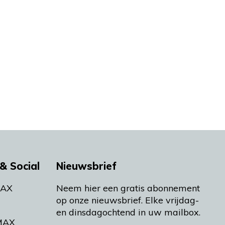
& Social
Nieuwsbrief
MAX
Neem hier een gratis abonnement
op onze nieuwsbrief. Elke vrijdag-
en dinsdagochtend in uw mailbox.
MAX