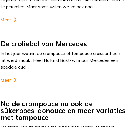
te peuzelen. Maar soms willen we ze ook nog…
Meer
De croliebol van Mercedes
In het jaar waarin de crompouce of tompouce croissant een
hit werd, maakt Heel Holland Bakt-winnaar Mercedes een
speciale oud…
Meer
Na de crompouce nu ook de
sûkerpoes, donouce en meer variaties
met tompouce