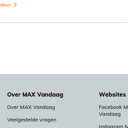
Meer
Over MAX Vandaag
Websites 
Over MAX Vandaag
Facebook 
Vandaag
Veelgestelde vragen
Instagram 