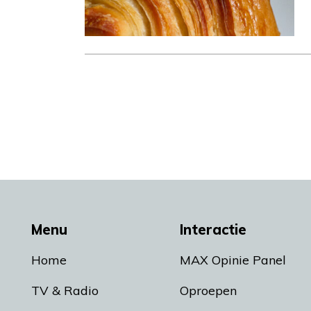
Menu
Interactie
Home
MAX Opinie Panel
TV & Radio
Oproepen