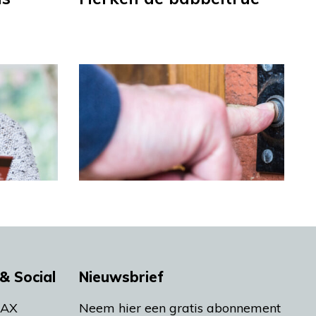
& Social
Nieuwsbrief
MAX
Neem hier een gratis abonnement