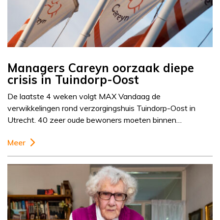
Managers Careyn oorzaak diepe
crisis in Tuindorp-Oost
De laatste 4 weken volgt MAX Vandaag de
verwikkelingen rond verzorgingshuis Tuindorp-Oost in
Utrecht. 40 zeer oude bewoners moeten binnen…
Meer