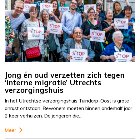
Jong én oud verzetten zich tegen
‘interne migratie’ Utrechts
verzorgingshuis
In het Utrechtse verzorgingshuis Tuindorp-Oost is grote
onrust ontstaan. Bewoners moeten binnen anderhalf jaar
2 keer verhuizen. De jongeren die…
Meer