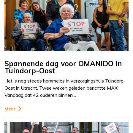
Spannende dag voor OMANIDO in
Tuindorp-Oost
Het is nog steeds hommeles in verzorgingshuis Tuindorp-
Oost in Utrecht. Twee weken geleden berichtte MAX
Vandaag dat 42 ouderen binnen…
Meer