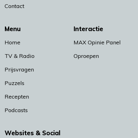
Contact
Menu
Interactie
Home
MAX Opinie Panel
TV & Radio
Oproepen
Prijsvragen
Puzzels
Recepten
Podcasts
Websites & Social