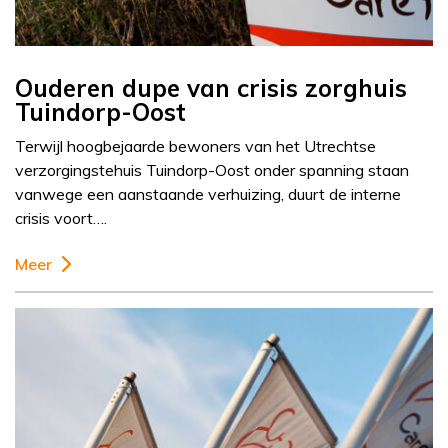
Ouderen dupe van crisis zorghuis
Tuindorp-Oost
Terwijl hoogbejaarde bewoners van het Utrechtse
verzorgingstehuis Tuindorp-Oost onder spanning staan
vanwege een aanstaande verhuizing, duurt de interne
crisis voort….
Meer