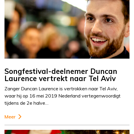
Songfestival-deelnemer Duncan
Laurence vertrekt naar Tel Aviv
Zanger Duncan Laurence is vertrokken naar Tel Aviv,
waar hij op 16 mei 2019 Nederland vertegenwoordigt
tijdens de 2e halve…
Meer