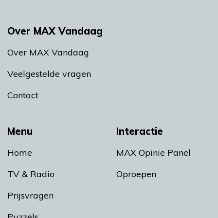
Over MAX Vandaag
Over MAX Vandaag
Veelgestelde vragen
Contact
Menu
Interactie
Home
MAX Opinie Panel
TV & Radio
Oproepen
Prijsvragen
Puzzels