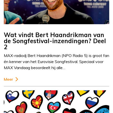
Wat vindt Bert Haandrikman van
de Songfestival-inzendingen? Deel
2
MAX-radiodj Bert Haandrikman (NPO Radio 5) is groot fan
én kenner van het Eurovisie Songfestival. Speciaal voor
MAX Vandaag beoordeelt hij alle…
Meer