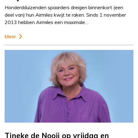
Honderdduizenden spaarders dreigen binnenkort (een
deel van) hun Airmiles kwijt te raken. Sinds 1 november
2013 hebben Airmiles een maximale…
Meer
Tineke de Nooij op vrijdag en