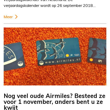
verjaardagskalender wordt op 26 september 2018…
Meer
Nog veel oude Airmiles? Besteed ze
voor 1 november, anders bent u ze
kwijt