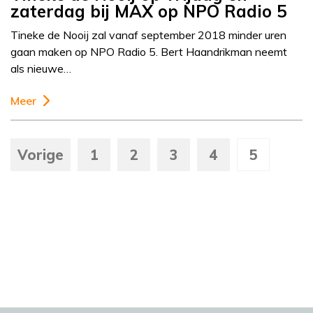
zaterdag bij MAX op NPO Radio 5
Tineke de Nooij zal vanaf september 2018 minder uren
gaan maken op NPO Radio 5. Bert Haandrikman neemt
als nieuwe…
Meer
Vorige
1
2
3
4
5