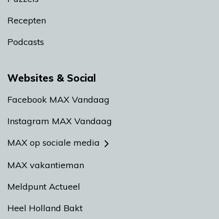
Recepten
Podcasts
Websites & Social
Facebook MAX Vandaag
Instagram MAX Vandaag
MAX op sociale media
MAX vakantieman
Meldpunt Actueel
Heel Holland Bakt