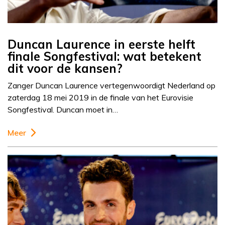
Duncan Laurence in eerste helft
finale Songfestival: wat betekent
dit voor de kansen?
Zanger Duncan Laurence vertegenwoordigt Nederland op
zaterdag 18 mei 2019 in de finale van het Eurovisie
Songfestival. Duncan moet in…
Meer