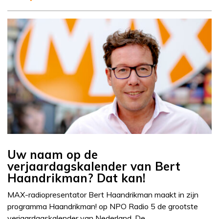
Uw naam op de
verjaardagskalender van Bert
Haandrikman? Dat kan!
MAX-radiopresentator Bert Haandrikman maakt in zijn
programma Haandrikman! op NPO Radio 5 de grootste
verjaardagskalender van Nederland. De