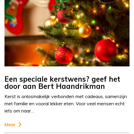
Een speciale kerstwens? geef het
door aan Bert Haandrikman
Kerst is onlosmakelijk verbonden met cadeaus, samenzijn
met familie en vooral lekker eten. Voor veel mensen echt
iets om naar…
Meer