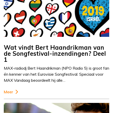
Wat vindt Bert Haandrikman van
de Songfestival-inzendingen? Deel
1
MAX-radiodj Bert Haandrikman (NPO Radio 5) is groot fan
én kenner van het Eurovisie Songfestival. Speciaal voor
MAX Vandaag beoordeelt hij alle…
Meer