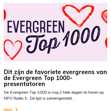
Dit zijn de favoriete evergreens van
de Evergreen Top 1000-
presentatoren
De Evergreen Top 1000 is nog 2 hele dagen te horen op
NPO Radio 5 . De lijst is samengesteld…
Meer