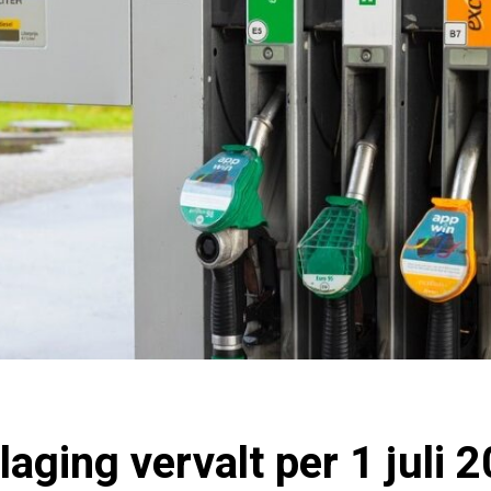
laging vervalt per 1 juli 