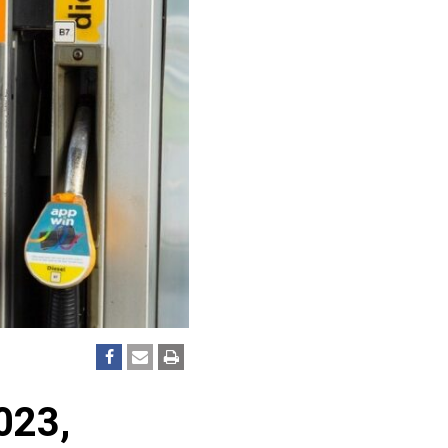
2023,