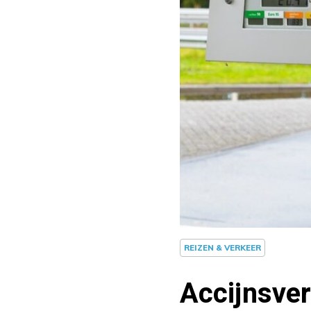
REIZEN & VERKEER
Accijnsver