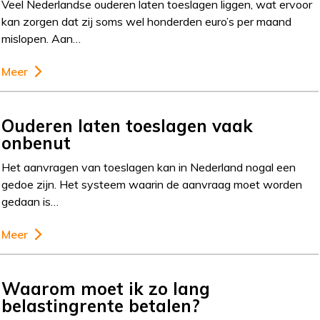
Veel Nederlandse ouderen laten toeslagen liggen, wat ervoor
kan zorgen dat zij soms wel honderden euro’s per maand
mislopen. Aan…
Meer
Ouderen laten toeslagen vaak
onbenut
Het aanvragen van toeslagen kan in Nederland nogal een
gedoe zijn. Het systeem waarin de aanvraag moet worden
gedaan is…
Meer
Waarom moet ik zo lang
belastingrente betalen?