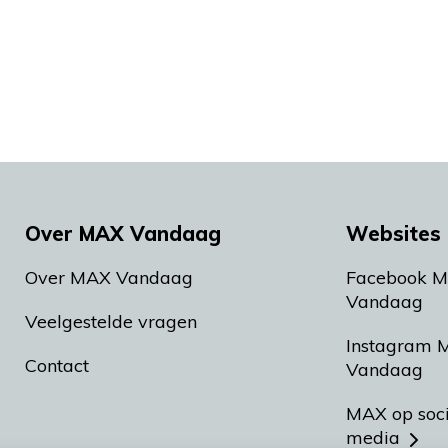
Over MAX Vandaag
Websites 
Over MAX Vandaag
Facebook 
Vandaag
Veelgestelde vragen
Instagram 
Contact
Vandaag
MAX op soc
media