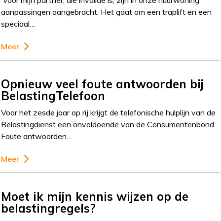
aanpassingen aangebracht. Het gaat om een traplift en een
speciaal…
Meer
Opnieuw veel foute antwoorden bij
BelastingTelefoon
Voor het zesde jaar op rij krijgt de telefonische hulplijn van de
Belastingdienst een onvoldoende van de Consumentenbond.
Foute antwoorden…
Meer
Moet ik mijn kennis wijzen op de
belastingregels?