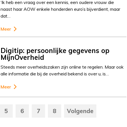
‘Ik heb een vraag over een kennis, een oudere vrouw die
naast haar AOW enkele honderden euro’s bijverdient, maar
dat…
Meer
Digitip: persoonlijke gegevens op
MijnOverheid
Steeds meer overheidszaken zijn online te regelen. Maar ook
alle informatie die bij de overheid bekend is over u, is…
Meer
5
6
7
8
Volgende