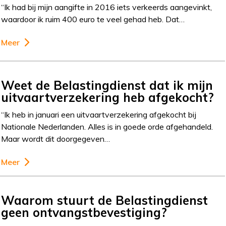
“Ik had bij mijn aangifte in 2016 iets verkeerds aangevinkt,
waardoor ik ruim 400 euro te veel gehad heb. Dat…
Meer
Weet de Belastingdienst dat ik mijn
uitvaartverzekering heb afgekocht?
“Ik heb in januari een uitvaartverzekering afgekocht bij
Nationale Nederlanden. Alles is in goede orde afgehandeld.
Maar wordt dit doorgegeven…
Meer
Waarom stuurt de Belastingdienst
geen ontvangstbevestiging?