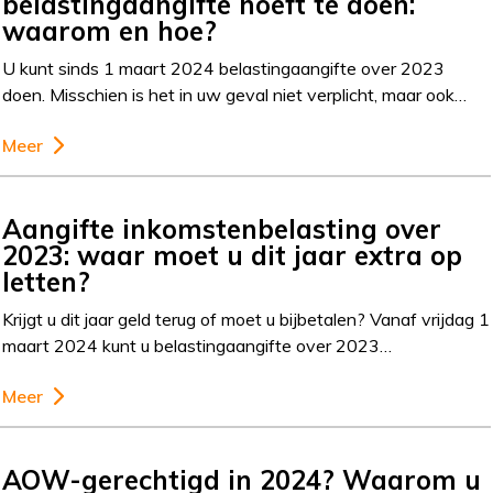
belastingaangifte hoeft te doen:
waarom en hoe?
U kunt sinds 1 maart 2024 belastingaangifte over 2023
doen. Misschien is het in uw geval niet verplicht, maar ook…
Meer
Aangifte inkomstenbelasting over
2023: waar moet u dit jaar extra op
letten?
Krijgt u dit jaar geld terug of moet u bijbetalen? Vanaf vrijdag 1
maart 2024 kunt u belastingaangifte over 2023…
Meer
AOW-gerechtigd in 2024? Waarom u