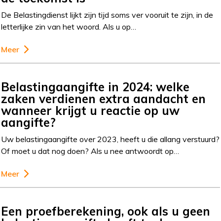
De Belastingdienst lijkt zijn tijd soms ver vooruit te zijn, in de
letterlijke zin van het woord. Als u op…
Meer
Belastingaangifte in 2024: welke
zaken verdienen extra aandacht en
wanneer krijgt u reactie op uw
aangifte?
Uw belastingaangifte over 2023, heeft u die allang verstuurd?
Of moet u dat nog doen? Als u nee antwoordt op…
Meer
Een proefberekening, ook als u geen