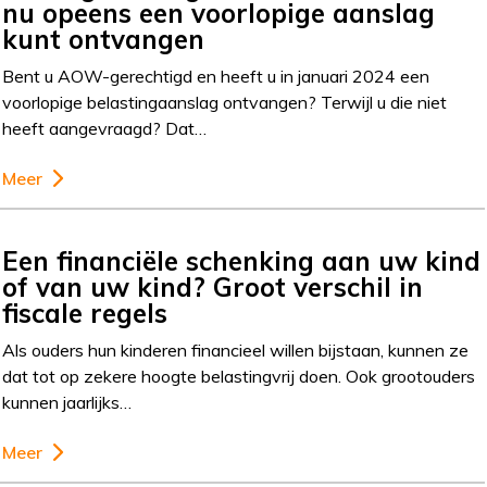
nu opeens een voorlopige aanslag
kunt ontvangen
Bent u AOW-gerechtigd en heeft u in januari 2024 een
voorlopige belastingaanslag ontvangen? Terwijl u die niet
heeft aangevraagd? Dat…
Meer
Een financiële schenking aan uw kind
of van uw kind? Groot verschil in
fiscale regels
Als ouders hun kinderen financieel willen bijstaan, kunnen ze
dat tot op zekere hoogte belastingvrij doen. Ook grootouders
kunnen jaarlijks…
Meer