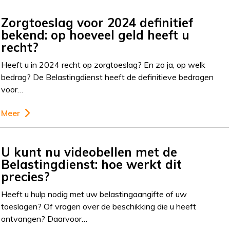
Zorgtoeslag voor 2024 definitief
bekend: op hoeveel geld heeft u
recht?
Heeft u in 2024 recht op zorgtoeslag? En zo ja, op welk
bedrag? De Belastingdienst heeft de definitieve bedragen
voor…
Meer
U kunt nu videobellen met de
Belastingdienst: hoe werkt dit
precies?
Heeft u hulp nodig met uw belastingaangifte of uw
toeslagen? Of vragen over de beschikking die u heeft
ontvangen? Daarvoor…