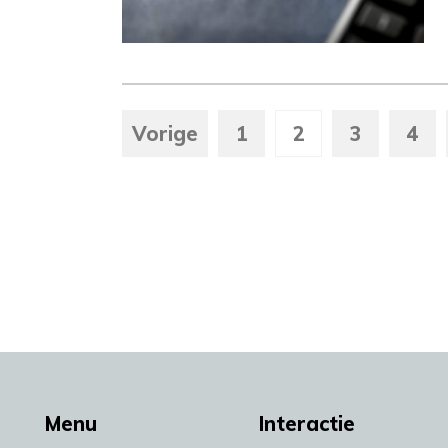
Vorige
1
2
3
4
Menu
Interactie