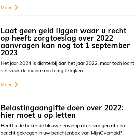
Meer
Laat geen geld liggen waar u recht
op heeft: zorgtoeslag over 2022
aanvragen kan nog tot 1 september
2023
Het jaar 2024 is dichterbij dan het jaar 2022, maar toch loont
het vaak de moeite om terug te kijken…
Meer
Belastingaangifte doen over 2022:
hier moet u op letten
Heeft u de bekende blauwe envelop al ontvangen of een
bericht gekregen in uw berichtenbox van MijnOverheid?