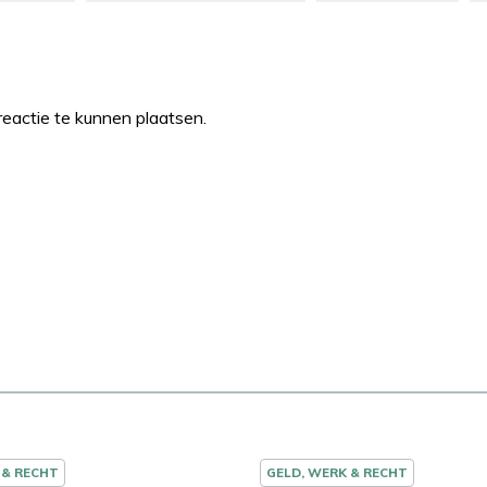
eactie te kunnen plaatsen.
 & RECHT
GELD, WERK & RECHT