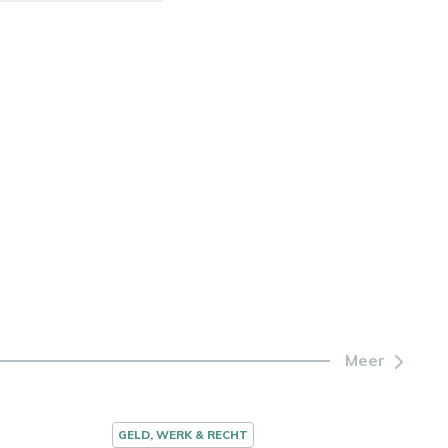
Meer
GELD, WERK & RECHT