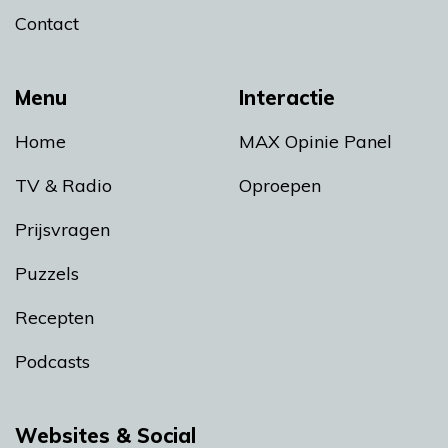
Contact
Menu
Interactie
Home
MAX Opinie Panel
TV & Radio
Oproepen
Prijsvragen
Puzzels
Recepten
Podcasts
Websites & Social