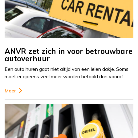
ANVR zet zich in voor betrouwbare
autoverhuur
Een auto huren gaat niet altijd van een leien dakje. Soms
moet er opeens veel meer worden betaald dan vooraf…
Meer