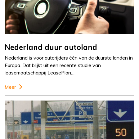
Nederland duur autoland
Nederland is voor autorijders één van de duurste landen in
Europa. Dat blijkt uit een recente studie van
leasemaatschappij LeasePlan…
Meer