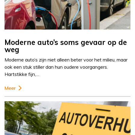
Moderne auto’s soms gevaar op de
weg
Moderne auto’s zijn niet alleen beter voor het milieu, maar
ook een stuk stiller dan hun oudere voorgangers.
Hartstikke fijn,…
Meer