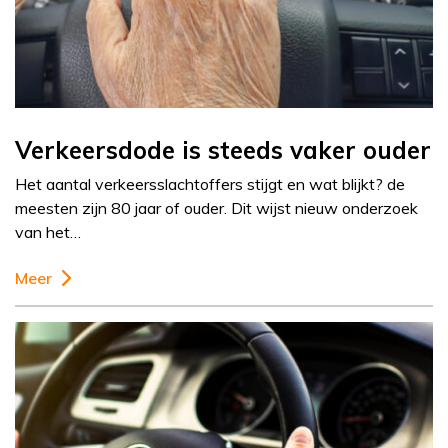
Verkeersdode is steeds vaker ouder
Het aantal verkeersslachtoffers stijgt en wat blijkt? de
meesten zijn 80 jaar of ouder. Dit wijst nieuw onderzoek
van het…
Meer