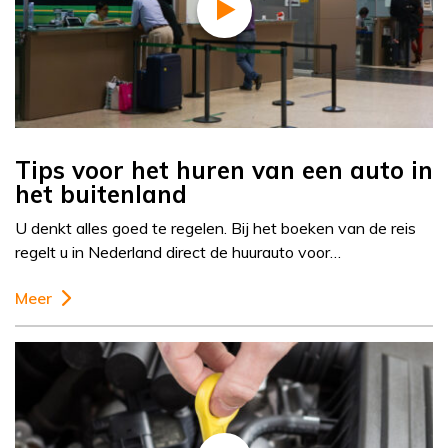
Tips voor het huren van een auto in
het buitenland
U denkt alles goed te regelen. Bij het boeken van de reis
regelt u in Nederland direct de huurauto voor…
Meer