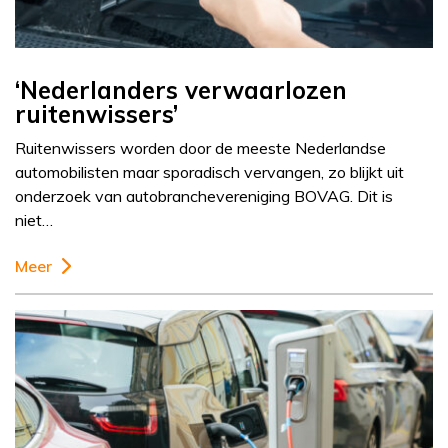
‘Nederlanders verwaarlozen
ruitenwissers’
Ruitenwissers worden door de meeste Nederlandse
automobilisten maar sporadisch vervangen, zo blijkt uit
onderzoek van autobranchevereniging BOVAG. Dit is
niet…
Meer