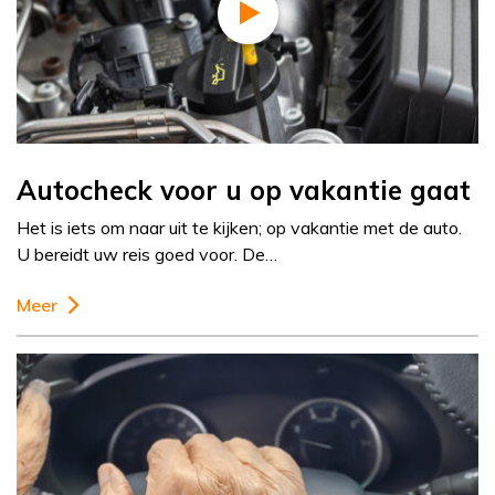
Autocheck voor u op vakantie gaat
Het is iets om naar uit te kijken; op vakantie met de auto.
U bereidt uw reis goed voor. De…
Meer