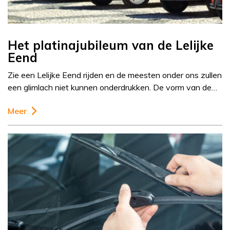
Het platinajubileum van de Lelijke
Eend
Zie een Lelijke Eend rijden en de meesten onder ons zullen
een glimlach niet kunnen onderdrukken. De vorm van de…
Meer