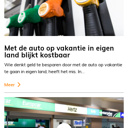
Met de auto op vakantie in eigen
land blijkt kostbaar
Wie denkt geld te besparen door met de auto op vakantie
te gaan in eigen land, heeft het mis. In…
Meer