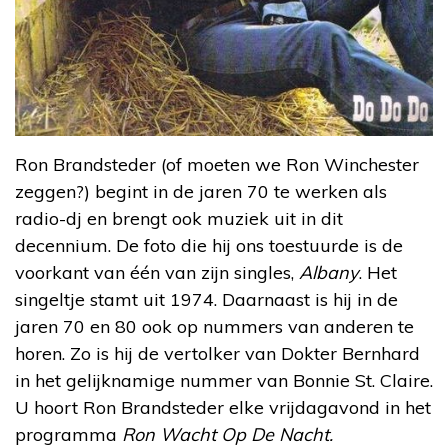
Ron Brandsteder (of moeten we Ron Winchester
zeggen?) begint in de jaren 70 te werken als
radio-dj en brengt ook muziek uit in dit
decennium. De foto die hij ons toestuurde is de
voorkant van één van zijn singles,
Albany
. Het
singeltje stamt uit 1974. Daarnaast is hij in de
jaren 70 en 80 ook op nummers van anderen te
horen. Zo is hij de vertolker van Dokter Bernhard
in het gelijknamige nummer van Bonnie St. Claire.
U hoort Ron Brandsteder elke vrijdagavond in het
programma
Ron Wacht Op De Nacht.