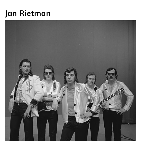
Jan Rietman