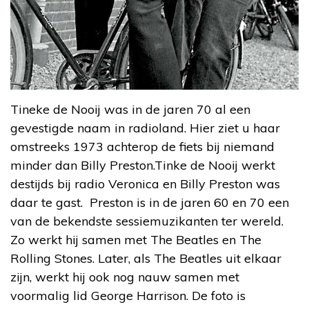
Tineke de Nooij was in de jaren 70 al een
gevestigde naam in radioland. Hier ziet u haar
omstreeks 1973 achterop de fiets bij niemand
minder dan Billy Preston.Tinke de Nooij werkt
destijds bij radio Veronica en Billy Preston was
daar te gast. Preston is in de jaren 60 en 70 een
van de bekendste sessiemuzikanten ter wereld.
Zo werkt hij samen met The Beatles en The
Rolling Stones. Later, als The Beatles uit elkaar
zijn, werkt hij ook nog nauw samen met
voormalig lid George Harrison. De foto is