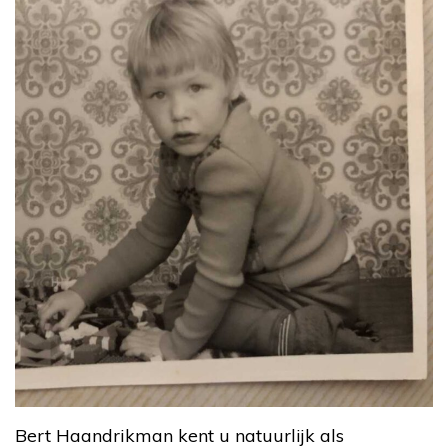
Bert Haandrikman kent u natuurlijk als