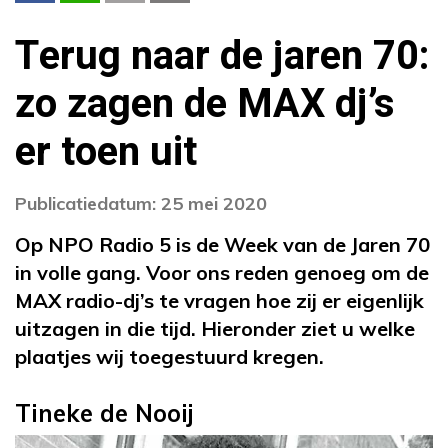
Terug naar de jaren 70:
zo zagen de MAX dj’s
er toen uit
Publicatiedatum: 25 mei 2020
Op NPO Radio 5 is de Week van de Jaren 70
in volle gang. Voor ons reden genoeg om de
MAX radio-dj’s te vragen hoe zij er eigenlijk
uitzagen in die tijd. Hieronder ziet u welke
plaatjes wij toegestuurd kregen.
Tineke de Nooij