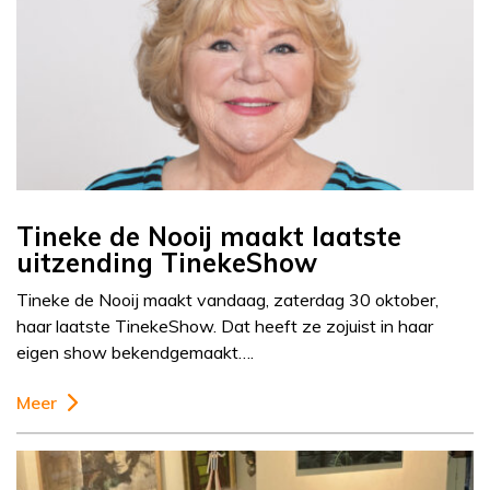
Tineke de Nooij maakt laatste
uitzending TinekeShow
Tineke de Nooij maakt vandaag, zaterdag 30 oktober,
haar laatste TinekeShow. Dat heeft ze zojuist in haar
eigen show bekendgemaakt….
Meer