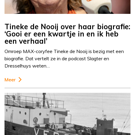
Tineke de Nooij over haar biografie:
‘Gooi er een kwartje in en ik heb
een verhaal’
Omroep MAX-coryfee Tineke de Nooij is bezig met een
biografie. Dat vertelt ze in de podcast Slagter en
Dresselhuys weten…
Meer