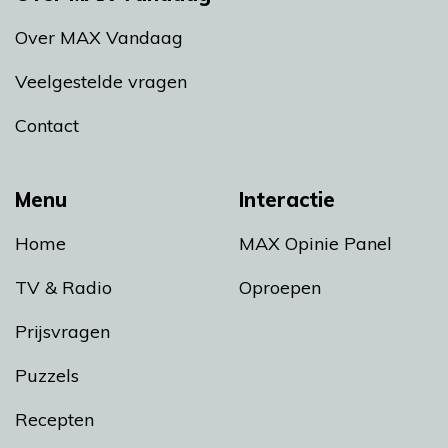
Over MAX Vandaag
Veelgestelde vragen
Contact
Menu
Interactie
Home
MAX Opinie Panel
TV & Radio
Oproepen
Prijsvragen
Puzzels
Recepten