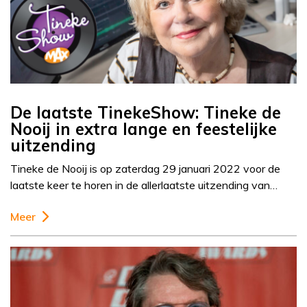
De laatste TinekeShow: Tineke de
Nooij in extra lange en feestelijke
uitzending
Tineke de Nooij is op zaterdag 29 januari 2022 voor de
laatste keer te horen in de allerlaatste uitzending van…
Meer