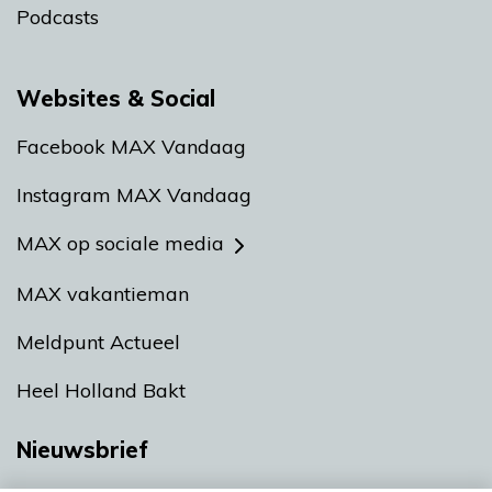
Podcasts
Websites & Social
Facebook MAX Vandaag
Instagram MAX Vandaag
MAX op sociale media
MAX vakantieman
Meldpunt Actueel
Heel Holland Bakt
Nieuwsbrief