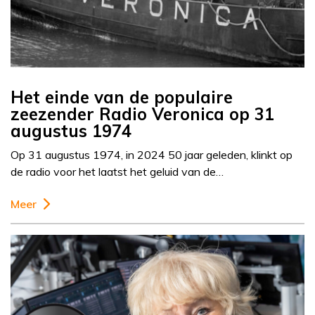
Het einde van de populaire
zeezender Radio Veronica op 31
augustus 1974
Op 31 augustus 1974, in 2024 50 jaar geleden, klinkt op
de radio voor het laatst het geluid van de…
Meer