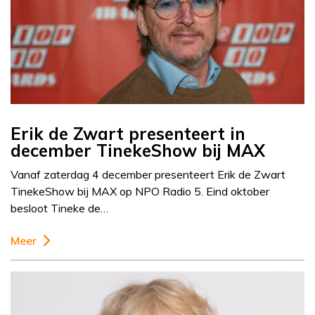
Erik de Zwart presenteert in
december TinekeShow bij MAX
Vanaf zaterdag 4 december presenteert Erik de Zwart
TinekeShow bij MAX op NPO Radio 5. Eind oktober
besloot Tineke de…
Meer