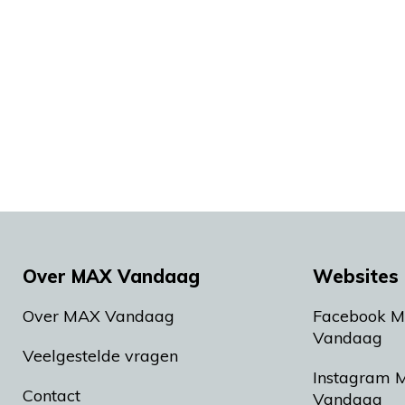
Over MAX Vandaag
Websites 
Over MAX Vandaag
Facebook 
Vandaag
Veelgestelde vragen
Instagram 
Contact
Vandaag