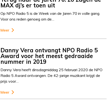
MAX dj’s er toen uit
Op NPO Radio 5 is de Week van de Jaren 70 in volle gang.
Voor ons reden genoeg om de…
Meer
Danny Vera ontvangt NPO Radio 5
Award voor het meest gedraaide
nummer in 2019
Danny Vera heeft dinsdagmiddag 25 februari 2020 de NPO
Radio 5 Award ontvangen. De 42-jarige muzikant krijgt de
prijs voor…
Meer