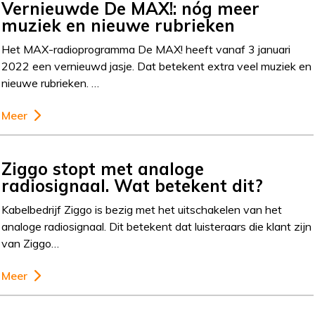
Vernieuwde De MAX!: nóg meer
muziek en nieuwe rubrieken
Het MAX-radioprogramma De MAX! heeft vanaf 3 januari
2022 een vernieuwd jasje. Dat betekent extra veel muziek en
nieuwe rubrieken. …
Meer
Ziggo stopt met analoge
radiosignaal. Wat betekent dit?
Kabelbedrijf Ziggo is bezig met het uitschakelen van het
analoge radiosignaal. Dit betekent dat luisteraars die klant zijn
van Ziggo…
Meer