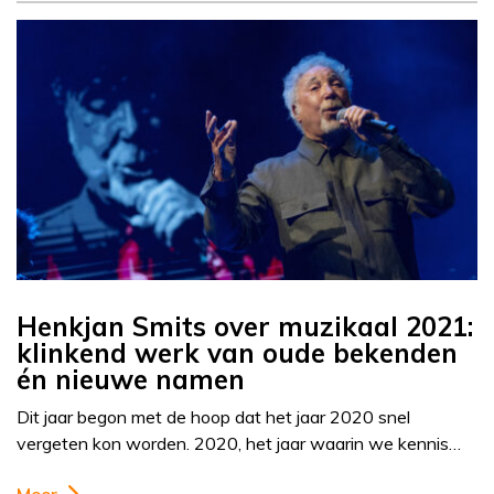
Henkjan Smits over muzikaal 2021:
klinkend werk van oude bekenden
én nieuwe namen
Dit jaar begon met de hoop dat het jaar 2020 snel
vergeten kon worden. 2020, het jaar waarin we kennis…