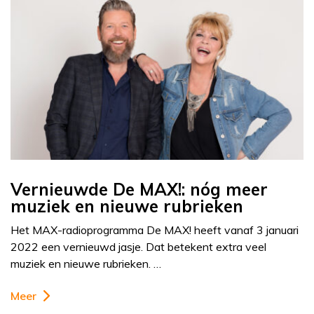
Vernieuwde De MAX!: nóg meer
muziek en nieuwe rubrieken
Het MAX-radioprogramma De MAX! heeft vanaf 3 januari
2022 een vernieuwd jasje. Dat betekent extra veel
muziek en nieuwe rubrieken. …
Meer