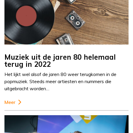
Muziek uit de jaren 80 helemaal
terug in 2022
Het lijkt wel alsof de jaren 80 weer terugkomen in de
popmuziek. Steeds meer artiesten en nummers die
uitgebracht worden…
Meer