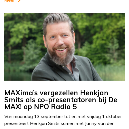
Meer
MAXima’s vergezellen Henkjan
Smits als co-presentatoren bij De
MAX! op NPO Radio 5
Van maandag 13 september tot en met vrijdag 1 oktober
presenteert Henkjan Smits samen met Janny van der