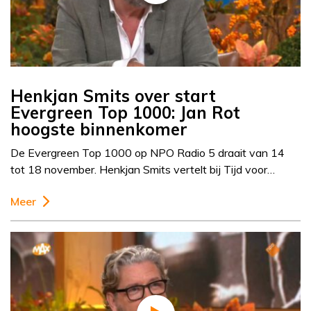
Henkjan Smits over start
Evergreen Top 1000: Jan Rot
hoogste binnenkomer
De Evergreen Top 1000 op NPO Radio 5 draait van 14
tot 18 november. Henkjan Smits vertelt bij Tijd voor…
Meer