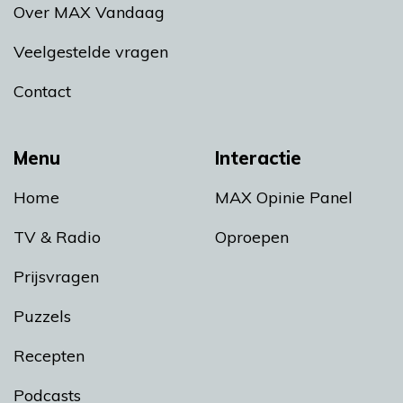
Over MAX Vandaag
Veelgestelde vragen
Contact
Menu
Interactie
Home
MAX Opinie Panel
TV & Radio
Oproepen
Prijsvragen
Puzzels
Recepten
Podcasts