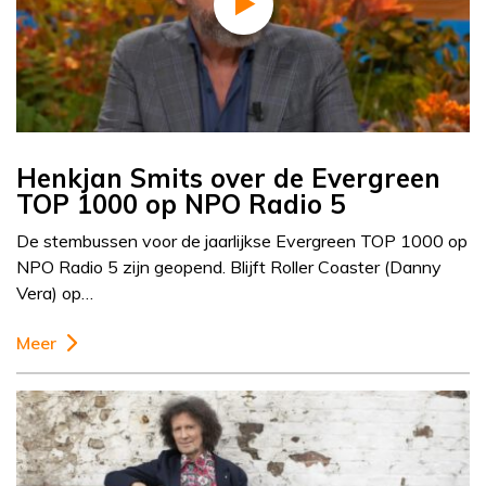
Henkjan Smits over de Evergreen
TOP 1000 op NPO Radio 5
De stembussen voor de jaarlijkse Evergreen TOP 1000 op
NPO Radio 5 zijn geopend. Blijft Roller Coaster (Danny
Vera) op…
Meer