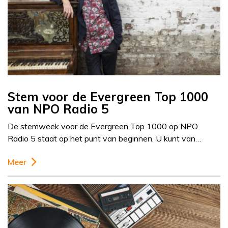
Stem voor de Evergreen Top 1000
van NPO Radio 5
De stemweek voor de Evergreen Top 1000 op NPO
Radio 5 staat op het punt van beginnen. U kunt van…
Meer