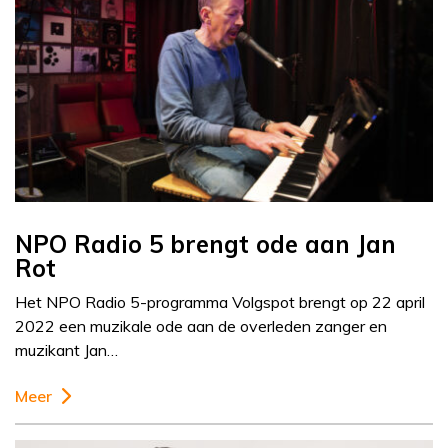
NPO Radio 5 brengt ode aan Jan
Rot
Het NPO Radio 5-programma Volgspot brengt op 22 april
2022 een muzikale ode aan de overleden zanger en
muzikant Jan…
Meer