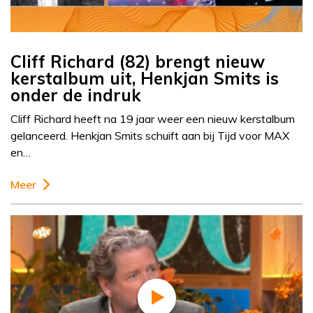
Cliff Richard (82) brengt nieuw
kerstalbum uit, Henkjan Smits is
onder de indruk
Cliff Richard heeft na 19 jaar weer een nieuw kerstalbum
gelanceerd. Henkjan Smits schuift aan bij Tijd voor MAX
en…
Meer