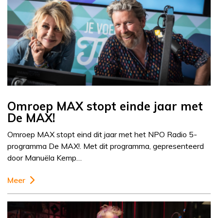
Omroep MAX stopt einde jaar met
De MAX!
Omroep MAX stopt eind dit jaar met het NPO Radio 5-
programma De MAX!. Met dit programma, gepresenteerd
door Manuëla Kemp…
Meer