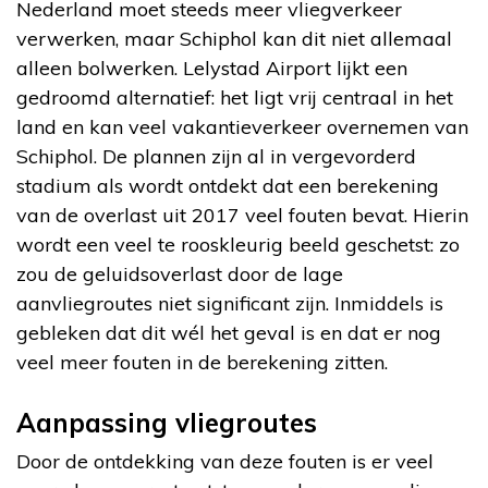
Nederland moet steeds meer vliegverkeer
verwerken, maar Schiphol kan dit niet allemaal
alleen bolwerken. Lelystad Airport lijkt een
gedroomd alternatief: het ligt vrij centraal in het
land en kan veel vakantieverkeer overnemen van
Schiphol. De plannen zijn al in vergevorderd
stadium als wordt ontdekt dat een berekening
van de overlast uit 2017 veel fouten bevat. Hierin
wordt een veel te rooskleurig beeld geschetst: zo
zou de geluidsoverlast door de lage
aanvliegroutes niet significant zijn. Inmiddels is
gebleken dat dit wél het geval is en dat er nog
veel meer fouten in de berekening zitten.
Aanpassing vliegroutes
Door de ontdekking van deze fouten is er veel