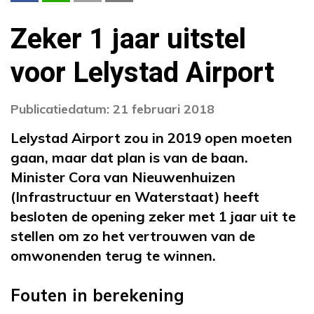
Zeker 1 jaar uitstel
voor Lelystad Airport
Publicatiedatum: 21 februari 2018
Lelystad Airport zou in 2019 open moeten
gaan, maar dat plan is van de baan.
Minister Cora van Nieuwenhuizen
(Infrastructuur en Waterstaat) heeft
besloten de opening zeker met 1 jaar uit te
stellen om zo het vertrouwen van de
omwonenden terug te winnen.
Fouten in berekening