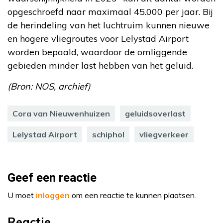
opgeschroefd naar maximaal 45.000 per jaar. Bij
de herindeling van het luchtruim kunnen nieuwe
en hogere vliegroutes voor Lelystad Airport
worden bepaald, waardoor de omliggende
gebieden minder last hebben van het geluid.
(Bron: NOS, archief)
Cora van Nieuwenhuizen
geluidsoverlast
Lelystad Airport
schiphol
vliegverkeer
Geef een reactie
U moet
inloggen
om een reactie te kunnen plaatsen.
Reactie