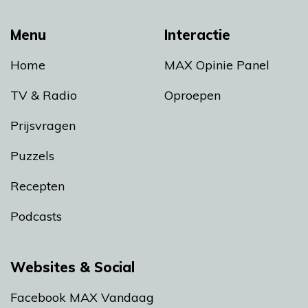
Menu
Interactie
Home
MAX Opinie Panel
TV & Radio
Oproepen
Prijsvragen
Puzzels
Recepten
Podcasts
Websites & Social
Facebook MAX Vandaag