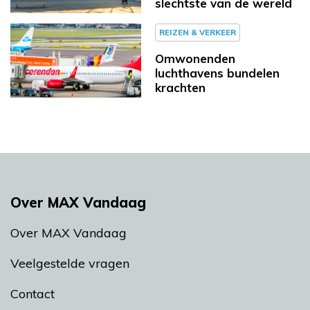
slechtste van de wereld
REIZEN & VERKEER
Omwonenden
luchthavens bundelen
krachten
Over MAX Vandaag
Over MAX Vandaag
Veelgestelde vragen
Contact