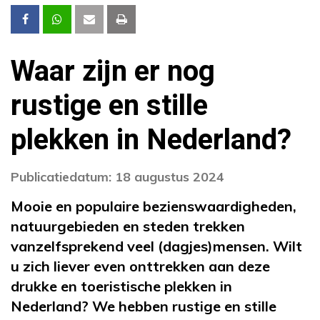
Waar zijn er nog
rustige en stille
plekken in Nederland?
Publicatiedatum: 18 augustus 2024
Mooie en populaire bezienswaardigheden,
natuurgebieden en steden trekken
vanzelfsprekend veel (dagjes)mensen. Wilt
u zich liever even onttrekken aan deze
drukke en toeristische plekken in
Nederland? We hebben rustige en stille