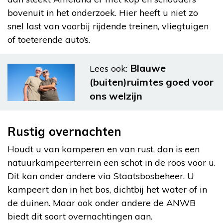
bovenuit in het onderzoek. Hier heeft u niet zo
snel last van voorbij rijdende treinen, vliegtuigen
of toeterende auto’s.
Blauwe
Lees ook:
(buiten)ruimtes goed voor
ons welzijn
Rustig overnachten
Houdt u van kamperen en van rust, dan is een
natuurkampeerterrein een schot in de roos voor u.
Dit kan onder andere via Staatsbosbeheer. U
kampeert dan in het bos, dichtbij het water of in
de duinen. Maar ook onder andere de ANWB
biedt dit soort overnachtingen aan.