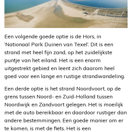
Een volgende goede optie is de Hors, in
‘Nationaal Park Duinen van Texel’. Dit is een
strand met heel fijn zand, op het zuidelijkste
puntje van het eiland. Het is een enorm
uitgestrekt gebied en leent zich daarom heel
goed voor een lange en rustige strandwandeling.
Een derde optie is het strand Noordvoort, op de
grens tussen Noord- en Zuid-Holland tussen
Noordwijk en Zandvoort gelegen. Het is moeilijk
met de auto bereikbaar en daardoor rustiger dan
andere bestemmingen. Een goede manier om er
te komen, is met de fiets. Het is een