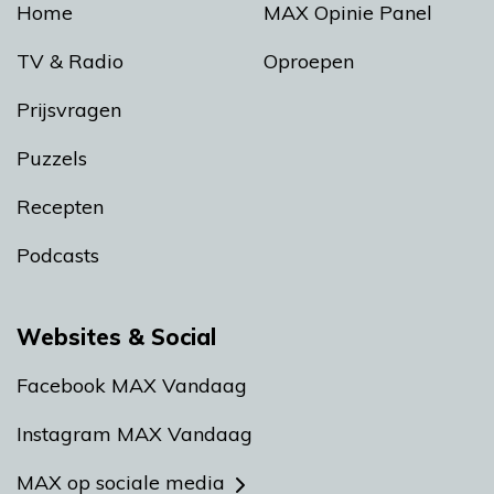
Home
MAX Opinie Panel
TV & Radio
Oproepen
Prijsvragen
Puzzels
Recepten
Podcasts
Websites & Social
Facebook MAX Vandaag
Instagram MAX Vandaag
MAX op sociale media