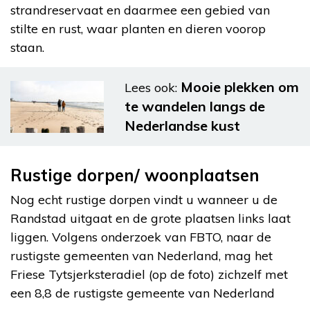
strandreservaat en daarmee een gebied van
stilte en rust, waar planten en dieren voorop
staan.
Mooie plekken om
Lees ook:
te wandelen langs de
Nederlandse kust
Rustige dorpen/ woonplaatsen
Nog echt rustige dorpen vindt u wanneer u de
Randstad uitgaat en de grote plaatsen links laat
liggen. Volgens onderzoek van FBTO, naar de
rustigste gemeenten van Nederland, mag het
Friese Tytsjerksteradiel (op de foto) zichzelf met
een 8,8 de rustigste gemeente van Nederland