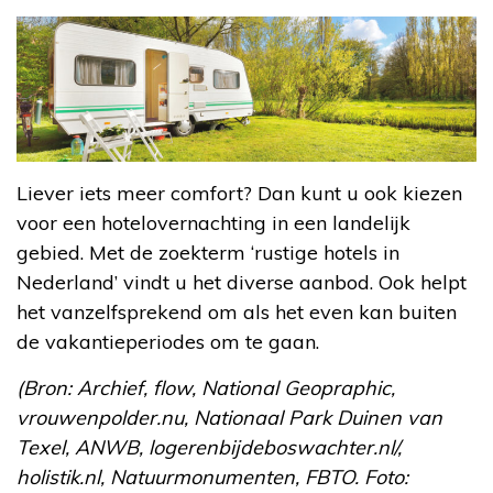
Liever iets meer comfort? Dan kunt u ook kiezen
voor een hotelovernachting in een landelijk
gebied. Met de zoekterm ‘rustige hotels in
Nederland’ vindt u het diverse aanbod. Ook helpt
het vanzelfsprekend om als het even kan buiten
de vakantieperiodes om te gaan.
(Bron: Archief, flow, National Geopraphic,
vrouwenpolder.nu, Nationaal Park Duinen van
Texel, ANWB, logerenbijdeboswachter.nl/,
holistik.nl, Natuurmonumenten, FBTO. Foto: