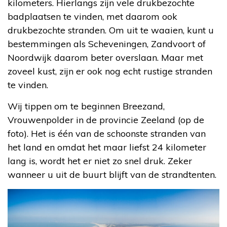
kilometers. Hierlangs zijn vele drukbezochte
badplaatsen te vinden, met daarom ook
drukbezochte stranden. Om uit te waaien, kunt u
bestemmingen als Scheveningen, Zandvoort of
Noordwijk daarom beter overslaan. Maar met
zoveel kust, zijn er ook nog echt rustige stranden
te vinden.
Wij tippen om te beginnen Breezand,
Vrouwenpolder in de provincie Zeeland (op de
foto). Het is één van de schoonste stranden van
het land en omdat het maar liefst 24 kilometer
lang is, wordt het er niet zo snel druk. Zeker
wanneer u uit de buurt blijft van de strandtenten.