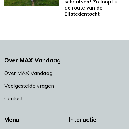
schaatsen? Zo loopt u
de route van de
Elfstedentocht
Over MAX Vandaag
Over MAX Vandaag
Veelgestelde vragen
Contact
Menu
Interactie