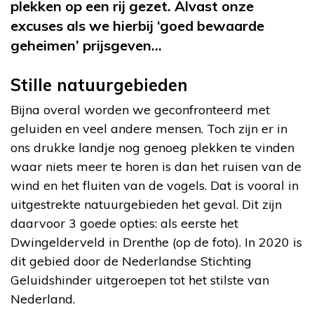
plekken op een rij gezet. Alvast onze
excuses als we hierbij ‘goed bewaarde
geheimen’ prijsgeven…
Stille natuurgebieden
Bijna overal worden we geconfronteerd met
geluiden en veel andere mensen. Toch zijn er in
ons drukke landje nog genoeg plekken te vinden
waar niets meer te horen is dan het ruisen van de
wind en het fluiten van de vogels. Dat is vooral in
uitgestrekte natuurgebieden het geval. Dit zijn
daarvoor 3 goede opties: als eerste het
Dwingelderveld in Drenthe (op de foto). In 2020 is
dit gebied door de Nederlandse Stichting
Geluidshinder uitgeroepen tot het stilste van
Nederland.