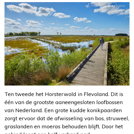
Ten tweede het Horsterwold in Flevoland. Dit is
één van de grootste aaneengesloten loofbossen
van Nederland. Een grote kudde konikpaarden
zorgt ervoor dat de afwisseling van bos, struweel,
graslanden en moeras behouden blijft. Door het