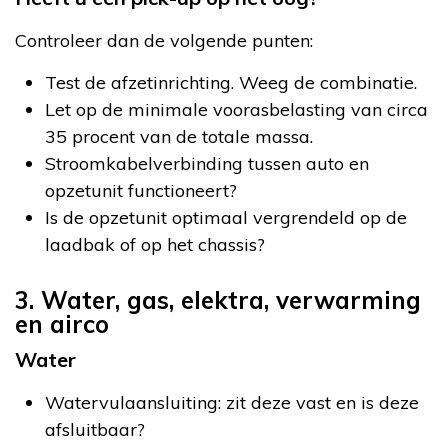
Controleer dan de volgende punten:
Test de afzetinrichting. Weeg de combinatie.
Let op de minimale voorasbelasting van circa
35 procent van de totale massa.
Stroomkabelverbinding tussen auto en
opzetunit functioneert?
Is de opzetunit optimaal vergrendeld op de
laadbak of op het chassis?
3. Water, gas, elektra, verwarming
en airco
Water
Watervulaansluiting: zit deze vast en is deze
afsluitbaar?