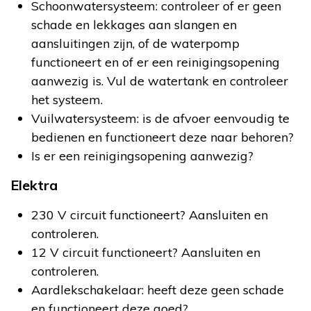
Schoonwatersysteem: controleer of er geen
schade en lekkages aan slangen en
aansluitingen zijn, of de waterpomp
functioneert en of er een reinigingsopening
aanwezig is. Vul de watertank en controleer
het systeem.
Vuilwatersysteem: is de afvoer eenvoudig te
bedienen en functioneert deze naar behoren?
Is er een reinigingsopening aanwezig?
Elektra
230 V circuit functioneert? Aansluiten en
controleren.
12 V circuit functioneert? Aansluiten en
controleren.
Aardlekschakelaar: heeft deze geen schade
en functioneert deze goed?