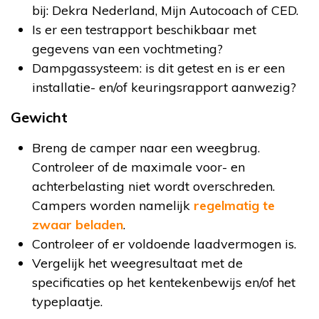
bij: Dekra Nederland, Mijn Autocoach of CED.
Is er een testrapport beschikbaar met
gegevens van een vochtmeting?
Dampgassysteem: is dit getest en is er een
installatie- en/of keuringsrapport aanwezig?
Gewicht
Breng de camper naar een weegbrug.
Controleer of de maximale voor- en
achterbelasting niet wordt overschreden.
Campers worden namelijk
regelmatig te
zwaar beladen
.
Controleer of er voldoende laadvermogen is.
Vergelijk het weegresultaat met de
specificaties op het kentekenbewijs en/of het
typeplaatje.