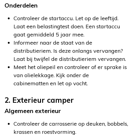
Onderdelen
Controleer de startaccu. Let op de leeftijd.
Laat een belastingtest doen. Een startaccu
gaat gemiddeld 5 jaar mee.
Informeer naar de staat van de
distributieriem. Is deze onlangs vervangen?
Laat bij twijfel de distributieriem vervangen.
Meet het oliepeil en controleer of er sprake is
van olielekkage. Kijk onder de
cabinematten en let op vocht.
2. Exterieur camper
Algemeen exterieur
Controleer de carrosserie op deuken, bobbels,
krassen en roestvorming.