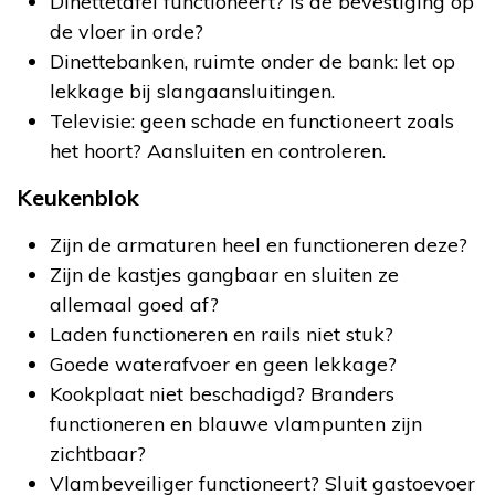
Dinettetafel functioneert? Is de bevestiging op
de vloer in orde?
Dinettebanken, ruimte onder de bank: let op
lekkage bij slangaansluitingen.
Televisie: geen schade en functioneert zoals
het hoort? Aansluiten en controleren.
Keukenblok
Zijn de armaturen heel en functioneren deze?
Zijn de kastjes gangbaar en sluiten ze
allemaal goed af?
Laden functioneren en rails niet stuk?
Goede waterafvoer en geen lekkage?
Kookplaat niet beschadigd? Branders
functioneren en blauwe vlampunten zijn
zichtbaar?
Vlambeveiliger functioneert? Sluit gastoevoer