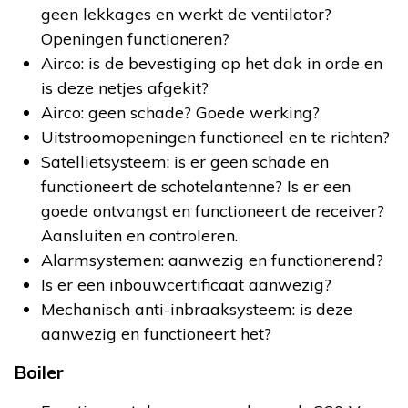
geen lekkages en werkt de ventilator?
Openingen functioneren?
Airco: is de bevestiging op het dak in orde en
is deze netjes afgekit?
Airco: geen schade? Goede werking?
Uitstroomopeningen functioneel en te richten?
Satellietsysteem: is er geen schade en
functioneert de schotelantenne? Is er een
goede ontvangst en functioneert de receiver?
Aansluiten en controleren.
Alarmsystemen: aanwezig en functionerend?
Is er een inbouwcertificaat aanwezig?
Mechanisch anti-inbraaksysteem: is deze
aanwezig en functioneert het?
Boiler