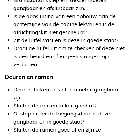
Brandstoftankklep en -deksel moeten
gangbaar en afsluitbaar zijn.
Is de aansluiting van een opbouw aan de
achterzijde van de cabine lekvrij en is de
afdichtingskit niet gescheurd?
Zit de luifel vast en is deze in goede staat?
Draai de luifel uit om te checken of deze niet
is gescheurd en of er geen stangen zijn
verbogen.
Deuren en ramen
Deuren, luiken en sloten moeten gangbaar
zijn.
Sluiten deuren en luiken goed af?
Opstap onder de toegangsdeur: is deze
gangbaar en in goede staat?
Sluiten de ramen goed af en zijn ze