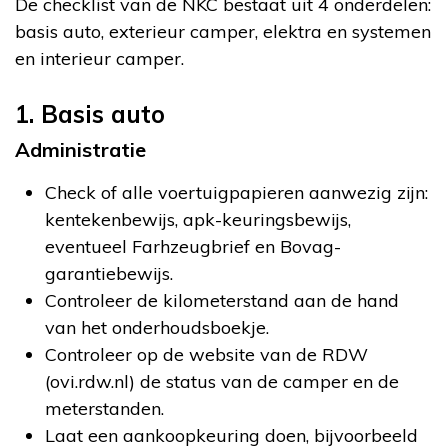
De checklist van de NKC bestaat uit 4 onderdelen:
basis auto, exterieur camper, elektra en systemen
en interieur camper.
1. Basis auto
Administratie
Check of alle voertuigpapieren aanwezig zijn:
kentekenbewijs, apk-keuringsbewijs,
eventueel Farhzeugbrief en Bovag-
garantiebewijs.
Controleer de kilometerstand aan de hand
van het onderhoudsboekje.
Controleer op de website van de RDW
(ovi.rdw.nl) de status van de camper en de
meterstanden.
Laat een aankoopkeuring doen, bijvoorbeeld