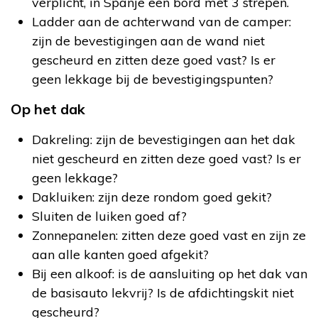
verplicht, in Spanje een bord met 3 strepen.
Ladder aan de achterwand van de camper:
zijn de bevestigingen aan de wand niet
gescheurd en zitten deze goed vast? Is er
geen lekkage bij de bevestigingspunten?
Op het dak
Dakreling: zijn de bevestigingen aan het dak
niet gescheurd en zitten deze goed vast? Is er
geen lekkage?
Dakluiken: zijn deze rondom goed gekit?
Sluiten de luiken goed af?
Zonnepanelen: zitten deze goed vast en zijn ze
aan alle kanten goed afgekit?
Bij een alkoof: is de aansluiting op het dak van
de basisauto lekvrij? Is de afdichtingskit niet
gescheurd?