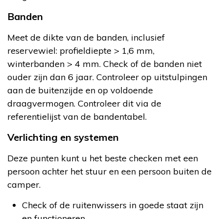
Banden
Meet de dikte van de banden, inclusief
reservewiel: profieldiepte > 1,6 mm,
winterbanden > 4 mm. Check of de banden niet
ouder zijn dan 6 jaar. Controleer op uitstulpingen
aan de buitenzijde en op voldoende
draagvermogen. Controleer dit via de
referentielijst van de bandentabel.
Verlichting en systemen
Deze punten kunt u het beste checken met een
persoon achter het stuur en een persoon buiten de
camper.
Check of de ruitenwissers in goede staat zijn
en functioneren.