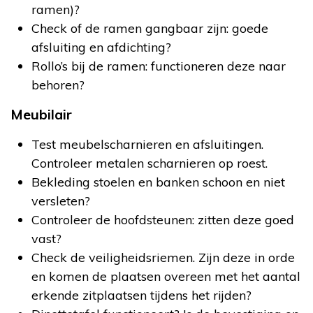
ramen)?
Check of de ramen gangbaar zijn: goede
afsluiting en afdichting?
Rollo’s bij de ramen: functioneren deze naar
behoren?
Meubilair
Test meubelscharnieren en afsluitingen.
Controleer metalen scharnieren op roest.
Bekleding stoelen en banken schoon en niet
versleten?
Controleer de hoofdsteunen: zitten deze goed
vast?
Check de veiligheidsriemen. Zijn deze in orde
en komen de plaatsen overeen met het aantal
erkende zitplaatsen tijdens het rijden?