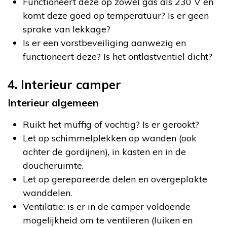
Functioneert deze op zowel gas als 230 V en
komt deze goed op temperatuur? Is er geen
sprake van lekkage?
Is er een vorstbeveiliging aanwezig en
functioneert deze? Is het ontlastventiel dicht?
4. Interieur camper
Interieur algemeen
Ruikt het muffig of vochtig? Is er gerookt?
Let op schimmelplekken op wanden (ook
achter de gordijnen), in kasten en in de
doucheruimte.
Let op gerepareerde delen en overgeplakte
wanddelen.
Ventilatie: is er in de camper voldoende
mogelijkheid om te ventileren (luiken en