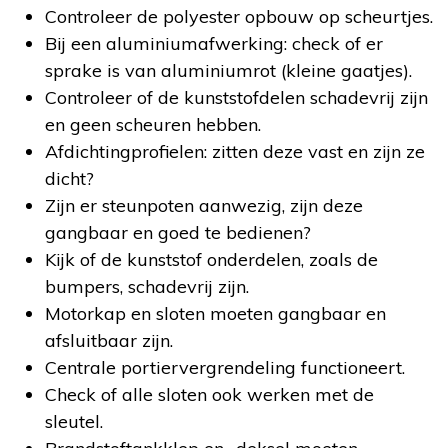
Controleer de polyester opbouw op scheurtjes.
Bij een aluminiumafwerking: check of er
sprake is van aluminiumrot (kleine gaatjes).
Controleer of de kunststofdelen schadevrij zijn
en geen scheuren hebben.
Afdichtingprofielen: zitten deze vast en zijn ze
dicht?
Zijn er steunpoten aanwezig, zijn deze
gangbaar en goed te bedienen?
Kijk of de kunststof onderdelen, zoals de
bumpers, schadevrij zijn.
Motorkap en sloten moeten gangbaar en
afsluitbaar zijn.
Centrale portiervergrendeling functioneert.
Check of alle sloten ook werken met de
sleutel.