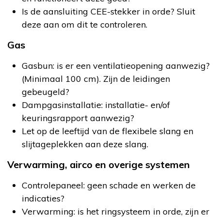
Is de aansluiting CEE-stekker in orde? Sluit
deze aan om dit te controleren.
Gas
Gasbun: is er een ventilatieopening aanwezig?
(Minimaal 100 cm). Zijn de leidingen
gebeugeld?
Dampgasinstallatie: installatie- en/of
keuringsrapport aanwezig?
Let op de leeftijd van de flexibele slang en
slijtageplekken aan deze slang.
Verwarming, airco en overige systemen
Controlepaneel: geen schade en werken de
indicaties?
Verwarming: is het ringsysteem in orde, zijn er