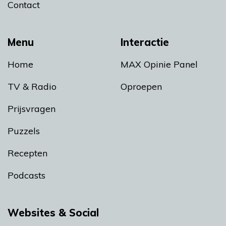
Contact
Menu
Interactie
Home
MAX Opinie Panel
TV & Radio
Oproepen
Prijsvragen
Puzzels
Recepten
Podcasts
Websites & Social