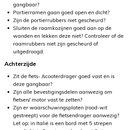
gangbaar?
Portierramen gaan goed open en dicht?
Zijn de portierrubbers niet gescheurd?
Sluiten de raamkozijnen goed aan op de
wanden en lekken deze niet? Controleer of de
raamrubbers niet zijn gescheurd of
uitgedroogd.
Achterzijde
Zit de fiets- /scooterdrager goed vast en is
deze gangbaar?
Zijn alle bevestigingsdelen aanwezig om
fietsen/ motor vast te zetten?
Zijn er waarschuwingsplaten (rood-wit
gestreept) voor de fietsendrager aanwezig?
Let op: in Italië is een bord met 5 strepen