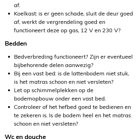
af.
Koelkast: is er geen schade, sluit de deur goed
af, werkt de vergrendeling goed en
functioneert deze op gas, 12 V en 230 V?
Bedden
Bedverbreding functioneert? Zijn er eventueel
bijbehorende delen aanwezig?
Bij een vast bed: is de lattenbodem niet stuk,
is het matras schoon en niet versleten?
Let op schimmelplekken op de
bodemopbouw onder een vast bed.
Controleer of het hefbed goed te bedienen en
te zekeren is. Is de bodem heel en het matras
schoon en niet versleten?
Wc en douche