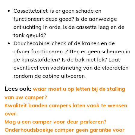
Cassettetoilet: is er geen schade en
functioneert deze goed? Is de aanwezige
ontluchting in orde, is de cassette leeg en de
tank gevuld?
Douchecabine: check of de kranen en de
afvoer functioneren. Zitten er geen scheuren in
de kunststofdelen? Is de bak niet lek? Laat
eventueel een vochtmeting van de vloerdelen
rondom de cabine uitvoeren.
Lees ook:
waar moet u op letten bij de stalling
van uw camper?
Kwaliteit banden campers laten vaak te wensen
over.
Mag u een camper voor deur parkeren?
Onderhoudsboekje camper geen garantie voor