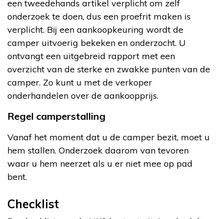
een tweedehands artikel verplicht om zelf
onderzoek te doen, dus een proefrit maken is
verplicht. Bij een aankoopkeuring wordt de
camper uitvoerig bekeken en onderzocht. U
ontvangt een uitgebreid rapport met een
overzicht van de sterke en zwakke punten van de
camper. Zo kunt u met de verkoper
onderhandelen over de aankoopprijs.
Regel camperstalling
Vanaf het moment dat u de camper bezit, moet u
hem stallen. Onderzoek daarom van tevoren
waar u hem neerzet als u er niet mee op pad
bent.
Checklist