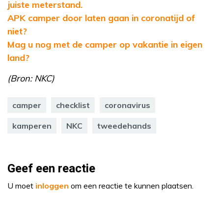
juiste meterstand.
APK camper door laten gaan in coronatijd of
niet?
Mag u nog met de camper op vakantie in eigen
land?
(Bron: NKC)
camper
checklist
coronavirus
kamperen
NKC
tweedehands
Geef een reactie
U moet
inloggen
om een reactie te kunnen plaatsen.