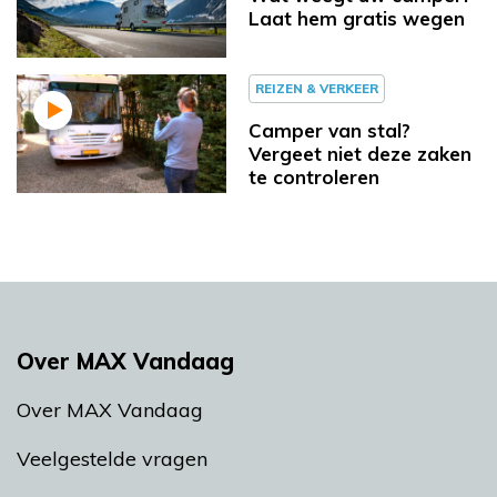
Laat hem gratis wegen
REIZEN & VERKEER
Camper van stal?
Vergeet niet deze zaken
te controleren
Over MAX Vandaag
Over MAX Vandaag
Veelgestelde vragen