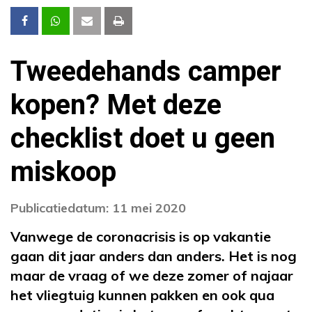
Tweedehands camper
kopen? Met deze
checklist doet u geen
miskoop
Publicatiedatum: 11 mei 2020
Vanwege de coronacrisis is op vakantie
gaan dit jaar anders dan anders. Het is nog
maar de vraag of we deze zomer of najaar
het vliegtuig kunnen pakken en ook qua