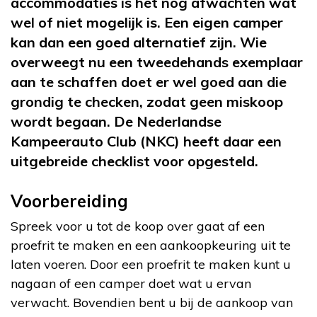
accommodaties is het nog afwachten wat
wel of niet mogelijk is. Een eigen camper
kan dan een goed alternatief zijn. Wie
overweegt nu een tweedehands exemplaar
aan te schaffen doet er wel goed aan die
grondig te checken, zodat geen miskoop
wordt begaan. De Nederlandse
Kampeerauto Club (NKC) heeft daar een
uitgebreide checklist voor opgesteld.
Voorbereiding
Spreek voor u tot de koop over gaat af een
proefrit te maken en een aankoopkeuring uit te
laten voeren. Door een proefrit te maken kunt u
nagaan of een camper doet wat u ervan
verwacht. Bovendien bent u bij de aankoop van