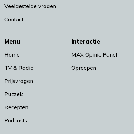
Veelgestelde vragen
Contact
Menu
Interactie
Home
MAX Opinie Panel
TV & Radio
Oproepen
Prijsvragen
Puzzels
Recepten
Podcasts