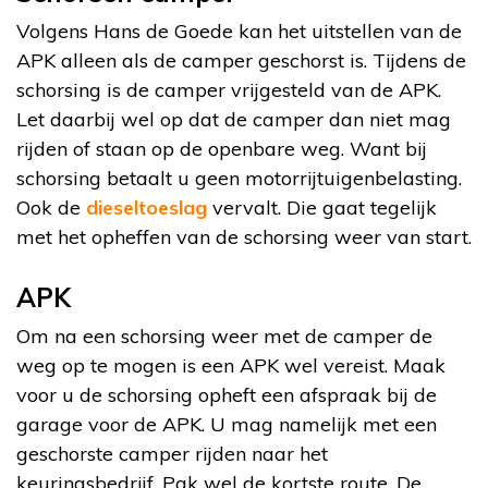
Volgens Hans de Goede kan het uitstellen van de
APK alleen als de camper geschorst is. Tijdens de
schorsing is de camper vrijgesteld van de APK.
Let daarbij wel op dat de camper dan niet mag
rijden of staan op de openbare weg. Want bij
schorsing betaalt u geen motorrijtuigenbelasting.
Ook de
dieseltoeslag
vervalt. Die gaat tegelijk
met het opheffen van de schorsing weer van start.
APK
Om na een schorsing weer met de camper de
weg op te mogen is een APK wel vereist. Maak
voor u de schorsing opheft een afspraak bij de
garage voor de APK. U mag namelijk met een
geschorste camper rijden naar het
keuringsbedrijf. Pak wel de kortste route. De