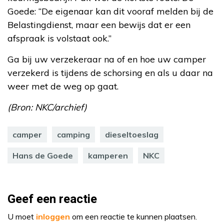
Goede: “De eigenaar kan dit vooraf melden bij de
Belastingdienst, maar een bewijs dat er een
afspraak is volstaat ook.”
Ga bij uw verzekeraar na of en hoe uw camper
verzekerd is tijdens de schorsing en als u daar na
weer met de weg op gaat.
(Bron: NKC/archief)
camper
camping
dieseltoeslag
Hans de Goede
kamperen
NKC
Geef een reactie
U moet
inloggen
om een reactie te kunnen plaatsen.