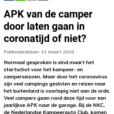
APK van de camper
door laten gaan in
coronatijd of niet?
Publicatiedatum: 31 maart 2020
Normaal gesproken is eind maart het
startschot voor het kampeer- en
camperseizoen. Maar door het coronavirus
zijn veel campings gesloten en reizen naar
het buitenland is voorlopig niet aan de orde.
Veel campers gaan rond deze tijd voor een
jaarlijkse APK naar de garage. Bij de NKC,
de Nederlandse Kampeerauto Club, komen