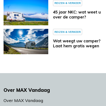
REIZEN & VERKEER
45 jaar NKC: wat weet u
over de camper?
REIZEN & VERKEER
Wat weegt uw camper?
Laat hem gratis wegen
Over MAX Vandaag
Over MAX Vandaag