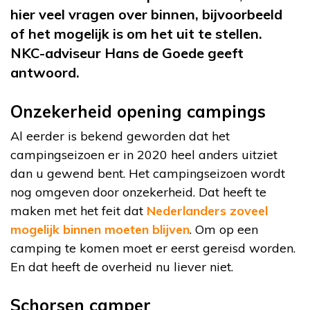
hier veel vragen over binnen, bijvoorbeeld
of het mogelijk is om het uit te stellen.
NKC-adviseur Hans de Goede geeft
antwoord.
Onzekerheid opening campings
Al eerder is bekend geworden dat het
campingseizoen er in 2020 heel anders uitziet
dan u gewend bent. Het campingseizoen wordt
nog omgeven door onzekerheid. Dat heeft te
maken met het feit dat
Nederlanders zoveel
mogelijk binnen moeten blijven
. Om op een
camping te komen moet er eerst gereisd worden.
En dat heeft de overheid nu liever niet.
Schorsen camper