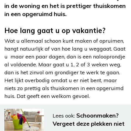
in de woning en het is prettiger thuiskomen
in een opgeruimd huis.
Hoe lang gaat u op vakantie?
Wat u allemaal schoon kunt maken of opruimen,
hangt natuurlijk af van hoe lang u weggaat. Gaat
u maar een paar dagen, dan is een nalooprondje
al voldoende. Maar gaat u 1, 2 of 3 weken weg,
dan is het zinvol om grondiger te werk te gaan.
Het lijkt overbodig omdat u er niet bent, maar
niets zo prettig als thuiskomen in een opgeruimd
huis. Dat geeft een welkom gevoel.
Schoonmaken?
Lees ook:
Vergeet deze plekken niet