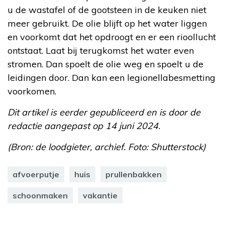
u de wastafel of de gootsteen in de keuken niet
meer gebruikt. De olie blijft op het water liggen
en voorkomt dat het opdroogt en er een rioollucht
ontstaat. Laat bij terugkomst het water even
stromen. Dan spoelt de olie weg en spoelt u de
leidingen door. Dan kan een legionellabesmetting
voorkomen.
Dit artikel is eerder gepubliceerd en is door de
redactie aangepast op 14 juni 2024.
(Bron: de loodgieter, archief. Foto: Shutterstock)
afvoerputje
huis
prullenbakken
schoonmaken
vakantie