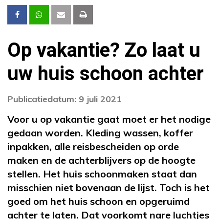
Op vakantie? Zo laat u
uw huis schoon achter
Publicatiedatum: 9 juli 2021
Voor u op vakantie gaat moet er het nodige
gedaan worden. Kleding wassen, koffer
inpakken, alle reisbescheiden op orde
maken en de achterblijvers op de hoogte
stellen. Het huis schoonmaken staat dan
misschien niet bovenaan de lijst. Toch is het
goed om het huis schoon en opgeruimd
achter te laten. Dat voorkomt nare luchtjes