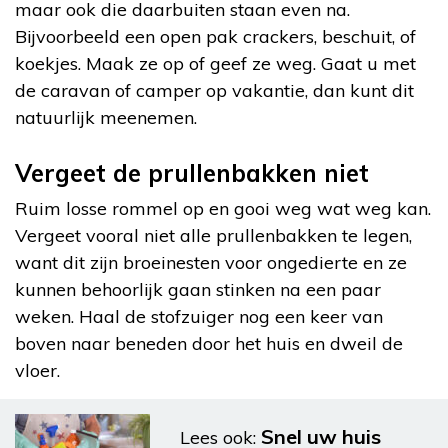
maar ook die daarbuiten staan even na.
Bijvoorbeeld een open pak crackers, beschuit, of
koekjes. Maak ze op of geef ze weg. Gaat u met
de caravan of camper op vakantie, dan kunt dit
natuurlijk meenemen.
Vergeet de prullenbakken niet
Ruim losse rommel op en gooi weg wat weg kan.
Vergeet vooral niet alle prullenbakken te legen,
want dit zijn broeinesten voor ongedierte en ze
kunnen behoorlijk gaan stinken na een paar
weken. Haal de stofzuiger nog een keer van
boven naar beneden door het huis en dweil de
vloer.
Snel uw huis
Lees ook: