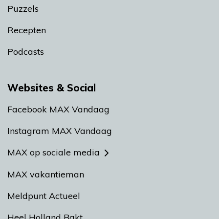
Puzzels
Recepten
Podcasts
Websites & Social
Facebook MAX Vandaag
Instagram MAX Vandaag
MAX op sociale media
MAX vakantieman
Meldpunt Actueel
Heel Holland Bakt