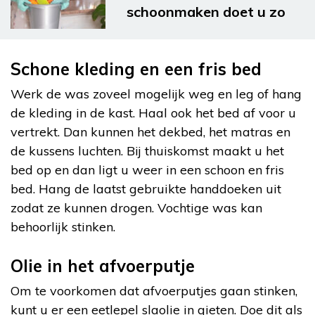
schoonmaken doet u zo
Schone kleding en een fris bed
Werk de was zoveel mogelijk weg en leg of hang
de kleding in de kast. Haal ook het bed af voor u
vertrekt. Dan kunnen het dekbed, het matras en
de kussens luchten. Bij thuiskomst maakt u het
bed op en dan ligt u weer in een schoon en fris
bed. Hang de laatst gebruikte handdoeken uit
zodat ze kunnen drogen. Vochtige was kan
behoorlijk stinken.
Olie in het afvoerputje
Om te voorkomen dat afvoerputjes gaan stinken,
kunt u er een eetlepel slaolie in gieten. Doe dit als