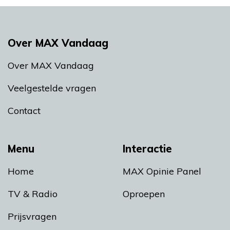
Over MAX Vandaag
Over MAX Vandaag
Veelgestelde vragen
Contact
Menu
Interactie
Home
MAX Opinie Panel
TV & Radio
Oproepen
Prijsvragen