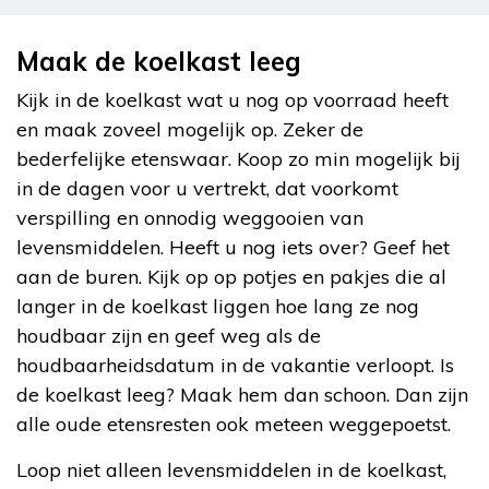
Maak de koelkast leeg
Kijk in de koelkast wat u nog op voorraad heeft
en maak zoveel mogelijk op. Zeker de
bederfelijke etenswaar. Koop zo min mogelijk bij
in de dagen voor u vertrekt, dat voorkomt
verspilling en onnodig weggooien van
levensmiddelen. Heeft u nog iets over? Geef het
aan de buren. Kijk op op potjes en pakjes die al
langer in de koelkast liggen hoe lang ze nog
houdbaar zijn en geef weg als de
houdbaarheidsdatum in de vakantie verloopt. Is
de koelkast leeg? Maak hem dan schoon. Dan zijn
alle oude etensresten ook meteen weggepoetst.
Loop niet alleen levensmiddelen in de koelkast,