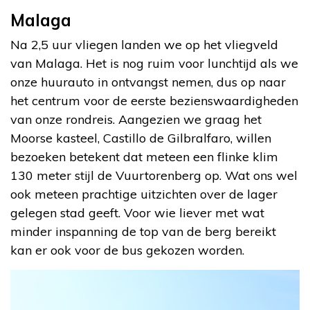
Malaga
Na 2,5 uur vliegen landen we op het vliegveld
van Malaga. Het is nog ruim voor lunchtijd als we
onze huurauto in ontvangst nemen, dus op naar
het centrum voor de eerste bezienswaardigheden
van onze rondreis. Aangezien we graag het
Moorse kasteel, Castillo de Gilbralfaro, willen
bezoeken betekent dat meteen een flinke klim
130 meter stijl de Vuurtorenberg op. Wat ons wel
ook meteen prachtige uitzichten over de lager
gelegen stad geeft. Voor wie liever met wat
minder inspanning de top van de berg bereikt
kan er ook voor de bus gekozen worden.