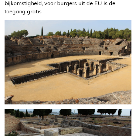
bijkomstigheid, voor burgers uit de EU is de
toegang gratis.