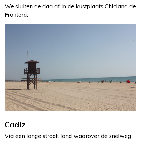
We sluiten de dag af in de kustplaats Chiclana de
Frontera.
Cadiz
Via een lange strook land waarover de snelweg