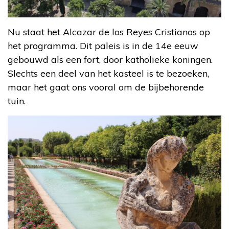
Nu staat het Alcazar de los Reyes Cristianos op
het programma. Dit paleis is in de 14e eeuw
gebouwd als een fort, door katholieke koningen.
Slechts een deel van het kasteel is te bezoeken,
maar het gaat ons vooral om de bijbehorende
tuin.