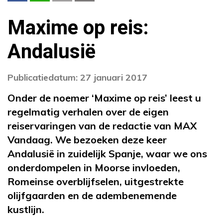
Maxime op reis:
Andalusië
Publicatiedatum: 27 januari 2017
Onder de noemer ‘Maxime op reis’ leest u
regelmatig verhalen over de eigen
reiservaringen van de redactie van MAX
Vandaag. We bezoeken deze keer
Andalusië in zuidelijk Spanje, waar we ons
onderdompelen in Moorse invloeden,
Romeinse overblijfselen, uitgestrekte
olijfgaarden en de adembenemende
kustlijn.