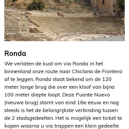
Ronda
We verlaten de kust om via Ronda in het
binnenland onze route naar Chiclana de Frontera
af te leggen. Ronda staat bekend om de 120
meter lange brug die over een kloof van bijna
100 meter diepte loopt. Deze Puente Nuevo
(nieuwe brug) stamt van eind 18e eeuw en nog
steeds is het de belangrijkste verbinding tussen
de 2 stadsgedeelten. Het is mogelijk een ticket te
kopen waarna u via trappen een klein gedeelte