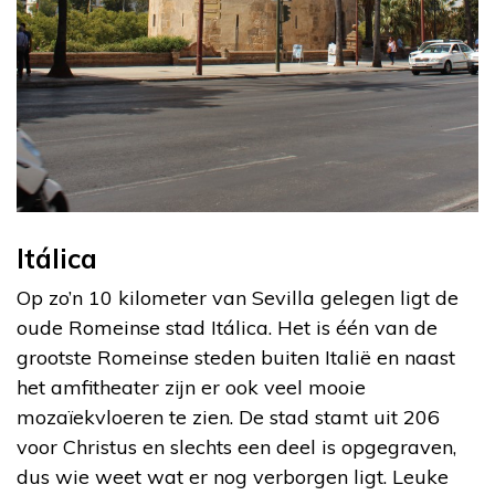
Itálica
Op zo’n 10 kilometer van Sevilla gelegen ligt de
oude Romeinse stad Itálica. Het is één van de
grootste Romeinse steden buiten Italië en naast
het amfitheater zijn er ook veel mooie
mozaïekvloeren te zien. De stad stamt uit 206
voor Christus en slechts een deel is opgegraven,
dus wie weet wat er nog verborgen ligt. Leuke