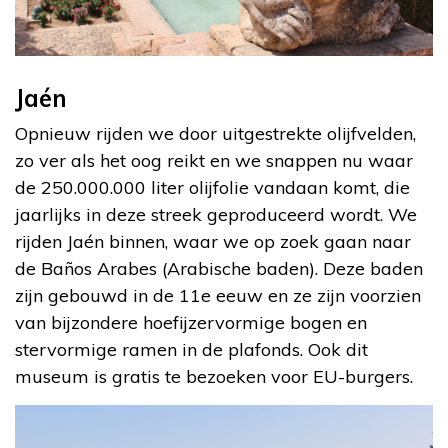
Jaén
Opnieuw rijden we door uitgestrekte olijfvelden,
zo ver als het oog reikt en we snappen nu waar
de 250.000.000 liter olijfolie vandaan komt, die
jaarlijks in deze streek geproduceerd wordt. We
rijden Jaén binnen, waar we op zoek gaan naar
de Baños Arabes (Arabische baden). Deze baden
zijn gebouwd in de 11e eeuw en ze zijn voorzien
van bijzondere hoefijzervormige bogen en
stervormige ramen in de plafonds. Ook dit
museum is gratis te bezoeken voor EU-burgers.