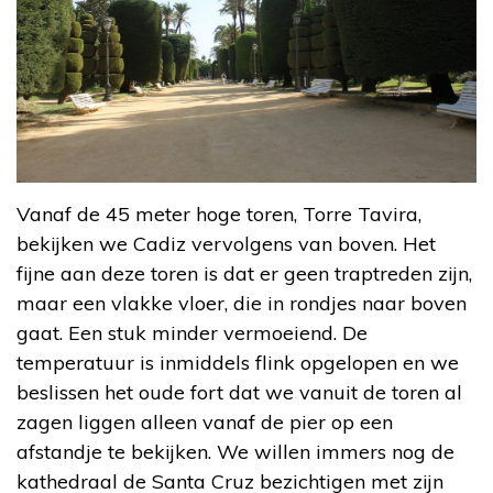
Vanaf de 45 meter hoge toren, Torre Tavira,
bekijken we Cadiz vervolgens van boven. Het
fijne aan deze toren is dat er geen traptreden zijn,
maar een vlakke vloer, die in rondjes naar boven
gaat. Een stuk minder vermoeiend. De
temperatuur is inmiddels flink opgelopen en we
beslissen het oude fort dat we vanuit de toren al
zagen liggen alleen vanaf de pier op een
afstandje te bekijken. We willen immers nog de
kathedraal de Santa Cruz bezichtigen met zijn