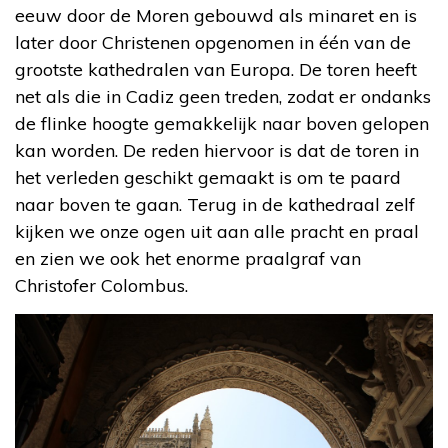
eeuw door de Moren gebouwd als minaret en is
later door Christenen opgenomen in één van de
grootste kathedralen van Europa. De toren heeft
net als die in Cadiz geen treden, zodat er ondanks
de flinke hoogte gemakkelijk naar boven gelopen
kan worden. De reden hiervoor is dat de toren in
het verleden geschikt gemaakt is om te paard
naar boven te gaan. Terug in de kathedraal zelf
kijken we onze ogen uit aan alle pracht en praal
en zien we ook het enorme praalgraf van
Christofer Colombus.