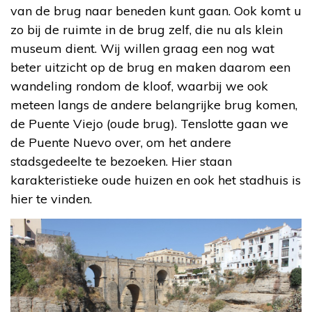
van de brug naar beneden kunt gaan. Ook komt u
zo bij de ruimte in de brug zelf, die nu als klein
museum dient. Wij willen graag een nog wat
beter uitzicht op de brug en maken daarom een
wandeling rondom de kloof, waarbij we ook
meteen langs de andere belangrijke brug komen,
de Puente Viejo (oude brug). Tenslotte gaan we
de Puente Nuevo over, om het andere
stadsgedeelte te bezoeken. Hier staan
karakteristieke oude huizen en ook het stadhuis is
hier te vinden.