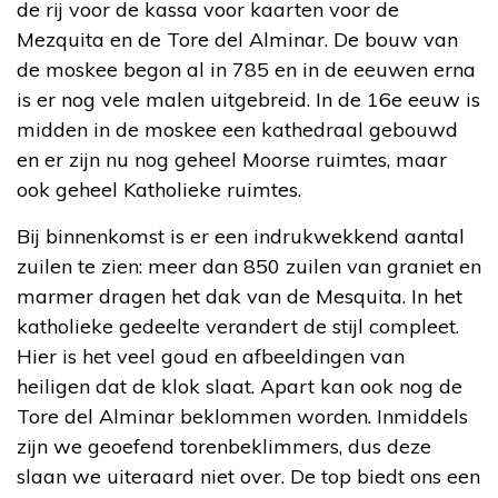
de rij voor de kassa voor kaarten voor de
Mezquita en de Tore del Alminar. De bouw van
de moskee begon al in 785 en in de eeuwen erna
is er nog vele malen uitgebreid. In de 16e eeuw is
midden in de moskee een kathedraal gebouwd
en er zijn nu nog geheel Moorse ruimtes, maar
ook geheel Katholieke ruimtes.
Bij binnenkomst is er een indrukwekkend aantal
zuilen te zien: meer dan 850 zuilen van graniet en
marmer dragen het dak van de Mesquita. In het
katholieke gedeelte verandert de stijl compleet.
Hier is het veel goud en afbeeldingen van
heiligen dat de klok slaat. Apart kan ook nog de
Tore del Alminar beklommen worden. Inmiddels
zijn we geoefend torenbeklimmers, dus deze
slaan we uiteraard niet over. De top biedt ons een