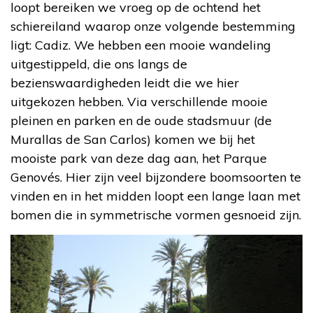
loopt bereiken we vroeg op de ochtend het
schiereiland waarop onze volgende bestemming
ligt: Cadiz. We hebben een mooie wandeling
uitgestippeld, die ons langs de
bezienswaardigheden leidt die we hier
uitgekozen hebben. Via verschillende mooie
pleinen en parken en de oude stadsmuur (de
Murallas de San Carlos) komen we bij het
mooiste park van deze dag aan, het Parque
Genovés. Hier zijn veel bijzondere boomsoorten te
vinden en in het midden loopt een lange laan met
bomen die in symmetrische vormen gesnoeid zijn.