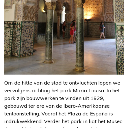
Om de hitte van de stad te ontvluchten lopen we
vervolgens richting het park Maria Louisa. In het
park zijn bouwwerken te vinden uit 1929,
gebouwd ter ere van de Ibero-Amerikaanse
tentoonstelling. Vooral het Plaza de España is
indrukwekkend. Verder het park in ligt het Museo