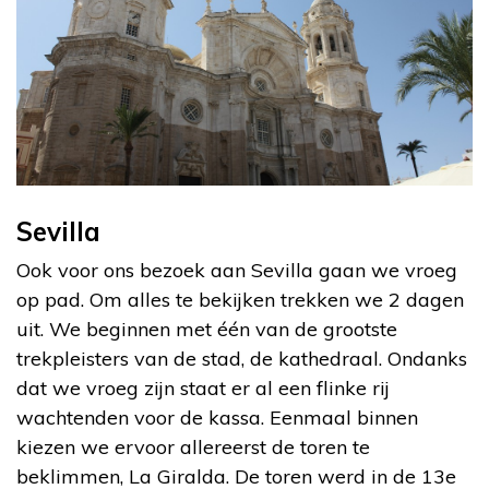
Sevilla
Ook voor ons bezoek aan Sevilla gaan we vroeg
op pad. Om alles te bekijken trekken we 2 dagen
uit. We beginnen met één van de grootste
trekpleisters van de stad, de kathedraal. Ondanks
dat we vroeg zijn staat er al een flinke rij
wachtenden voor de kassa. Eenmaal binnen
kiezen we ervoor allereerst de toren te
beklimmen, La Giralda. De toren werd in de 13e