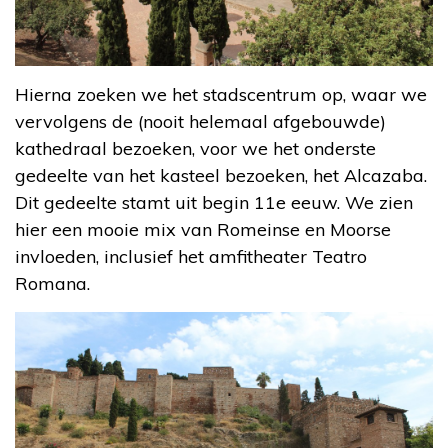
Hierna zoeken we het stadscentrum op, waar we
vervolgens de (nooit helemaal afgebouwde)
kathedraal bezoeken, voor we het onderste
gedeelte van het kasteel bezoeken, het Alcazaba.
Dit gedeelte stamt uit begin 11e eeuw. We zien
hier een mooie mix van Romeinse en Moorse
invloeden, inclusief het amfitheater Teatro
Romana.