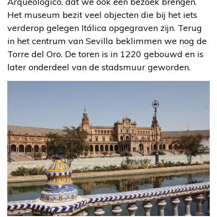
Arqueológico, dat we ook een bezoek brengen.
Het museum bezit veel objecten die bij het iets
verderop gelegen Itálica opgegraven zijn. Terug
in het centrum van Sevilla beklimmen we nog de
Torre del Oro. De toren is in 1220 gebouwd en is
later onderdeel van de stadsmuur geworden.