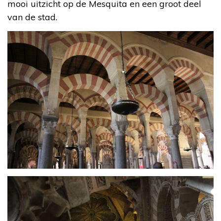
mooi uitzicht op de Mesquita en een groot deel
van de stad.