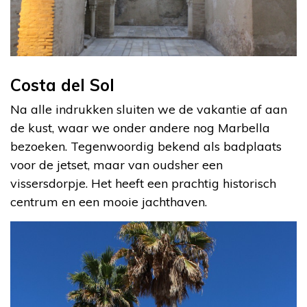
Costa del Sol
Na alle indrukken sluiten we de vakantie af aan
de kust, waar we onder andere nog Marbella
bezoeken. Tegenwoordig bekend als badplaats
voor de jetset, maar van oudsher een
vissersdorpje. Het heeft een prachtig historisch
centrum en een mooie jachthaven.