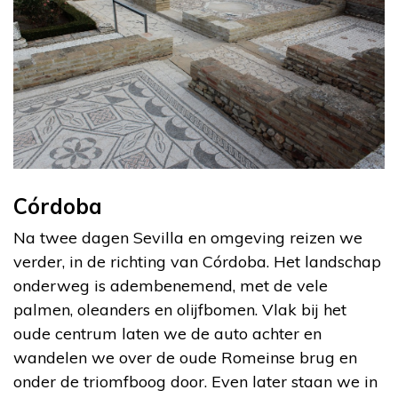
Córdoba
Na twee dagen Sevilla en omgeving reizen we
verder, in de richting van Córdoba. Het landschap
onderweg is adembenemend, met de vele
palmen, oleanders en olijfbomen. Vlak bij het
oude centrum laten we de auto achter en
wandelen we over de oude Romeinse brug en
onder de triomfboog door. Even later staan we in