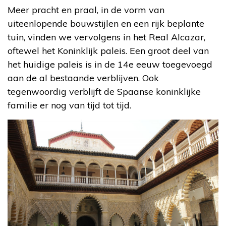
Meer pracht en praal, in de vorm van
uiteenlopende bouwstijlen en een rijk beplante
tuin, vinden we vervolgens in het Real Alcazar,
oftewel het Koninklijk paleis. Een groot deel van
het huidige paleis is in de 14e eeuw toegevoegd
aan de al bestaande verblijven. Ook
tegenwoordig verblijft de Spaanse koninklijke
familie er nog van tijd tot tijd.