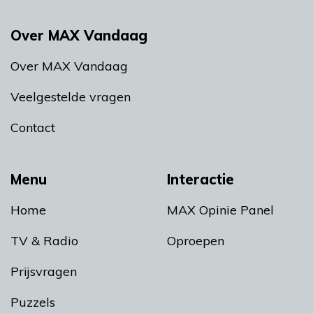
Over MAX Vandaag
Over MAX Vandaag
Veelgestelde vragen
Contact
Menu
Interactie
Home
MAX Opinie Panel
TV & Radio
Oproepen
Prijsvragen
Puzzels