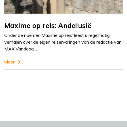
Maxime op reis: Andalusië
Onder de noemer ‘Maxime op reis’ leest u regelmatig
verhalen over de eigen reiservaringen van de redactie van
MAX Vandaag….
Meer