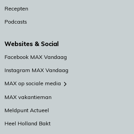
Recepten
Podcasts
Websites & Social
Facebook MAX Vandaag
Instagram MAX Vandaag
MAX op sociale media
MAX vakantieman
Meldpunt Actueel
Heel Holland Bakt