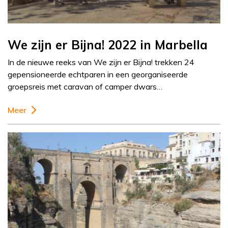
We zijn er Bijna! 2022 in Marbella
In de nieuwe reeks van We zijn er Bijna! trekken 24
gepensioneerde echtparen in een georganiseerde
groepsreis met caravan of camper dwars…
Meer