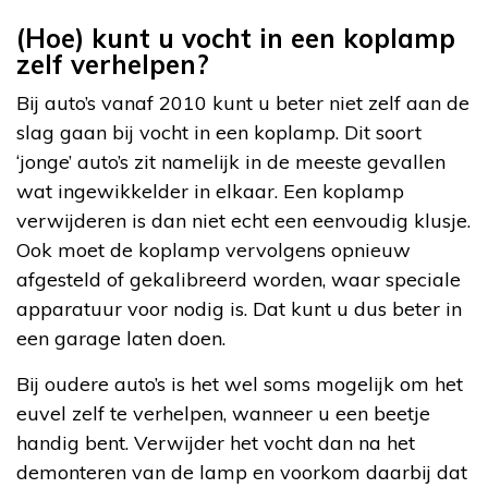
(Hoe) kunt u vocht in een koplamp
zelf verhelpen?
Bij auto’s vanaf 2010 kunt u beter niet zelf aan de
slag gaan bij vocht in een koplamp. Dit soort
‘jonge’ auto’s zit namelijk in de meeste gevallen
wat ingewikkelder in elkaar. Een koplamp
verwijderen is dan niet echt een eenvoudig klusje.
Ook moet de koplamp vervolgens opnieuw
afgesteld of gekalibreerd worden, waar speciale
apparatuur voor nodig is. Dat kunt u dus beter in
een garage laten doen.
Bij oudere auto’s is het wel soms mogelijk om het
euvel zelf te verhelpen, wanneer u een beetje
handig bent. Verwijder het vocht dan na het
demonteren van de lamp en voorkom daarbij dat