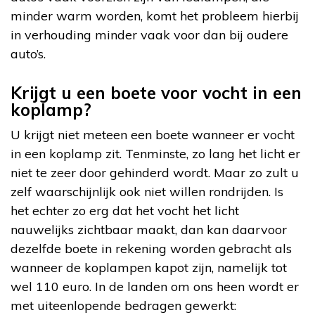
minder warm worden, komt het probleem hierbij
in verhouding minder vaak voor dan bij oudere
auto’s.
Krijgt u een boete voor vocht in een
koplamp?
U krijgt niet meteen een boete wanneer er vocht
in een koplamp zit. Tenminste, zo lang het licht er
niet te zeer door gehinderd wordt. Maar zo zult u
zelf waarschijnlijk ook niet willen rondrijden. Is
het echter zo erg dat het vocht het licht
nauwelijks zichtbaar maakt, dan kan daarvoor
dezelfde boete in rekening worden gebracht als
wanneer de koplampen kapot zijn, namelijk tot
wel 110 euro. In de landen om ons heen wordt er
met uiteenlopende bedragen gewerkt: