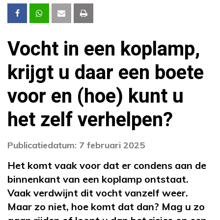
Vocht in een koplamp,
krijgt u daar een boete
voor en (hoe) kunt u
het zelf verhelpen?
Publicatiedatum: 7 februari 2025
Het komt vaak voor dat er condens aan de
binnenkant van een koplamp ontstaat.
Vaak verdwijnt dit vocht vanzelf weer.
Maar zo niet, hoe komt dat dan? Mag u zo