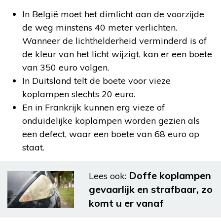
In België moet het dimlicht aan de voorzijde
de weg minstens 40 meter verlichten.
Wanneer de lichthelderheid verminderd is of
de kleur van het licht wijzigt, kan er een boete
van 350 euro volgen.
In Duitsland telt de boete voor vieze
koplampen slechts 20 euro.
En in Frankrijk kunnen erg vieze of
onduidelijke koplampen worden gezien als
een defect, waar een boete van 68 euro op
staat.
Doffe koplampen
Lees ook:
gevaarlijk en strafbaar, zo
komt u er vanaf