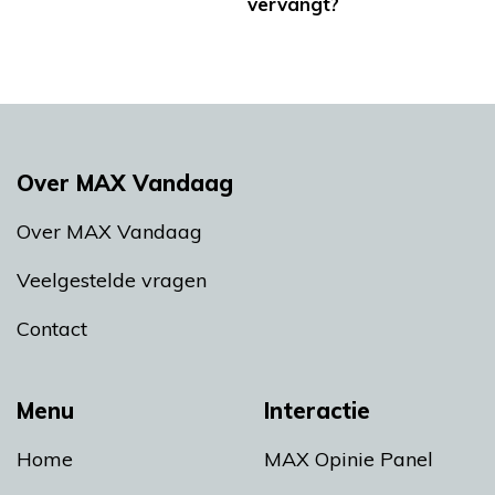
vervangt?
Over MAX Vandaag
Over MAX Vandaag
Veelgestelde vragen
Contact
Menu
Interactie
Home
MAX Opinie Panel