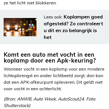
ze het licht niet blokkeren.
Koplampen goed
Lees ook:
afgesteld? Zo controleert
u dit en zo belangrijk is
het
Komt een auto met vocht in een
koplamp door een Apk-keuring?
Wanneer vocht in een koplamp voor een mindere
lichtopbrengst en ander lichtbeeld zorgt, dan kan
dat een APK-afkeurpunt opleveren. Dit geldt niet
voor vocht in een achterlicht.
(Bron: ANWB, Auto Week, AutoScout24. Foto:
Shutterstock)