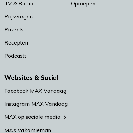
TV & Radio
Oproepen
Prijsvragen
Puzzels
Recepten
Podcasts
Websites & Social
Facebook MAX Vandaag
Instagram MAX Vandaag
MAX op sociale media
MAX vakantieman