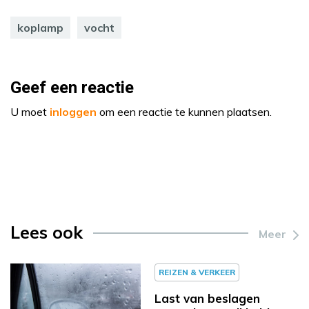
koplamp
vocht
Geef een reactie
U moet
inloggen
om een reactie te kunnen plaatsen.
Lees ook
Meer
REIZEN & VERKEER
Last van beslagen