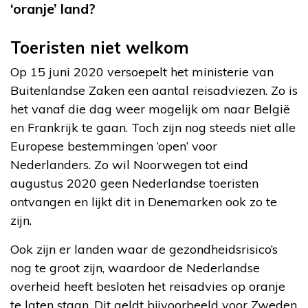
‘oranje’ land?
Toeristen niet welkom
Op 15 juni 2020 versoepelt het ministerie van
Buitenlandse Zaken een aantal reisadviezen. Zo is
het vanaf die dag weer mogelijk om naar België
en Frankrijk te gaan. Toch zijn nog steeds niet alle
Europese bestemmingen ‘open’ voor
Nederlanders. Zo wil Noorwegen tot eind
augustus 2020 geen Nederlandse toeristen
ontvangen en lijkt dit in Denemarken ook zo te
zijn.
Ook zijn er landen waar de gezondheidsrisico’s
nog te groot zijn, waardoor de Nederlandse
overheid heeft besloten het reisadvies op oranje
te laten staan. Dit geldt bijvoorbeeld voor Zweden