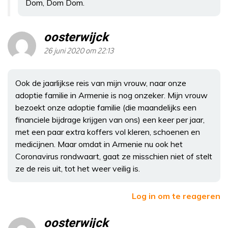
Dom, Dom Dom.
oosterwijck
26 juni 2020 om 22:13
Ook de jaarlijkse reis van mijn vrouw, naar onze
adoptie familie in Armenie is nog onzeker. Mijn vrouw
bezoekt onze adoptie familie (die maandelijks een
financiele bijdrage krijgen van ons) een keer per jaar,
met een paar extra koffers vol kleren, schoenen en
medicijnen. Maar omdat in Armenie nu ook het
Coronavirus rondwaart, gaat ze misschien niet of stelt
ze de reis uit, tot het weer veilig is.
Log in om te reageren
oosterwijck