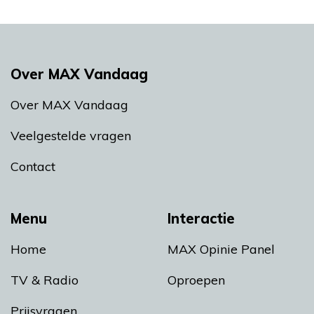
Over MAX Vandaag
Over MAX Vandaag
Veelgestelde vragen
Contact
Menu
Interactie
Home
MAX Opinie Panel
TV & Radio
Oproepen
Prijsvragen