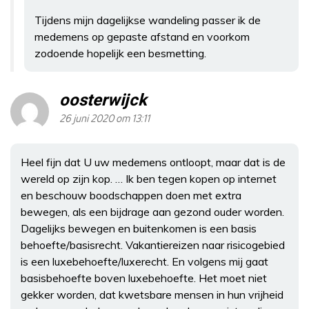
Tijdens mijn dagelijkse wandeling passer ik de
medemens op gepaste afstand en voorkom
zodoende hopelijk een besmetting.
oosterwijck
26 juni 2020 om 13:11
Heel fijn dat U uw medemens ontloopt, maar dat is de
wereld op zijn kop. … Ik ben tegen kopen op internet
en beschouw boodschappen doen met extra
bewegen, als een bijdrage aan gezond ouder worden.
Dagelijks bewegen en buitenkomen is een basis
behoefte/basisrecht. Vakantiereizen naar risicogebied
is een luxebehoefte/luxerecht. En volgens mij gaat
basisbehoefte boven luxebehoefte. Het moet niet
gekker worden, dat kwetsbare mensen in hun vrijheid