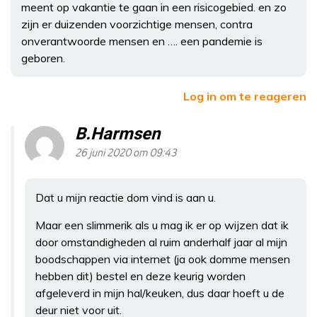
meent op vakantie te gaan in een risicogebied. en zo
zijn er duizenden voorzichtige mensen, contra
onverantwoorde mensen en …. een pandemie is
geboren.
Log in om te reageren
B.Harmsen
26 juni 2020 om 09:43
Dat u mijn reactie dom vind is aan u.
Maar een slimmerik als u mag ik er op wijzen dat ik
door omstandigheden al ruim anderhalf jaar al mijn
boodschappen via internet (ja ook domme mensen
hebben dit) bestel en deze keurig worden
afgeleverd in mijn hal/keuken, dus daar hoeft u de
deur niet voor uit.