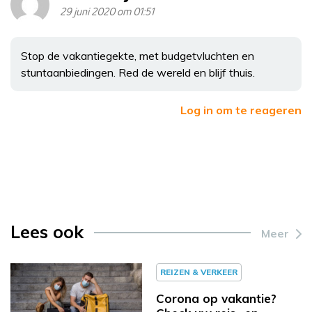
29 juni 2020 om 01:51
Stop de vakantiegekte, met budgetvluchten en
stuntaanbiedingen. Red de wereld en blijf thuis.
Log in om te reageren
Lees ook
Meer
REIZEN & VERKEER
Corona op vakantie?