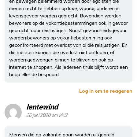
en bewegen belemmerd worden door egoisten die
menen recht te hebben op luxe, waarbij anderen in
levensgevaar worden gebracht. Bovendien worden
bewoners op de vakantiebestemmingen ook in gevaar
gebracht, door reislustigen. Naast gezondheidsgevaar
worden bewoners op vakantiebestemming ook
geconfronteerd met overlast van al die reislustigen. En
die mensen kunnen die overlast niet ontlopen, of
worden gedwongen binnen te blijven en ook op
internet te shoppen. Als iedereen thuis blijft wordt een
hoop ellende bespaard.
Log in om te reageren
lentewind
26 juni 2020 om 14:12
Mensen die op vakantie gaan worden uitgebreid