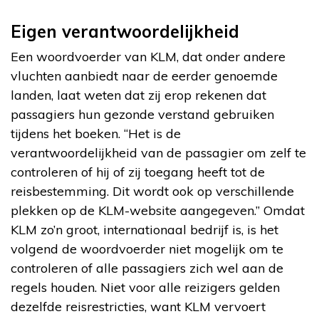
Eigen verantwoordelijkheid
Een woordvoerder van KLM, dat onder andere
vluchten aanbiedt naar de eerder genoemde
landen, laat weten dat zij erop rekenen dat
passagiers hun gezonde verstand gebruiken
tijdens het boeken. “Het is de
verantwoordelijkheid van de passagier om zelf te
controleren of hij of zij toegang heeft tot de
reisbestemming. Dit wordt ook op verschillende
plekken op de KLM-website aangegeven.” Omdat
KLM zo’n groot, internationaal bedrijf is, is het
volgend de woordvoerder niet mogelijk om te
controleren of alle passagiers zich wel aan de
regels houden. Niet voor alle reizigers gelden
dezelfde reisrestricties, want KLM vervoert