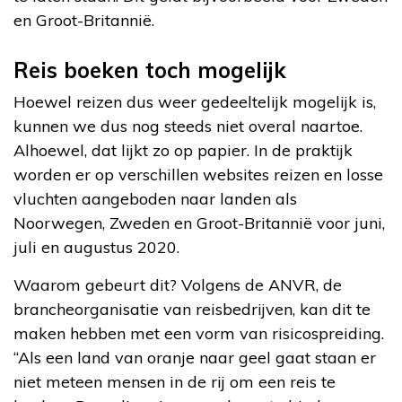
en Groot-Britannië.
Reis boeken toch mogelijk
Hoewel reizen dus weer gedeeltelijk mogelijk is,
kunnen we dus nog steeds niet overal naartoe.
Alhoewel, dat lijkt zo op papier. In de praktijk
worden er op verschillen websites reizen en losse
vluchten aangeboden naar landen als
Noorwegen, Zweden en Groot-Britannië voor juni,
juli en augustus 2020.
Waarom gebeurt dit? Volgens de ANVR, de
brancheorganisatie van reisbedrijven, kan dit te
maken hebben met een vorm van risicospreiding.
“Als een land van oranje naar geel gaat staan er
niet meteen mensen in de rij om een reis te