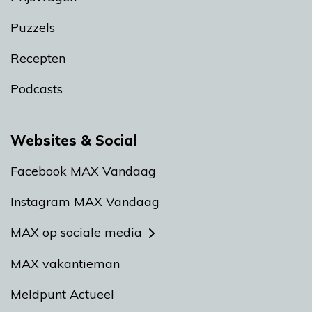
Puzzels
Recepten
Podcasts
Websites & Social
Facebook MAX Vandaag
Instagram MAX Vandaag
MAX op sociale media
MAX vakantieman
Meldpunt Actueel