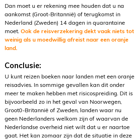
Dan moet u er rekening mee houden dat u na
aankomst (Groot-Britannië) of terugkomst in
Nederland (Zweden) 14 dagen in quarantaine
moet.
Ook de reisverzekering dekt vaak niets tot
weinig als u moedwillig afreist naar een oranje
land.
Conclusie:
U kunt reizen boeken naar landen met een oranje
reisadvies. In sommige gevallen kan dit onder
meer te maken hebben met risicospreiding. Dit is
bijvoorbeeld zo in het geval van Noorwegen,
Groot0-Britannië of Zweden, landen waar nu
geen Nederlanders welkom zijn of waarvan de
Nederlandse overheid niet wilt dat u er naartoe
gaat. Het kan zomaar zijn dat de situatie in deze