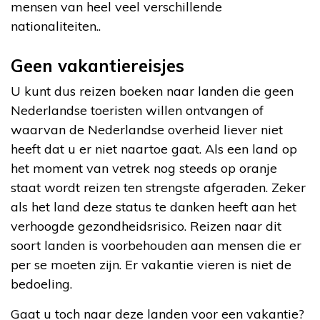
mensen van heel veel verschillende
nationaliteiten..
Geen vakantiereisjes
U kunt dus reizen boeken naar landen die geen
Nederlandse toeristen willen ontvangen of
waarvan de Nederlandse overheid liever niet
heeft dat u er niet naartoe gaat. Als een land op
het moment van vetrek nog steeds op oranje
staat wordt reizen ten strengste afgeraden. Zeker
als het land deze status te danken heeft aan het
verhoogde gezondheidsrisico. Reizen naar dit
soort landen is voorbehouden aan mensen die er
per se moeten zijn. Er vakantie vieren is niet de
bedoeling.
Gaat u toch naar deze landen voor een vakantie?