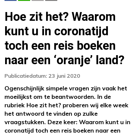
Hoe zit het? Waarom
kunt u in coronatijd
toch een reis boeken
naar een ‘oranje’ land?
Publicatiedatum: 23 juni 2020
Ogenschijnlijk simpele vragen zijn vaak het
moeilijkst om te beantwoorden. In de
rubriek Hoe zit het? proberen wij elke week
het antwoord te vinden op zulke
vraagstukken. Deze keer: Waarom kunt u in
coronatijd toch een reis boeken naar een