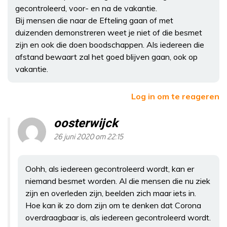
gecontroleerd, voor- en na de vakantie.
Bij mensen die naar de Efteling gaan of met
duizenden demonstreren weet je niet of die besmet
zijn en ook die doen boodschappen. Als iedereen die
afstand bewaart zal het goed blijven gaan, ook op
vakantie.
Log in om te reageren
oosterwijck
26 juni 2020 om 22:15
Oohh, als iedereen gecontroleerd wordt, kan er
niemand besmet worden. Al die mensen die nu ziek
zijn en overleden zijn, beelden zich maar iets in.
Hoe kan ik zo dom zijn om te denken dat Corona
overdraagbaar is, als iedereen gecontroleerd wordt.