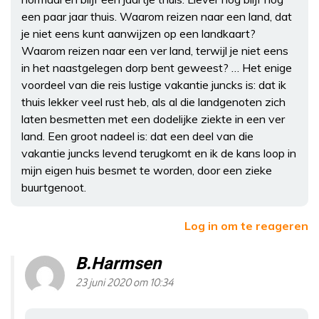
een paar jaar thuis. Waarom reizen naar een land, dat
je niet eens kunt aanwijzen op een landkaart?
Waarom reizen naar een ver land, terwijl je niet eens
in het naastgelegen dorp bent geweest? … Het enige
voordeel van die reis lustige vakantie juncks is: dat ik
thuis lekker veel rust heb, als al die landgenoten zich
laten besmetten met een dodelijke ziekte in een ver
land. Een groot nadeel is: dat een deel van die
vakantie juncks levend terugkomt en ik de kans loop in
mijn eigen huis besmet te worden, door een zieke
buurtgenoot.
Log in om te reageren
B.Harmsen
23 juni 2020 om 10:34