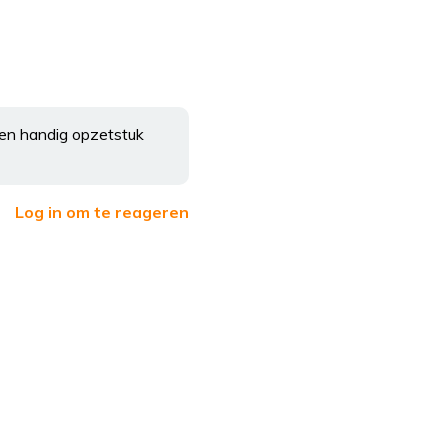
 een handig opzetstuk
Log in om te reageren