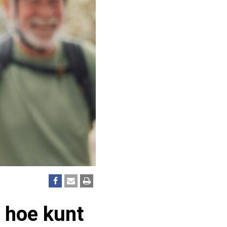
 hoe kunt