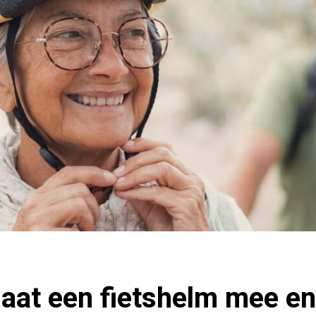
aat een fietshelm mee en