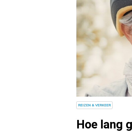
REIZEN & VERKEER
Hoe lang g