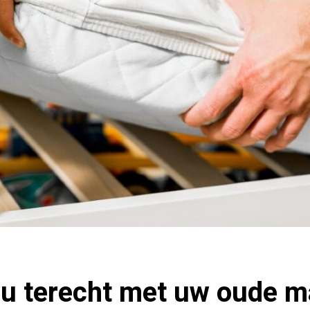
 u terecht met uw oude m