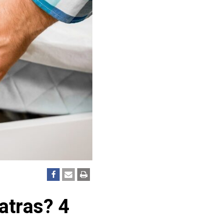
atras? 4