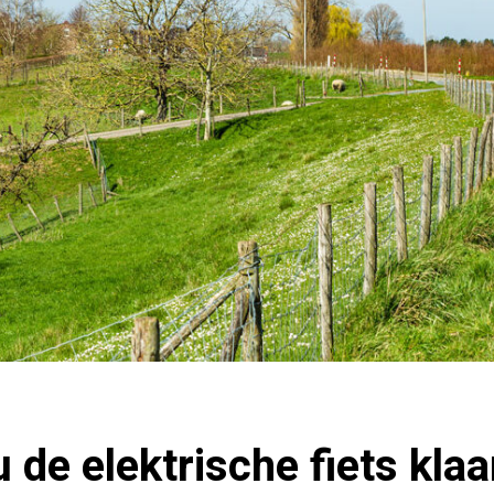
 de elektrische fiets klaa