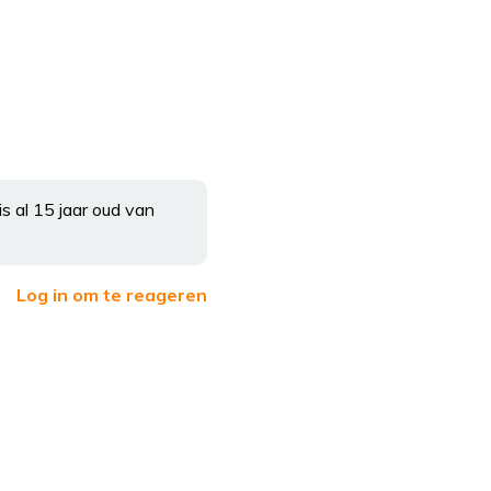
is al 15 jaar oud van
Log in om te reageren