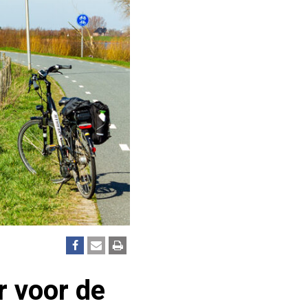
r voor de