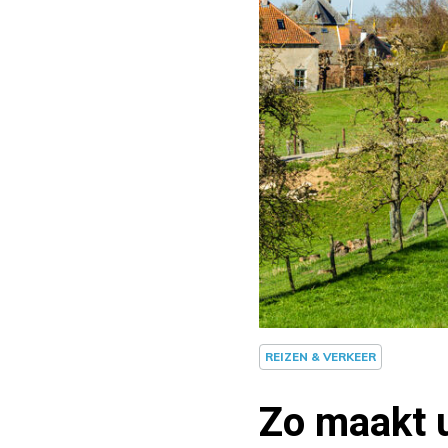
REIZEN & VERKEER
Zo maakt u