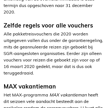
termijn dus opgeschoven naar 31 december
2020.
Zelfde regels voor alle vouchers
Alle pakketreisvouchers die 2020 worden
uitgegeven vallen dus onder de garantieregeling,
mits de geannuleerde reizen zijn geboekt bij
SGR-aangesloten organisaties. Eerder zijn alleen
vouchers voor reizen die geboekt zijn voor op of
16 maart 2020 gedekt, maar dat is dus ook
teruggedraaid.
MAX vakantieman
Het MAX-programma
MAX vakantieman
heeft
dit seizoen vele aandacht besteedt aan de
perikelen rondom de coronavouchers. U kunt alle