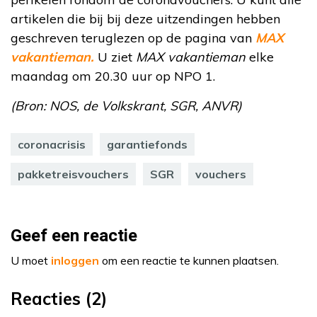
artikelen die bij bij deze uitzendingen hebben
geschreven teruglezen op de pagina van
MAX
vakantieman.
U ziet
MAX vakantieman
elke
maandag om 20.30 uur op NPO 1.
(Bron: NOS, de Volkskrant, SGR, ANVR)
coronacrisis
garantiefonds
pakketreisvouchers
SGR
vouchers
Geef een reactie
U moet
inloggen
om een reactie te kunnen plaatsen.
Reacties (2)