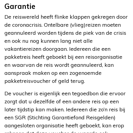
Garantie
De reiswereld heeft flinke klappen gekregen door
de coronacrisis. Ontelbare (vlieg)reizen moeten
geannuleerd worden tijdens de piek van de crisis
en ook nu nog kunnen lang niet alle
vakantiereizen doorgaan. Iedereen die een
pakketreis heeft geboekt bij een reisorganisatie
en waarvan de reis wordt geannuleerd, kan
aanspraak maken op een zogenoemde
pakketreisvoucher of geld terug.
De voucher is eigenlijk een tegoedbon die ervoor
zorgt dat u dezelfde of een andere reis op een
later tijdstip kan maken. Iedereen die zo’n reis bij
een SGR (Stichting Garantiefond Reisgelden)
aangesloten organisatie heeft geboekt, kan erop