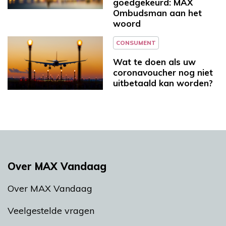
goedgekeurd: MAX
Ombudsman aan het
woord
CONSUMENT
Wat te doen als uw
coronavoucher nog niet
uitbetaald kan worden?
Over MAX Vandaag
Over MAX Vandaag
Veelgestelde vragen