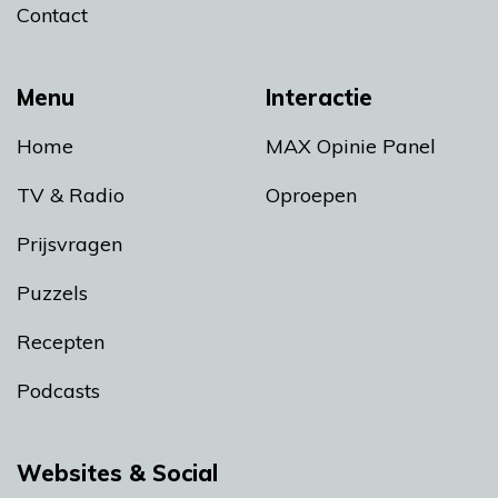
Contact
Menu
Interactie
Home
MAX Opinie Panel
TV & Radio
Oproepen
Prijsvragen
Puzzels
Recepten
Podcasts
Websites & Social