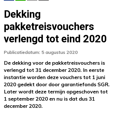
Dekking
pakketreisvouchers
verlengd tot eind 2020
Publicatiedatum: 5 augustus 2020
De dekking voor de pakketreisvouchers is
verlengd tot 31 december 2020. In eerste
instantie worden deze vouchers tot 1 juni
2020 gedekt door door garantiefonds SGR.
Later wordt deze termijn opgeschoven tot
1 september 2020 en nu is dat dus 31
december 2020.